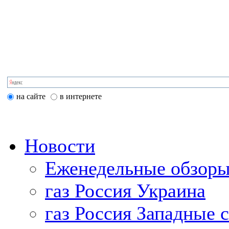
на сайте
в интернете
Новости
Еженедельные обзоры
газ Россия Украина
газ Россия Западные 