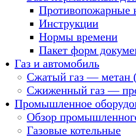
Противопожарные 
Инструкции
Нормы времени
Пакет форм докуме
Газ и автомобиль
Сжатый газ — метан 
Сжиженный газ — пр
Промышленное оборудо
Обзор промышленного
Газовые котельные