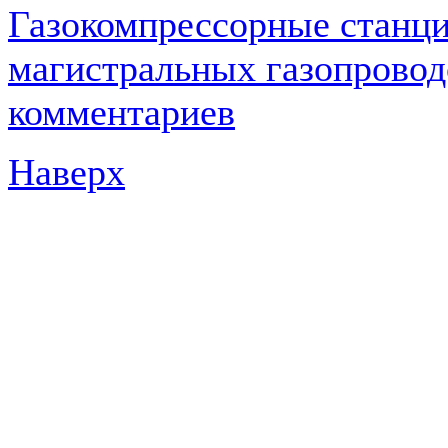
Газокомпрессорные станц
магистральных газопровод
комментариев
Наверх