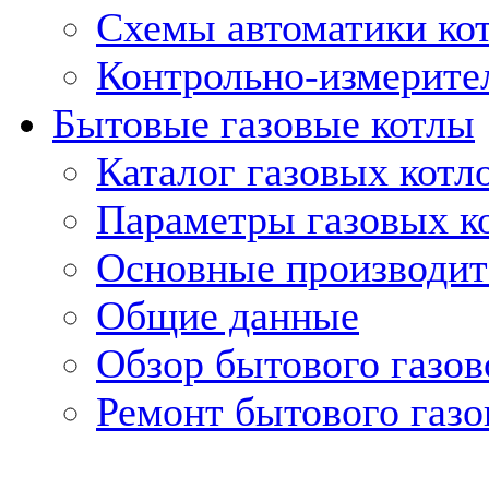
Схемы автоматики кот
Контрольно-измерите
Бытовые газовые котлы
Каталог газовых котл
Параметры газовых к
Основные производит
Общие данные
Обзор бытового газов
Ремонт бытового газо