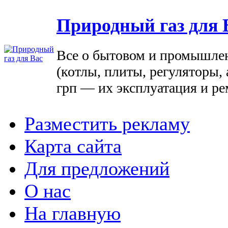
Природный газ для 
Все о бытовом и промышле
(котлы, плиты, регуляторы, 
грп — их эксплуатация и ре
Разместить рекламу
Карта сайта
Для предложений
О нас
На главную