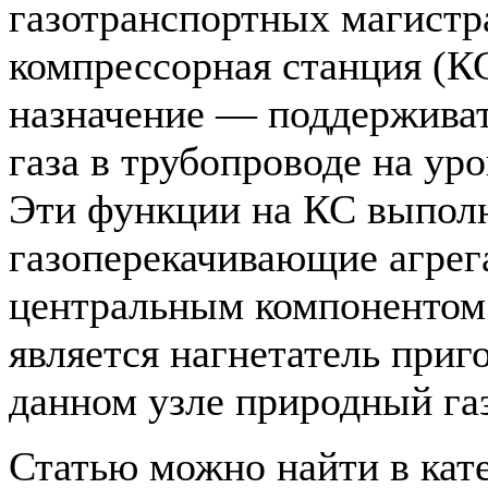
газотранспортных магистр
компрессорная станция (КС
назначение — поддерживат
газа в трубопроводе на ур
Эти функции на КС выпол
газоперекачивающие агрег
центральным компонентом
является нагнетатель приго
данном узле природный газ 
Статью можно найти в кат