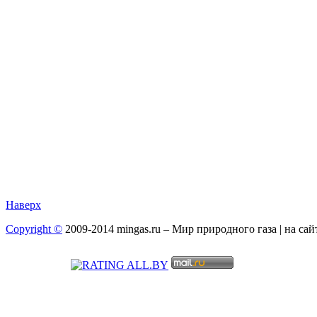
Наверх
Copyright ©
2009-2014 mingas.ru – Мир природного газа | на са