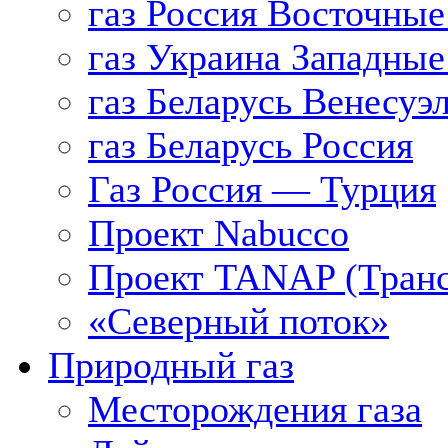
газ Россия Восточные
газ Украина Западные
газ Беларусь Венесуэ
газ Беларусь Россия
Газ Россия — Турция
Проект Nabucco
Проект TANAP (Транс
«Северный поток»
Природный газ
Месторождения газа