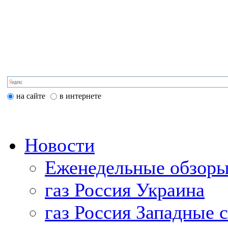
на сайте
в интернете
Новости
Еженедельные обзоры
газ Россия Украина
газ Россия Западные 