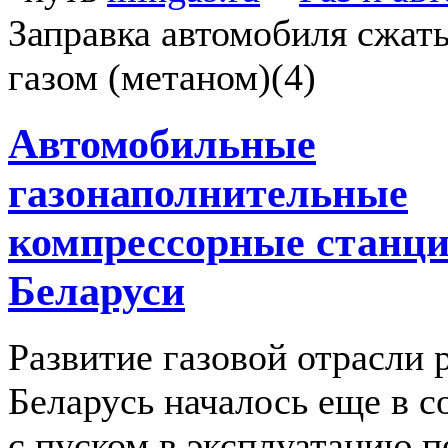
Заправка автомобиля сжа
газом (метаном)(4)
Автомобильные
газонаполнительные
компрессорные станц
Беларуси
Развитие газовой отрасли 
Беларусь началось еще в с
с пуском в эксплуатацию 