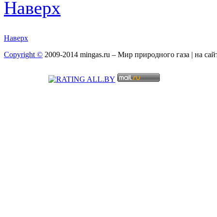
Наверх
Наверх
Copyright ©
2009-2014 mingas.ru – Мир природного газа | на са