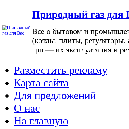
Природный газ для 
Все о бытовом и промышле
(котлы, плиты, регуляторы, 
грп — их эксплуатация и ре
Разместить рекламу
Карта сайта
Для предложений
О нас
На главную