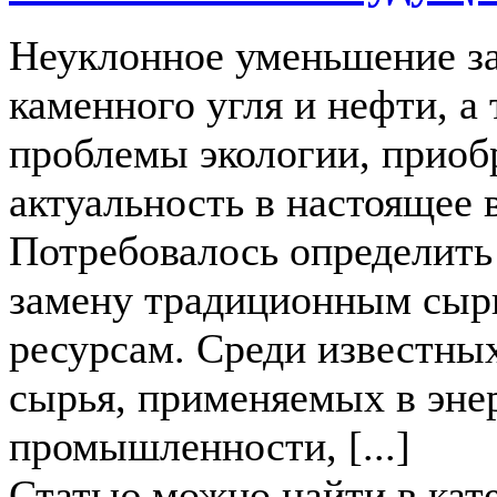
Неуклонное уменьшение з
каменного угля и нефти, а
проблемы экологии, приоб
актуальность в настоящее 
Потребовалось определить
замену традиционным сы
ресурсам. Среди известны
сырья, применяемых в эне
промышленности, [...]
Статью можно найти в кат