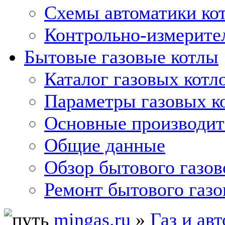
Схемы автоматики кот
Контрольно-измерите
Бытовые газовые котлы
Каталог газовых котл
Параметры газовых к
Основные производит
Общие данные
Обзор бытового газов
Ремонт бытового газо
mingas.ru
»
Газ и ав