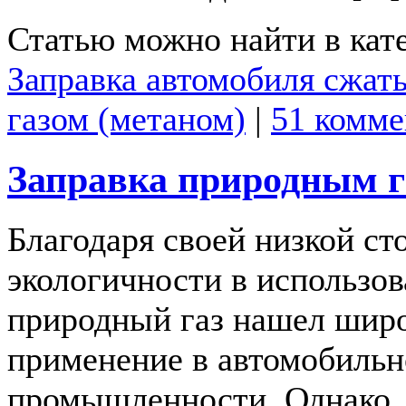
Статью можно найти в кат
Заправка автомобиля сжа
газом (метаном)
|
51 комме
Заправка природным 
Благодаря своей низкой ст
экологичности в использов
природный газ нашел шир
применение в автомобиль
промышленности. Однако, 