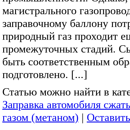
магистрального газопровод
заправочному баллону пот
природный газ проходит е
промежуточных стадий. С
быть соответственным обр
подготовлено. [...]
Статью можно найти в кат
Заправка автомобиля сжа
газом (метаном)
|
Оставить