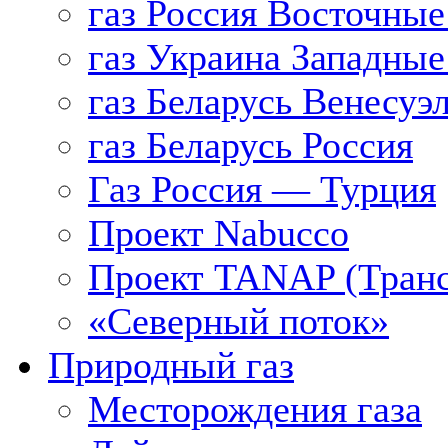
газ Россия Восточные
газ Украина Западные
газ Беларусь Венесуэ
газ Беларусь Россия
Газ Россия — Турция
Проект Nabucco
Проект TANAP (Транс
«Северный поток»
Природный газ
Месторождения газа