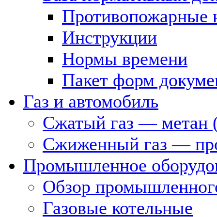
Противопожарные 
Инструкции
Нормы времени
Пакет форм докуме
Газ и автомобиль
Сжатый газ — метан 
Сжиженный газ — пр
Промышленное оборудо
Обзор промышленного
Газовые котельные