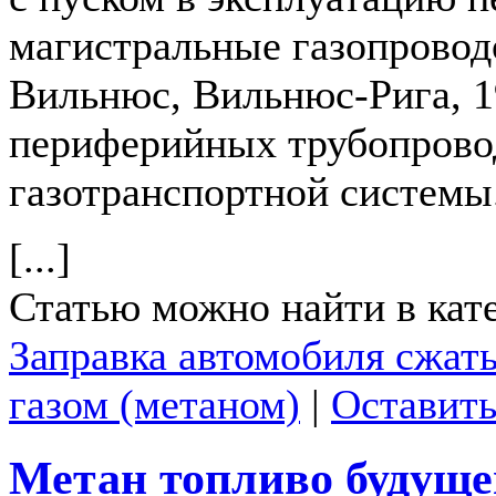
магистральные газопровод
Вильнюс, Вильнюс-Рига, 1
периферийных трубопрово
газотранспортной системы
[...]
Статью можно найти в кат
Заправка автомобиля сжа
газом (метаном)
|
Оставить
Метан топливо будуще