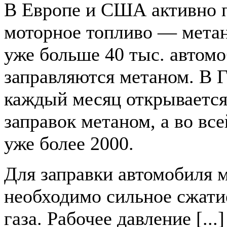
В Европе и США активно 
моторное топливо — метан
уже больше 40 тыс. автом
заправляются метаном. В 
каждый месяц открывается
заправок метаном, а во вс
уже более 2000.
Для заправки автомобиля 
необходимо сильное сжати
газа. Рабочее давление [...]