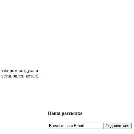
забором воздуха и
установлен котел).
Наша рассылка