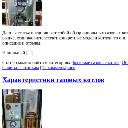
Данная статья представляет собой обзор напольных газовых к
рынке, если вас интересуют конкретные модели котлов, то они
описание и отзывы.
Напольный [...]
Статью можно найти в категориях:
Бытовые газовые котлы
,
Об
Советы частникам
|
12 комментариев
Характеристики газовых котлов