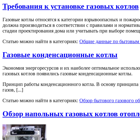
Требования к установке газовых котлов
Газовые котлы относятся к категории взрывоопасных и пожаро
должна производиться в соответствии с правилами и норматив
стадии проектирования дома или учитывать при выборе помещен
Статью можно найти в категориях:
Общие данные по бытовым 
Газовые конденсационные котлы
Экономия энергоресурсов и их наиболее оптимальное использо
газовых котлов появились газовые конденсационные котлы.
Принцип работы конденсационного котла. В основу принципа 
газов, [...]
Статью можно найти в категориях:
Обзор бытового газового о
Обзор напольных газовых котлов отоп