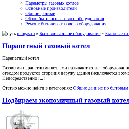
Параметры газовых котлов
Основные производители
Общие данные
Обзор бытового газового оборудования
Ремонт бытового газового оборудования
mingas.ru
»
Бытовое газовое оборудование
»
Бытовые га
Парапетный газовый котел
Парапетный котёл
Газовыми парапетными котлами называют котлы, оборудованны
отводом продуктов сгорания наружу здания (исключается возмо
Непосредственно [...]
Статью можно найти в категориях:
Общие данные по бытовым 
Подбираем экономичный газовый коте