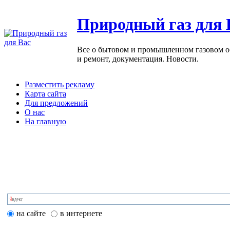
Природный газ для 
Все о бытовом и промышленном газовом обо
и ремонт, документация. Новости.
Разместить рекламу
Карта сайта
Для предложений
О нас
На главную
на сайте
в интернете