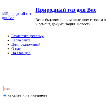
Природный газ для Вас
Все о бытовом и промышленном газовом обо
и ремонт, документация. Новости.
Разместить рекламу
Карта сайта
Для предложений
О нас
На главную
на сайте
в интернете