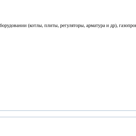
рудовании (котлы, плиты, регуляторы, арматура и др), газопро