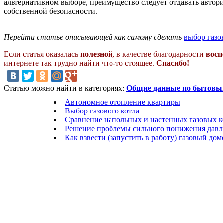
альтернативном выборе, преимущество следует отдавать автори
собственной безопасности.
Перейти статье описывающей как самому сделать
выбор газо
Если статья оказалась
полезной
, в качестве благодарности
восп
интернете так трудно найти что-то стоящее.
Спасибо!
Статью можно найти в категориях:
Общие данные по бытовы
Автономное отопление квартиры
Выбор газового котла
Сравнение напольных и настенных газовых к
Решение проблемы сильного понижения давлен
Как взвести (запустить в работу) газовый до