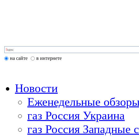
на сайте
в интернете
Новости
Еженедельные обзоры
газ Россия Украина
газ Россия Западные 