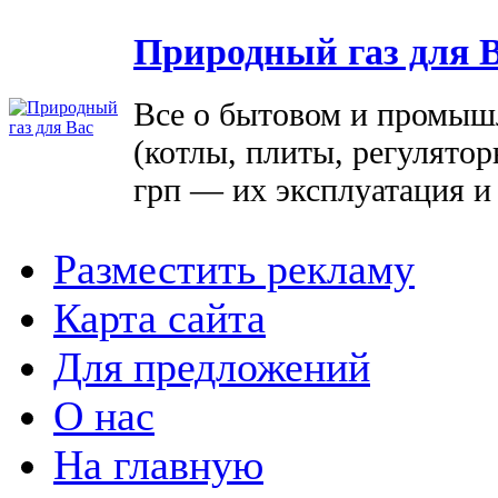
Природный газ для 
Все о бытовом и промыш
(котлы, плиты, регулятор
грп — их эксплуатация и
Разместить рекламу
Карта сайта
Для предложений
О нас
На главную