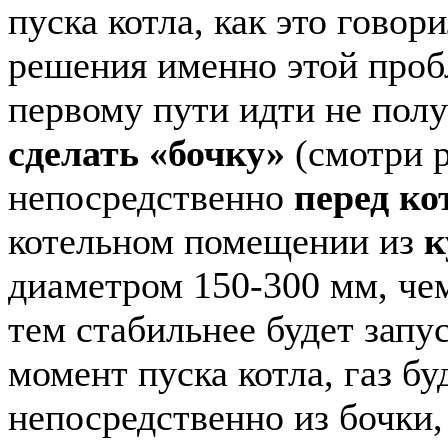
пуска котла, как это гово
решения именно этой проб
первому пути идти не пол
сделать «бочку»
(смотри р
непосредственно
перед ко
котельном помещении из
к
диаметром 150-300 мм, чем
тем стабильнее будет запус
момент пуска котла, газ бу
непосредственно из бочки, 