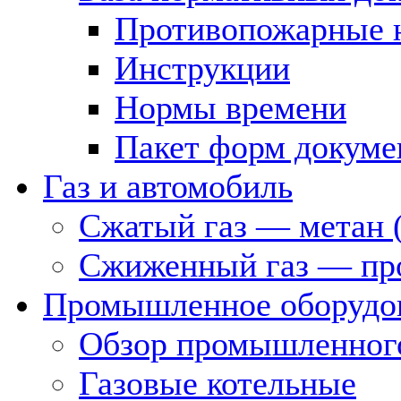
Противопожарные 
Инструкции
Нормы времени
Пакет форм докуме
Газ и автомобиль
Сжатый газ — метан 
Сжиженный газ — пр
Промышленное оборудо
Обзор промышленного
Газовые котельные