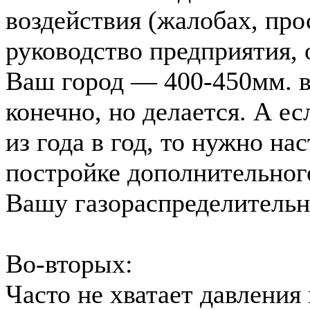
воздействия (жалобах, прос
руководство предприятия,
Ваш город — 400-450мм. в.
конечно, но делается. А ес
из года в год, то нужно на
постройке дополнительно
Вашу газораспределительн
Во-вторых:
Часто не хватает давления