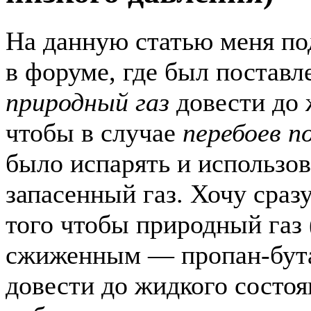
На данную статью меня по
в форуме, где был поставл
природный газ
довести до 
чтобы в случае
перебоев п
было испарять и использов
запасенный газ. Хочу сразу
того чтобы природный газ 
сжиженным — пропан-бут
довести до жидкого состо