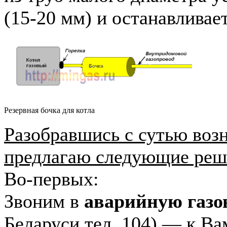
(15-20 мм) и останавливает
Резервная бочка для котла
Разобравшись с сутью во
предлагаю следующие реш
Во-первых:
Звоним в
аварийную газо
Беларуси тел. 104) — к В