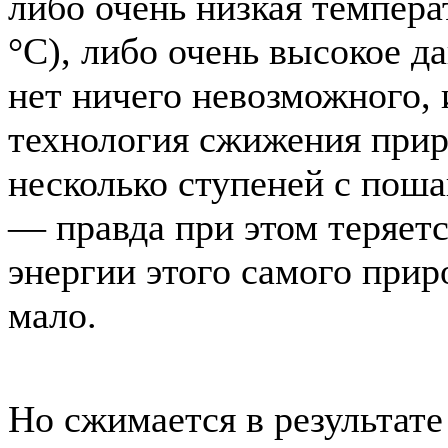
либо очень низкая темпер
°C), либо очень высокое д
нет ничего невозможного, 
технология сжижения прир
несколько ступеней с пош
— правда при этом теряет
энергии этого самого приро
мало.
Но сжимается в результате 