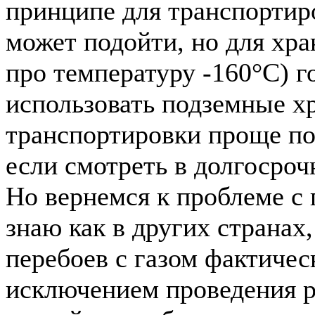
принципе для транспортир
может подойти, но для хра
про температуру -160°C) г
использовать подземные хр
транспортировки проще по
если смотреть в долгосроч
Но вернемся к проблеме с 
знаю как в других странах,
перебоев с газом фактическ
исключением проведения 