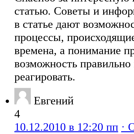
статью. Советы и инфор
в статье дают возможно
процессы, происходящи
времена, а понимание п
возможность правильно 
реагировать.
Евгений
4
10.12.2010 в 12:20 пп
· 