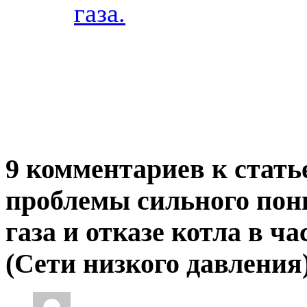
газа.
9 комментариев к стать
проблемы сильного пон
газа и отказе котла в ч
(Сети низкого давления