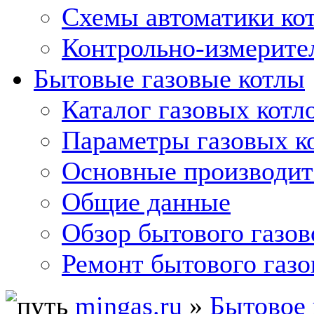
Схемы автоматики кот
Контрольно-измерите
Бытовые газовые котлы
Каталог газовых котл
Параметры газовых к
Основные производит
Общие данные
Обзор бытового газов
Ремонт бытового газо
mingas.ru
»
Бытовое 