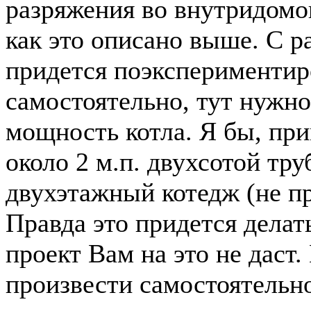
разряжения во внутридомо
как это описано выше. С р
придется поэкспериментир
самостоятельно, тут нужн
мощность котла. Я бы, пр
около 2 м.п. двухсотой тр
двухэтажный котедж (не пр
Правда это придется делат
проект Вам на это не даст
произвести самостоятельно