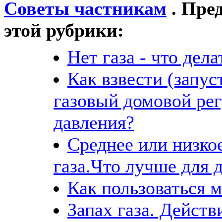
Советы частникам
. Пре
этой рубрики:
Нет газа - что дела
Как взвести (запус
газовый домовой рег
давления?
Среднее или низко
газа.Что лучше для 
Как пользоваться 
Запах газа. Действ