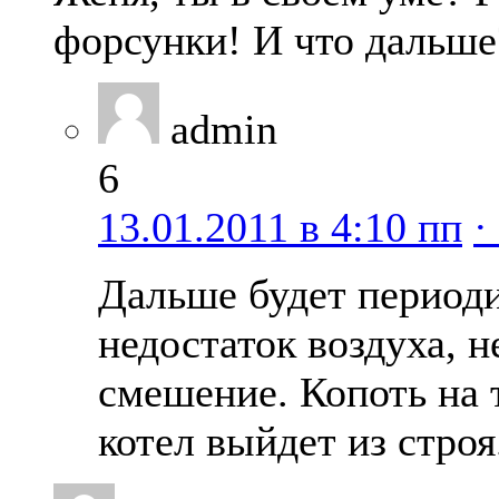
форсунки! И что дальше
admin
6
13.01.2011 в 4:10 пп
·
Дальше будет периоди
недостаток воздуха, 
смешение. Копоть на 
котел выйдет из строя