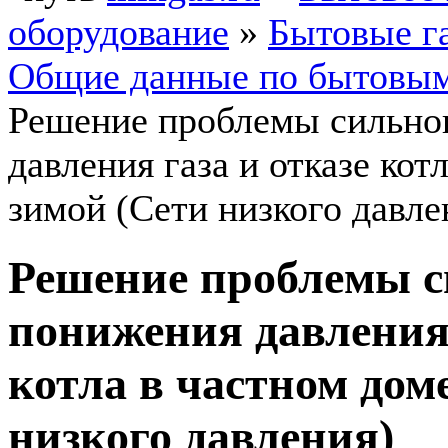
оборудование
»
Бытовые г
Общие данные по бытовым
Решение проблемы сильно
давления газа и отказе кот
зимой (Сети низкого давле
Решение проблемы с
понижения давления 
котла в частном дом
низкого давления)