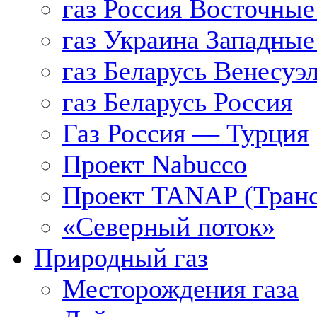
газ Россия Восточные
газ Украина Западные
газ Беларусь Венесуэ
газ Беларусь Россия
Газ Россия — Турция
Проект Nabucco
Проект TANAP (Транс
«Северный поток»
Природный газ
Месторождения газа