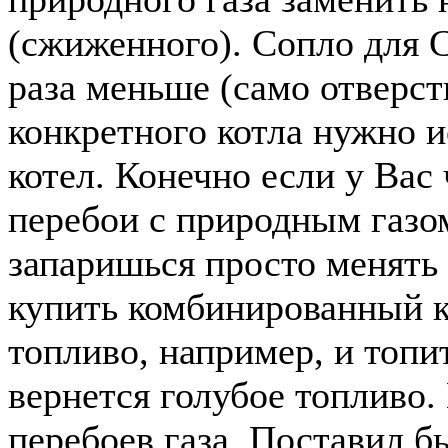
(сжиженного). Сопло для 
раза меньше (само отверст
конкретного котла нужно и
котел. Конечно если у Вас
перебои с природным газом
запаришься просто менять 
купить комбинированный к
топливо, например, и топи
вернется голубое топливо.
перебоев газа. Поставил б