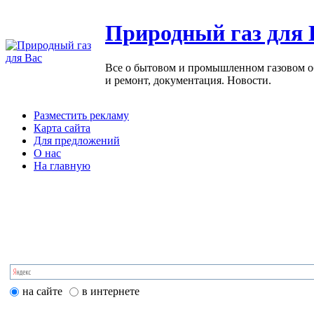
Природный газ для 
Все о бытовом и промышленном газовом обо
и ремонт, документация. Новости.
Разместить рекламу
Карта сайта
Для предложений
О нас
На главную
на сайте
в интернете