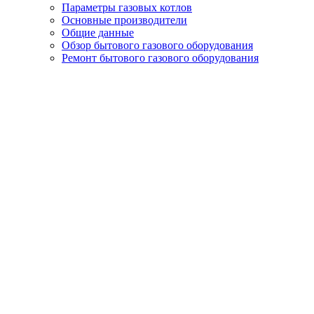
Параметры газовых котлов
Основные производители
Общие данные
Обзор бытового газового оборудования
Ремонт бытового газового оборудования