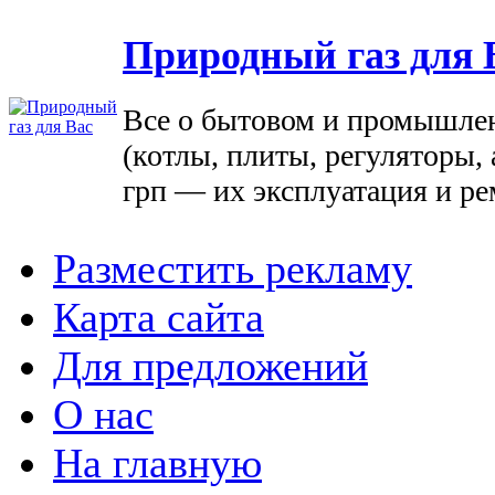
Природный газ для 
Все о бытовом и промышле
(котлы, плиты, регуляторы, 
грп — их эксплуатация и ре
Разместить рекламу
Карта сайта
Для предложений
О нас
На главную