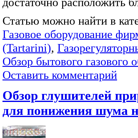
достаточно расположить бло
Статью можно найти в кат
Газовое оборудование фир
(Tartarini)
,
Газорегуляторн
Обзор бытового газового 
Оставить комментарий
Обзор глушителей при
для понижения шума 