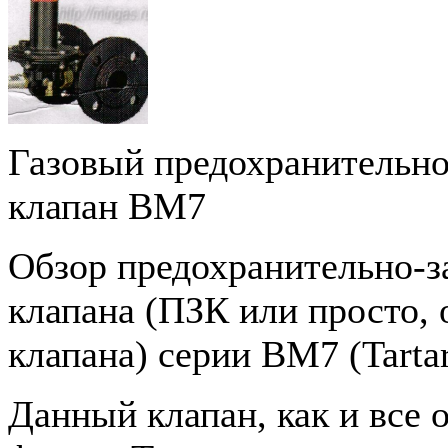
Газовый предохранительн
клапан BM7
Обзор предохранительно-з
клапана (ПЗК или просто, 
клапана) серии BM7 (Tartar
Данный клапан, как и все 