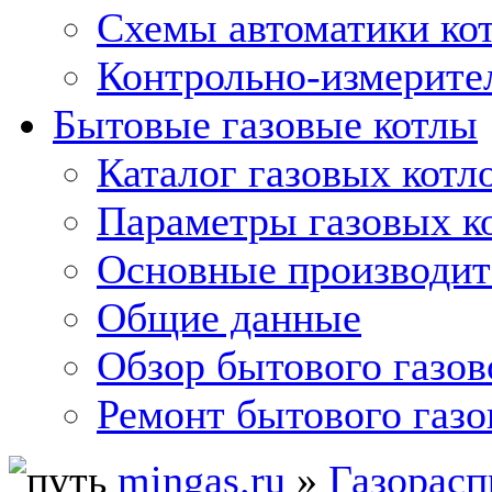
Схемы автоматики кот
Контрольно-измерите
Бытовые газовые котлы
Каталог газовых котл
Параметры газовых к
Основные производит
Общие данные
Обзор бытового газов
Ремонт бытового газо
mingas.ru
»
Газорасп