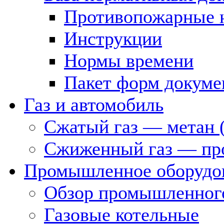
Противопожарные 
Инструкции
Нормы времени
Пакет форм докуме
Газ и автомобиль
Сжатый газ — метан 
Сжиженный газ — пр
Промышленное оборудо
Обзор промышленного
Газовые котельные