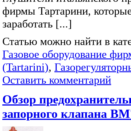
фирмы Тартарини, которые
заработать [...]
Статью можно найти в кат
Газовое оборудование фир
(Tartarini)
,
Газорегуляторн
Оставить комментарий
Обзор предохранитель
запорного клапана BM7