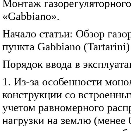
Монтаж газорегуляторного
«Gabbiano».
Начало статьи: Обзор газо
пункта Gabbiano (Tartarini)
Порядок ввода в эксплуат
1. Из-за особенности мон
конструкции со встроенны
учетом равномерного расп
нагрузки на землю (менее 0