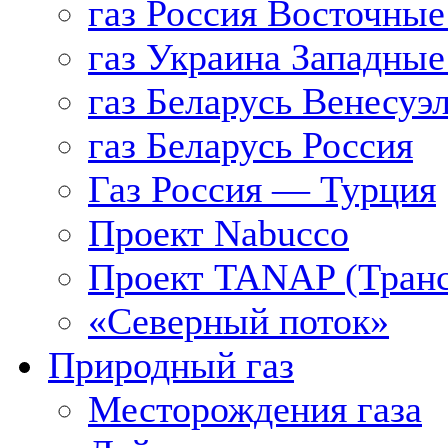
газ Россия Восточные
газ Украина Западные
газ Беларусь Венесуэ
газ Беларусь Россия
Газ Россия — Турция
Проект Nabucco
Проект TANAP (Транс
«Северный поток»
Природный газ
Месторождения газа