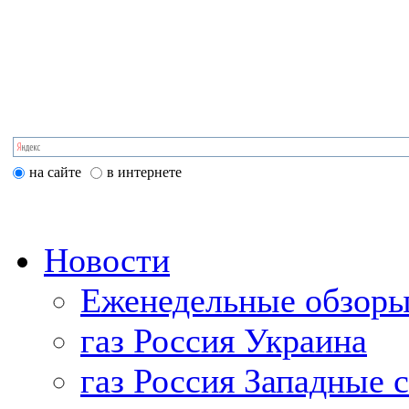
на сайте
в интернете
Новости
Еженедельные обзоры
газ Россия Украина
газ Россия Западные 