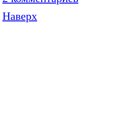
Наверх