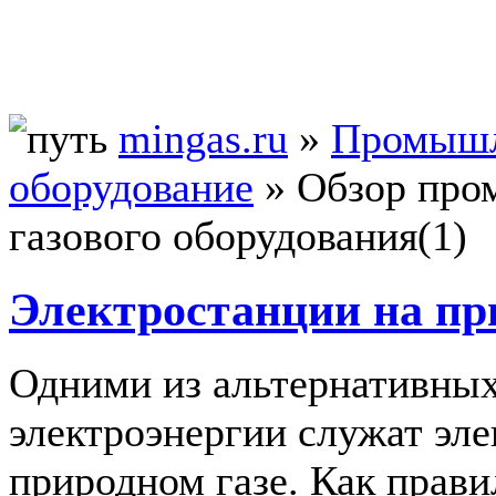
mingas.ru
»
Промышл
оборудование
»
Обзор про
газового оборудования(1)
Электростанции на пр
Одними из альтернативных
электроэнергии служат эле
природном газе. Как прави