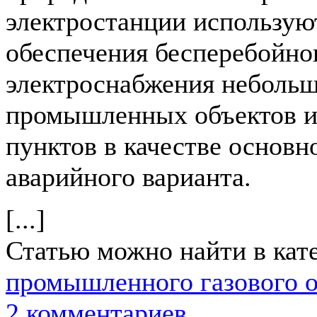
электростанции использую
обеспечения бесперебойно
электроснабжения неболь
промышленных объектов и
пунктов в качестве основн
аварийного варианта.
[...]
Статью можно найти в кат
промышленного газового 
2 комментариев