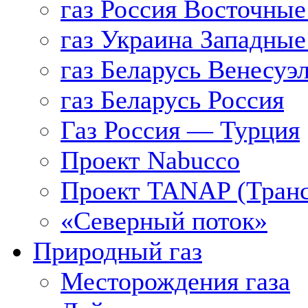
газ Россия Восточные
газ Украина Западные
газ Беларусь Венесуэ
газ Беларусь Россия
Газ Россия — Турция
Проект Nabucco
Проект TANAP (Транс
«Северный поток»
Природный газ
Месторождения газа