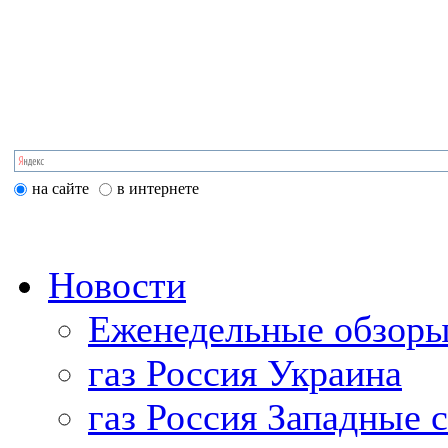
на сайте
в интернете
Новости
Еженедельные обзоры
газ Россия Украина
газ Россия Западные 