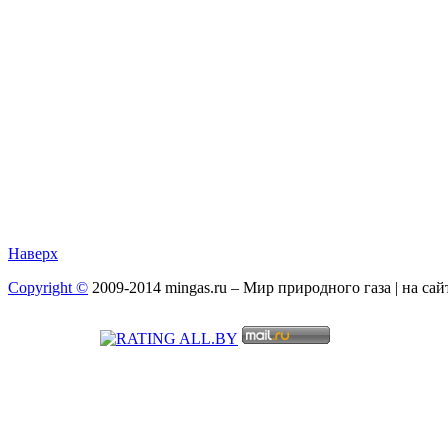
Наверх
Copyright ©
2009-2014 mingas.ru – Мир природного газа | на са