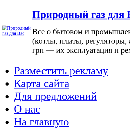
Природный газ для 
Все о бытовом и промышле
(котлы, плиты, регуляторы, 
грп — их эксплуатация и ре
Разместить рекламу
Карта сайта
Для предложений
О нас
На главную