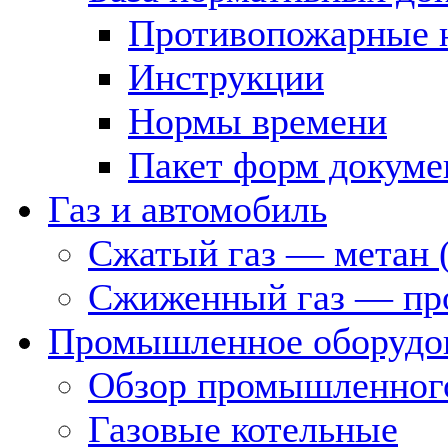
Противопожарные 
Инструкции
Нормы времени
Пакет форм докуме
Газ и автомобиль
Сжатый газ — метан 
Сжиженный газ — пр
Промышленное оборудо
Обзор промышленного
Газовые котельные