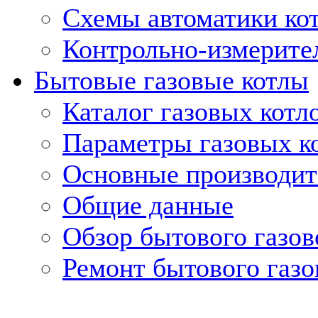
Схемы автоматики кот
Контрольно-измерите
Бытовые газовые котлы
Каталог газовых котл
Параметры газовых к
Основные производит
Общие данные
Обзор бытового газов
Ремонт бытового газо