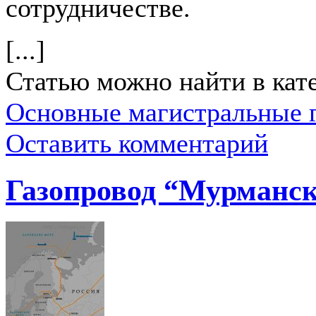
сотрудничестве.
[...]
Статью можно найти в кат
Основные магистральные 
Оставить комментарий
Газопровод “Мурманс