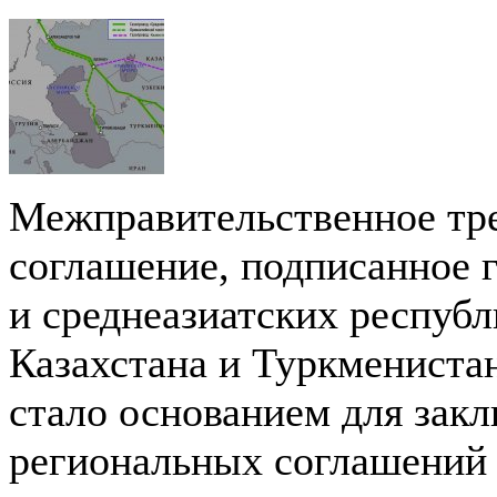
Межправительственное тр
соглашение, подписанное 
и среднеазиатских респуб
Казахстана и Туркменистан
стало основанием для зак
региональных соглашений