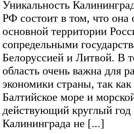
Уникальность Калининград
РФ состоит в том, что она 
основной территории Росс
сопредельными государст
Белоруссией и Литвой. В т
область очень важна для р
экономики страны, так как
Балтийское море и морской
действующий круглый год 
Калининграда не [...]