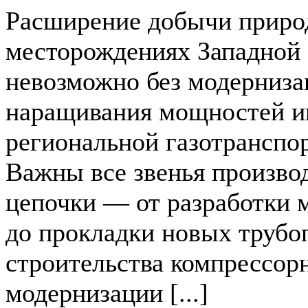
Расширение добычи природ
месторождениях Западной
невозможно без модерниза
наращивания мощностей и
региональной газотранспор
Важны все звенья произво
цепочки — от разработки 
до прокладки новых трубо
строительства компрессор
модернизации [...]