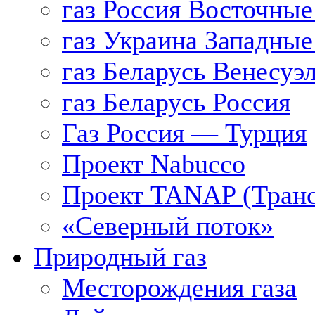
газ Россия Восточные
газ Украина Западные
газ Беларусь Венесуэ
газ Беларусь Россия
Газ Россия — Турция
Проект Nabucco
Проект TANAP (Транс
«Северный поток»
Природный газ
Месторождения газа