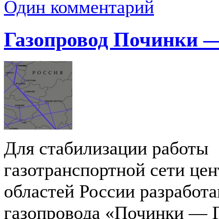
Один комментарий
Газопровод Починки —
Для стабилизации работы
газотранспортной сети це
областей России разработа
газопровода «Починки — Г