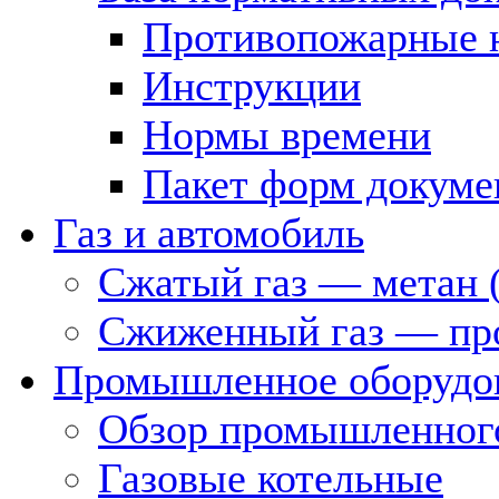
Противопожарные 
Инструкции
Нормы времени
Пакет форм докуме
Газ и автомобиль
Сжатый газ — метан 
Сжиженный газ — пр
Промышленное оборудо
Обзор промышленного
Газовые котельные