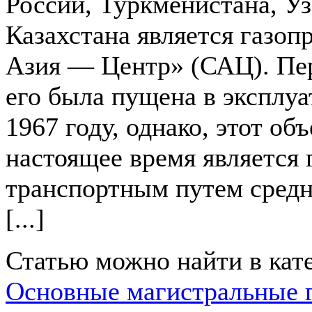
России, Туркменистана, Уз
Казахстана является газоп
Азия — Центр» (САЦ). Пер
его была пущена в эксплу
1967 году, однако, этот объ
настоящее время является
транспортным путем средн
[...]
Статью можно найти в кат
Основные магистральные 