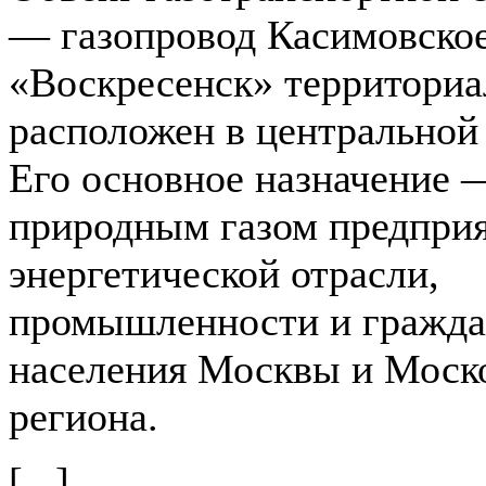
— газопровод Касимовск
«Воскресенск» территориа
расположен в центральной
Его основное назначение 
природным газом предпри
энергетической отрасли,
промышленности и гражда
населения Москвы и Моск
региона.
[...]