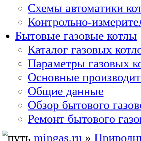
Схемы автоматики кот
Контрольно-измерите
Бытовые газовые котлы
Каталог газовых котл
Параметры газовых к
Основные производит
Общие данные
Обзор бытового газов
Ремонт бытового газо
mingas.ru
»
Природны