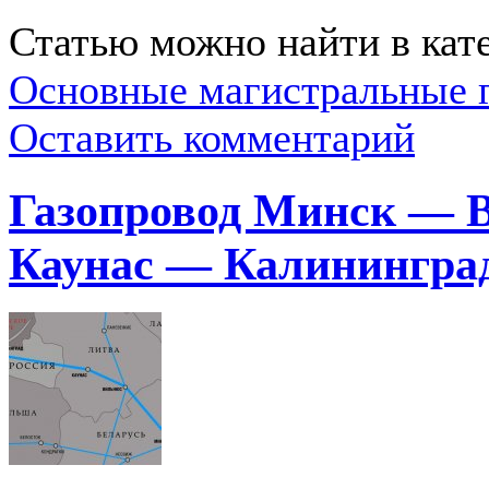
Статью можно найти в кат
Основные магистральные 
Оставить комментарий
Газопровод Минск — 
Каунас — Калинингра