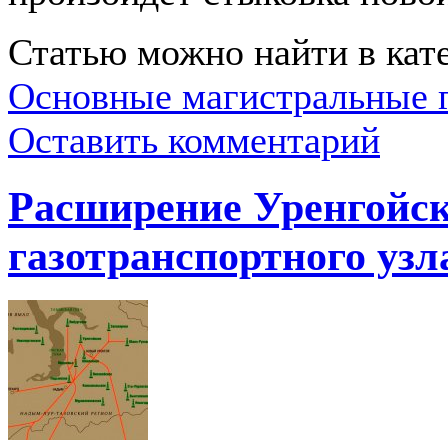
Статью можно найти в кат
Основные магистральные 
Оставить комментарий
Расширение Уренгойск
газотранспортного узл