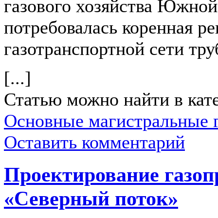
газового хозяйства Южной
потребовалась коренная р
газотранспортной сети тру
[...]
Статью можно найти в кат
Основные магистральные 
Оставить комментарий
Проектирование газоп
«Северный поток»