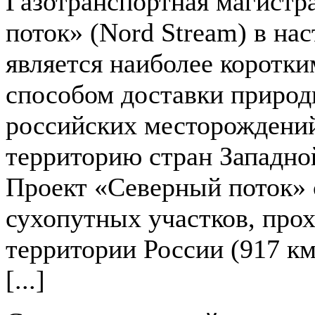
Газотранспортная магистр
поток» (Nord Stream) в на
является наиболее коротк
способом доставки природ
российских месторождени
территорию стран Западно
Проект «Северный поток» 
сухопутных участков, про
территории России (917 км
[...]