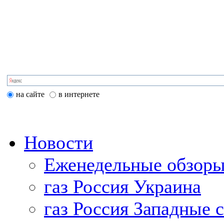
на сайте
в интернете
Новости
Еженедельные обзоры
газ Россия Украина
газ Россия Западные 