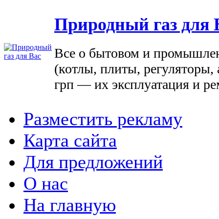
Природный газ для 
Все о бытовом и промышле
(котлы, плиты, регуляторы, 
грп — их эксплуатация и ре
Разместить рекламу
Карта сайта
Для предложений
О нас
На главную