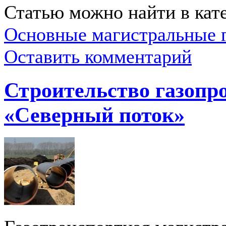
Статью можно найти в кат
Основные магистральные 
Оставить комментарий
Строительство газопр
«Северный поток»