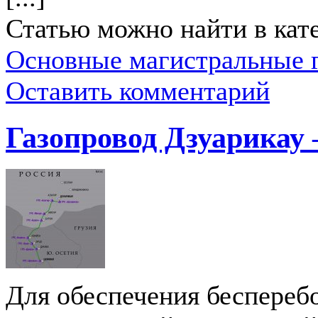
Статью можно найти в кат
Основные магистральные 
Оставить комментарий
Газопровод Дзуарикау
Для обеспечения беспереб