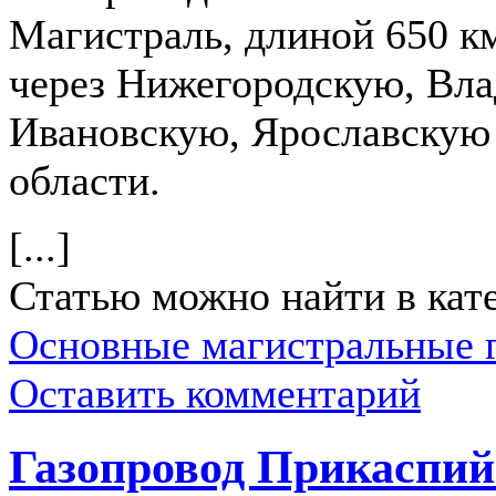
Магистраль, длиной 650 к
через Нижегородскую, Вл
Ивановскую, Ярославскую
области.
[...]
Статью можно найти в кат
Основные магистральные 
Оставить комментарий
Газопровод Прикаспи