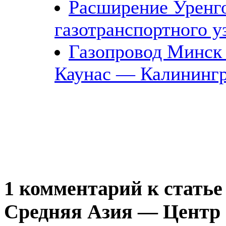
Расширение Уренг
газотранспортного у
Газопровод Минс
Каунас — Калининг
1 комментарий к статье
Средняя Азия — Центр