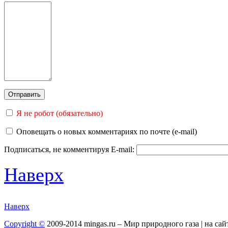
Я не робот (обязательно)
Оповещать о новых комментариях по почте (e-mail)
Подписаться, не комментируя
E-mail:
Наверх
Наверх
Copyright ©
2009-2014 mingas.ru – Мир природного газа | на са