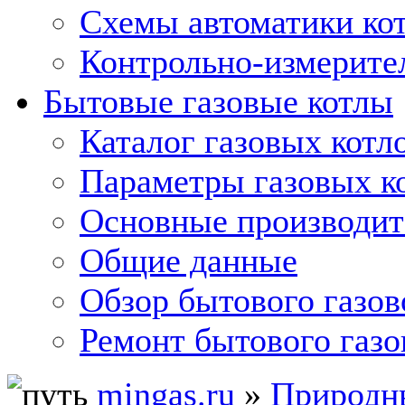
Схемы автоматики кот
Контрольно-измерите
Бытовые газовые котлы
Каталог газовых котл
Параметры газовых к
Основные производит
Общие данные
Обзор бытового газов
Ремонт бытового газо
mingas.ru
»
Природны