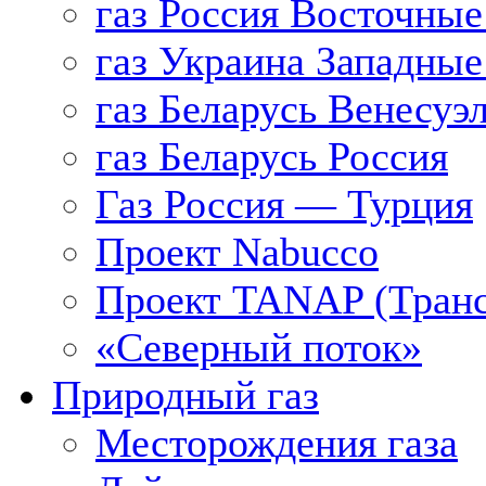
газ Россия Восточные
газ Украина Западные
газ Беларусь Венесуэ
газ Беларусь Россия
Газ Россия — Турция
Проект Nabucco
Проект TANAP (Транс
«Северный поток»
Природный газ
Месторождения газа