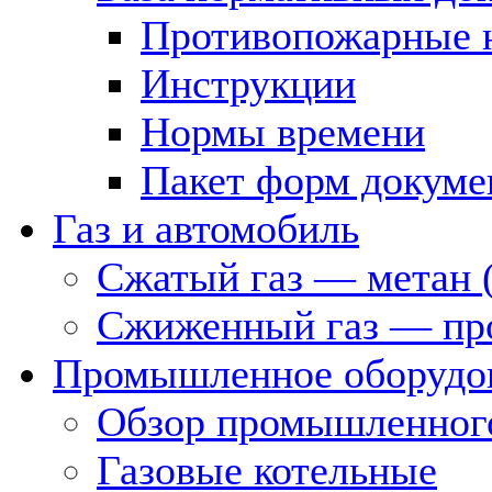
Противопожарные 
Инструкции
Нормы времени
Пакет форм докуме
Газ и автомобиль
Сжатый газ — метан 
Сжиженный газ — пр
Промышленное оборудо
Обзор промышленного
Газовые котельные