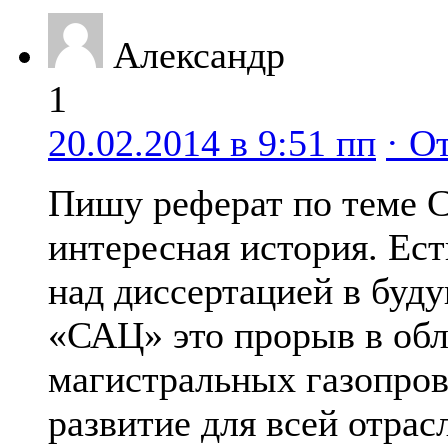
Александр
1
20.02.2014 в 9:51 пп
· О
Пишу реферат по теме 
интересная история. Ест
над диссертацией в буд
«САЦ» это прорыв в обл
магистральных газопров
развитие для всей отрас