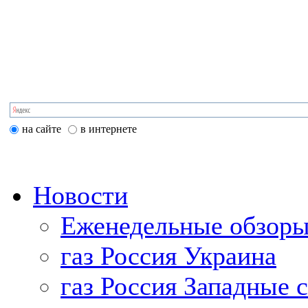
на сайте
в интернете
Новости
Еженедельные обзоры
газ Россия Украина
газ Россия Западные 