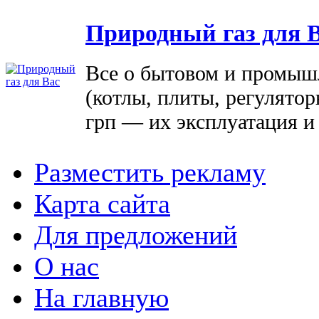
Природный газ для 
Все о бытовом и промыш
(котлы, плиты, регулятор
грп — их эксплуатация и
Разместить рекламу
Карта сайта
Для предложений
О нас
На главную