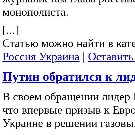
монополиста.
[...]
Статью можно найти в кат
Россия Украина
|
Оставить
Путин обратился к ли
В своем обращении лидер
что впервые призыв к Евр
Украине в решении газовы