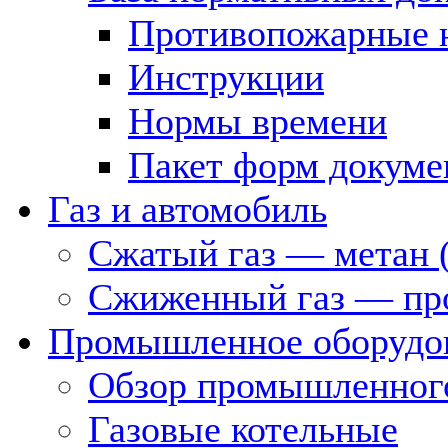
Противопожарные 
Инструкции
Нормы времени
Пакет форм докуме
Газ и автомобиль
Сжатый газ — метан 
Сжиженный газ — пр
Промышленное оборудо
Обзор промышленного
Газовые котельные