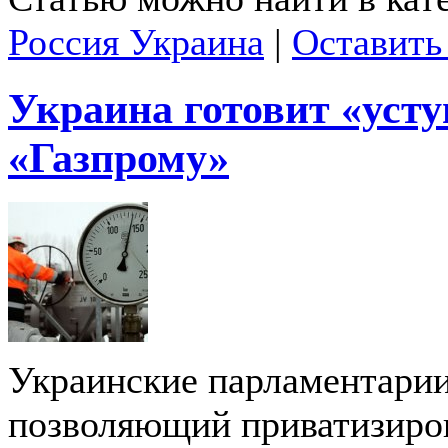
Россия Украина
|
Оставить
Украина готовит «усту
«Газпрому»
Украинские парламентарии 
позволяющий приватизиро