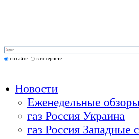
на сайте
в интернете
Новости
Еженедельные обзоры
газ Россия Украина
газ Россия Западные 