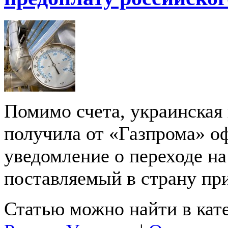
Помимо счета, украинская
получила от «Газпрома» о
уведомление о переходе на
поставляемый в страну пр
Статью можно найти в кат