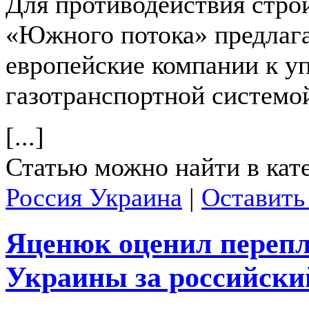
Для противодействия стро
«Южного потока» предлага
европейские компании к у
газотранспортной системо
[...]
Статью можно найти в кат
Россия Украина
|
Оставить
Яценюк оценил перепл
Украины за российски