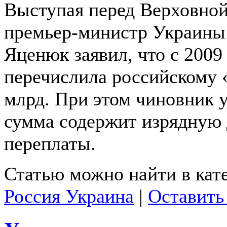
Выступая перед Верховной
премьер-министр Украины
Яценюк заявил, что с 2009
перечислила российскому 
млрд. При этом чиновник у
сумма содержит изрядную
переплаты.
Статью можно найти в кат
Россия Украина
|
Оставить