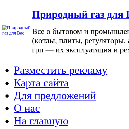
Природный газ для 
Все о бытовом и промышле
(котлы, плиты, регуляторы, 
грп — их эксплуатация и ре
Разместить рекламу
Карта сайта
Для предложений
О нас
На главную