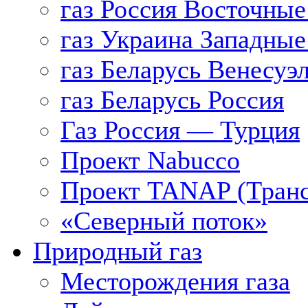
газ Россия Восточные
газ Украина Западные
газ Беларусь Венесуэ
газ Беларусь Россия
Газ Россия — Турция
Проект Nabucco
Проект TANAP (Транс
«Северный поток»
Природный газ
Месторождения газа