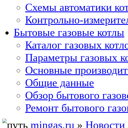
Схемы автоматики кот
Контрольно-измерите
Бытовые газовые котлы
Каталог газовых котл
Параметры газовых к
Основные производит
Общие данные
Обзор бытового газов
Ремонт бытового газо
mingas.ru
»
Новости