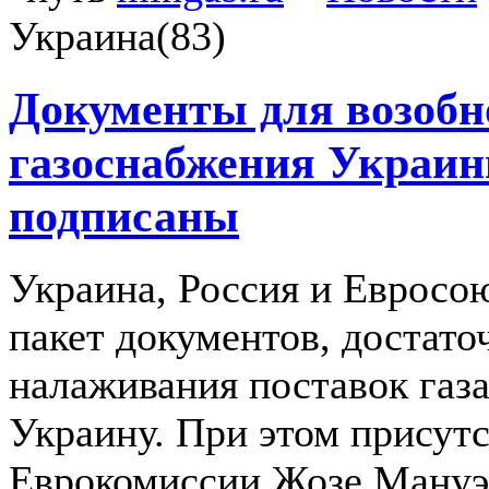
Украина(83)
Документы для возобн
газоснабжения Украи
подписаны
Украина, Россия и Евросо
пакет документов, достато
налаживания поставок газа
Украину. При этом присутс
Еврокомиссии Жозе Мануэ