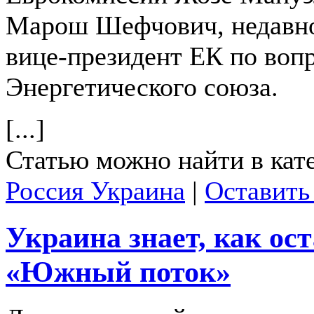
Марош Шефчович, недавн
вице-президент ЕК по воп
Энергетического союза.
[...]
Статью можно найти в кат
Россия Украина
|
Оставить
Украина знает, как ос
«Южный поток»