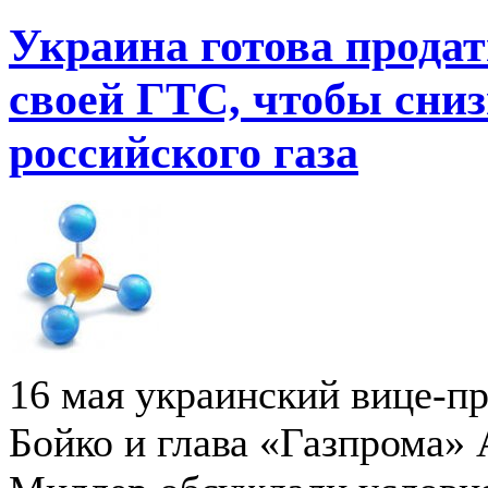
Украина готова продат
своей ГТС, чтобы сниз
российского газа
16 мая украинский вице-
Бойко и глава «Газпрома» 