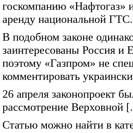
госкомпанию «Нафтогаз» и
аренду национальной ГТС.
В подобном законе одинак
заинтересованы Россия и 
поэтому «Газпром» не спе
комментировать украински
26 апреля законопроект бы
рассмотрение Верховной [..
Статью можно найти в кат