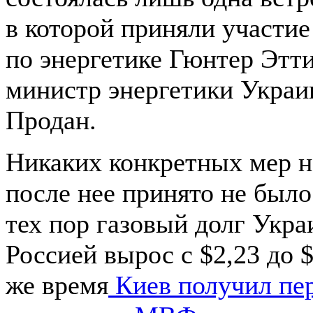
в которой приняли участи
по энергетике Гюнтер Этти
министр энергетики Укра
Продан.
Никаких конкретных мер н
после нее принято не было
тех пор газовый долг Укра
Россией вырос с $2,23 до $
же время
Киев получил пе