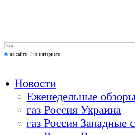
на сайте
в интернете
Новости
Еженедельные обзоры
газ Россия Украина
газ Россия Западные 