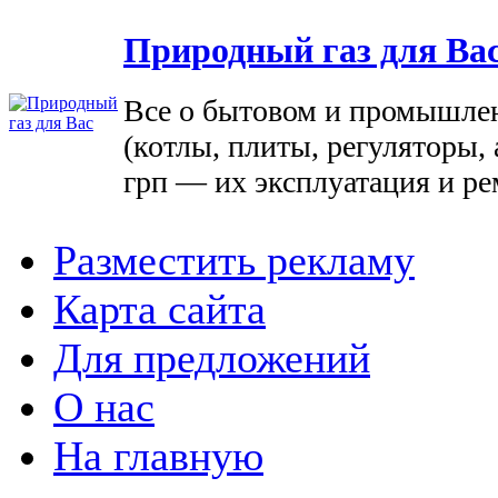
Природный газ для Ва
Все о бытовом и промышле
(котлы, плиты, регуляторы, 
грп — их эксплуатация и ре
Разместить рекламу
Карта сайта
Для предложений
О нас
На главную