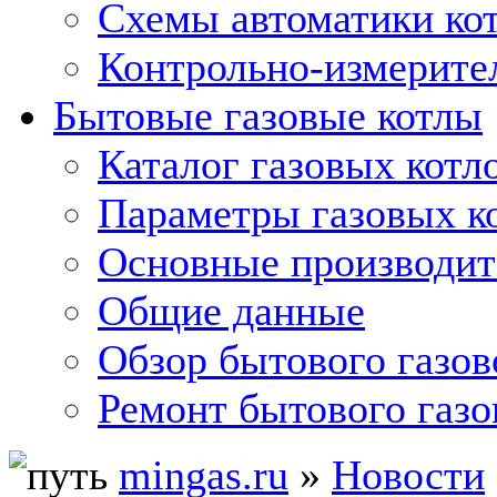
Схемы автоматики кот
Контрольно-измерите
Бытовые газовые котлы
Каталог газовых котл
Параметры газовых к
Основные производит
Общие данные
Обзор бытового газов
Ремонт бытового газо
mingas.ru
»
Новости