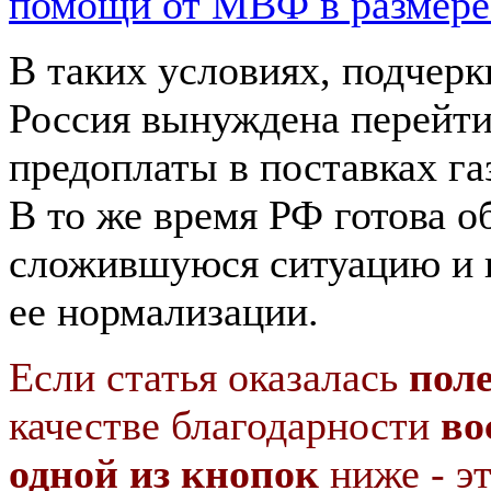
помощи от МВФ в размере
В таких условиях, подчерк
Россия вынуждена перейти
предоплаты в поставках га
В то же время РФ готова о
сложившуюся ситуацию и 
ее нормализации.
Если статья оказалась
пол
качестве благодарности
во
одной из кнопок
ниже - э