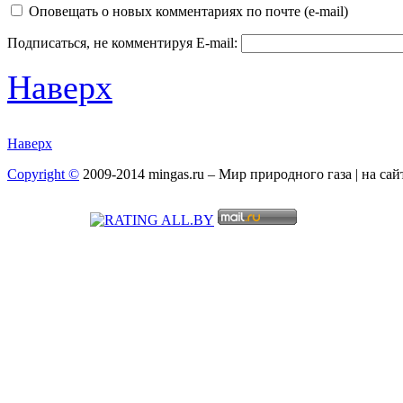
Оповещать о новых комментариях по почте (e-mail)
Подписаться, не комментируя
E-mail:
Наверх
Наверх
Copyright ©
2009-2014 mingas.ru – Мир природного газа | на са