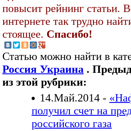
повысит рейнинг статьи. В
интернете так трудно найт
стоящее.
Спасибо!
Статью можно найти в кат
Россия Украина
. Предыд
из этой рубрики:
14.Май.2014 -
«На
получил счет на пре
российского газа