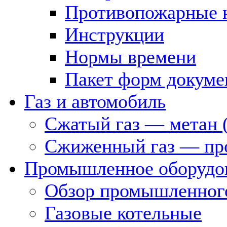
Противопожарные 
Инструкции
Нормы времени
Пакет форм докуме
Газ и автомобиль
Сжатый газ — метан 
Сжиженный газ — пр
Промышленное оборудо
Обзор промышленного
Газовые котельные