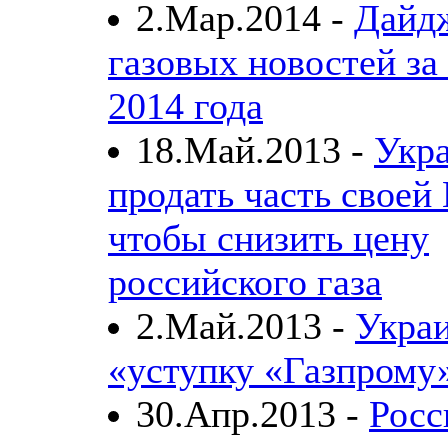
2.Мар.2014 -
Дайд
газовых новостей за
2014 года
18.Май.2013 -
Укра
продать часть своей
чтобы снизить цену
российского газа
2.Май.2013 -
Украи
«уступку «Газпрому
30.Апр.2013 -
Росс