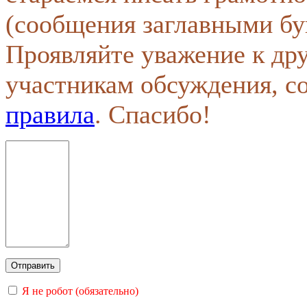
(сообщения заглавными бу
Проявляйте уважение к др
участникам обсуждения, с
правила
. Спасибо!
Я не робот (обязательно)