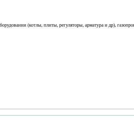
рудовании (котлы, плиты, регуляторы, арматура и др), газопро