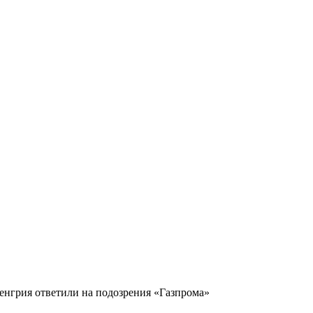
енгрия ответили на подозрения «Газпрома»