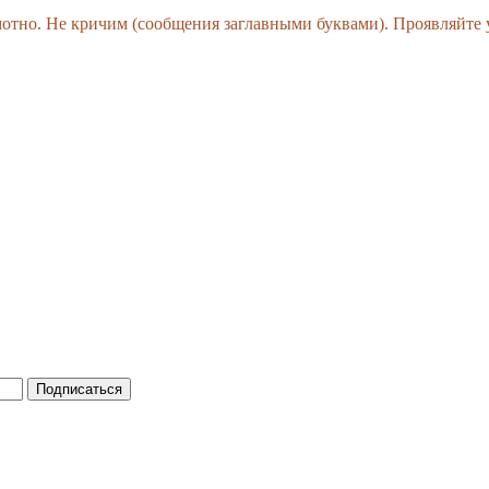
амотно. Не кричим (сообщения заглавными буквами). Проявляйте