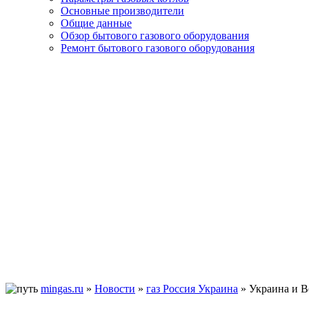
Основные производители
Общие данные
Обзор бытового газового оборудования
Ремонт бытового газового оборудования
mingas.ru
»
Новости
»
газ Россия Украина
»
Украина и В