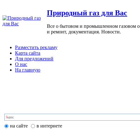
Природный газ для Вас
Все о бытовом и промышленном газовом обо
и ремонт, документация. Новости.
Разместить рекламу
Карта сайта
Для предложений
О нас
На главную
на сайте
в интернете