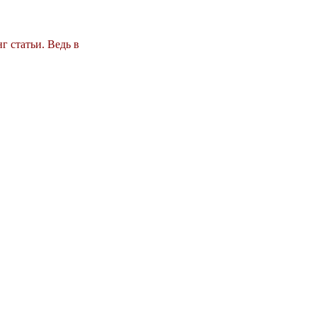
г статьи. Ведь в