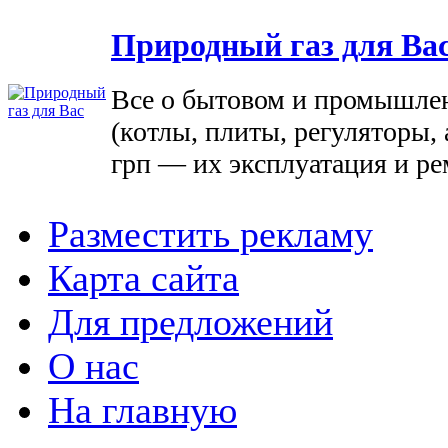
Природный газ для Ва
Все о бытовом и промышле
(котлы, плиты, регуляторы, 
грп — их эксплуатация и ре
Разместить рекламу
Карта сайта
Для предложений
О нас
На главную