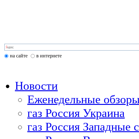
на сайте
в интернете
Новости
Еженедельные обзоры
газ Россия Украина
газ Россия Западные 