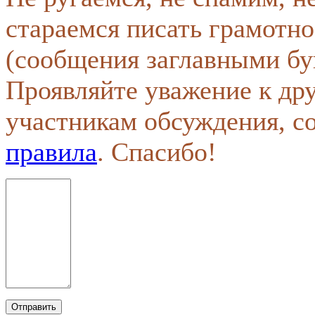
стараемся писать грамотно
(сообщения заглавными бу
Проявляйте уважение к др
участникам обсуждения, с
правила
. Спасибо!