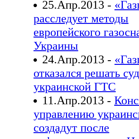
25.Апр.2013 -
«Газ
расследует методы
европейского газосн
Украины
24.Апр.2013 -
«Газ
отказался решать су
украинской ГТС
11.Апр.2013 -
Конс
управлению украинс
создадут после