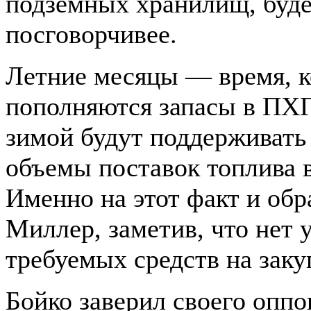
подземных хранилищ, буде
посговорчивее.
Летние месяцы — время, к
пополняются запасы в ПХГ
зимой будут поддерживать
объемы поставок топлива в
Именно на этот факт и об
Миллер, заметив, что нет 
требуемых средств на закуп
Бойко заверил своего оппо