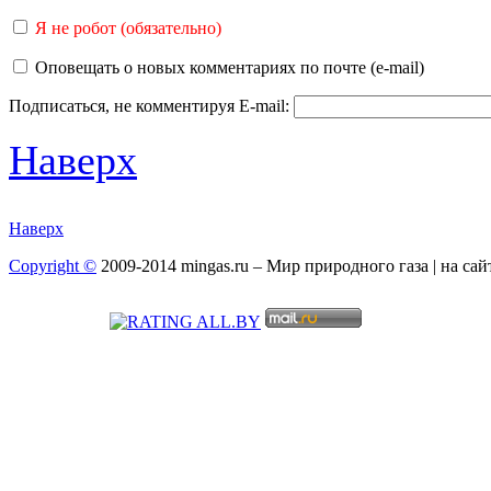
Я не робот (обязательно)
Оповещать о новых комментариях по почте (e-mail)
Подписаться, не комментируя
E-mail:
Наверх
Наверх
Copyright ©
2009-2014 mingas.ru – Мир природного газа | на са