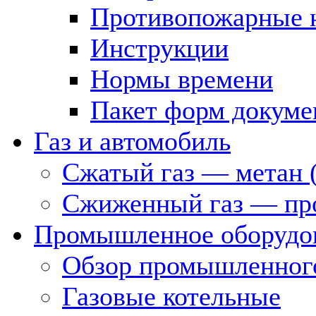
Противопожарные 
Инструкции
Нормы времени
Пакет форм докуме
Газ и автомобиль
Сжатый газ — метан 
Сжиженный газ — пр
Промышленное оборудо
Обзор промышленного
Газовые котельные