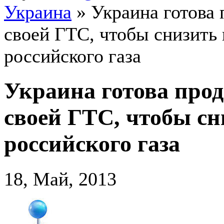
Украина
»
Украина готова 
своей ГТС, чтобы снизить
российского газа
Украина готова прод
своей ГТС, чтобы сн
российского газа
18, Май, 2013