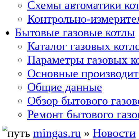
Схемы автоматики кот
Контрольно-измерите
Бытовые газовые котлы
Каталог газовых котл
Параметры газовых к
Основные производит
Общие данные
Обзор бытового газов
Ремонт бытового газо
mingas.ru
»
Новости