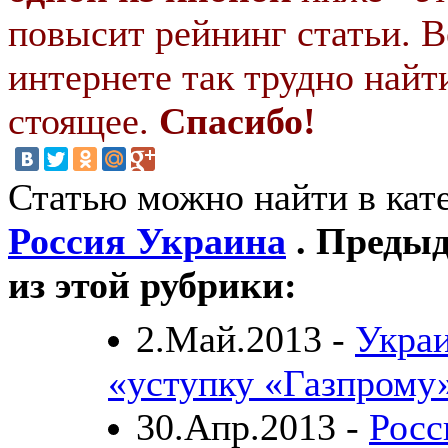
повысит рейнинг статьи. В
интернете так трудно найт
стоящее.
Спасибо!
Статью можно найти в кат
Россия Украина
. Предыд
из этой рубрики:
2.Май.2013 -
Украи
«уступку «Газпрому
30.Апр.2013 -
Росс