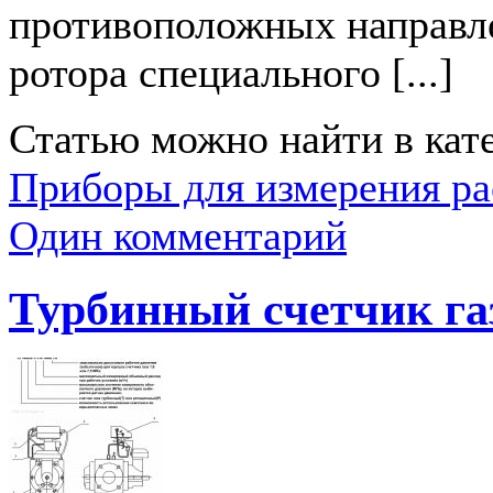
противоположных направл
ротора специального [...]
Статью можно найти в кат
Приборы для измерения ра
Один комментарий
Турбинный счетчик га