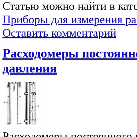
Статью можно найти в кат
Приборы для измерения ра
Оставить комментарий
Расходомеры постоянн
давления
Расходомеры постоянного 