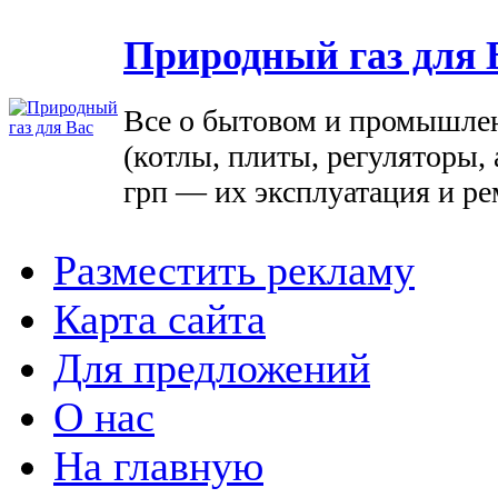
Природный газ для 
Все о бытовом и промышле
(котлы, плиты, регуляторы, 
грп — их эксплуатация и ре
Разместить рекламу
Карта сайта
Для предложений
О нас
На главную