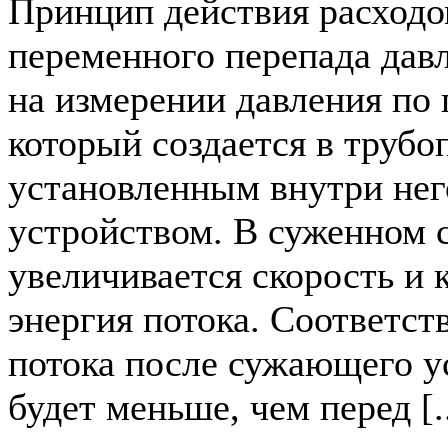
Принцип действия расход
переменного перепада дав
на измерении давления по 
который создается в трубо
установленным внутри не
устройством. В суженном 
увеличивается скорость и 
энергия потока. Соответст
потока после сужающего у
будет меньше, чем перед [..