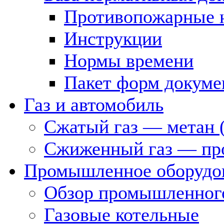
Противопожарные 
Инструкции
Нормы времени
Пакет форм докуме
Газ и автомобиль
Сжатый газ — метан 
Сжиженный газ — пр
Промышленное оборудо
Обзор промышленного
Газовые котельные