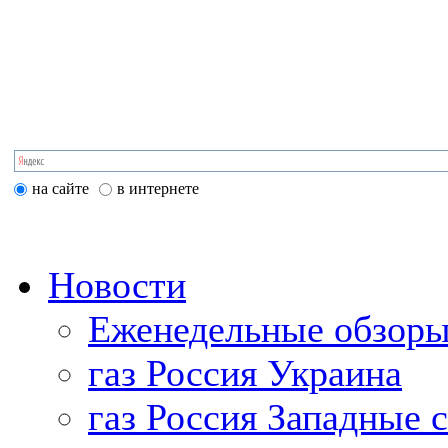
на сайте
в интернете
Новости
Еженедельные обзоры
газ Россия Украина
газ Россия Западные 