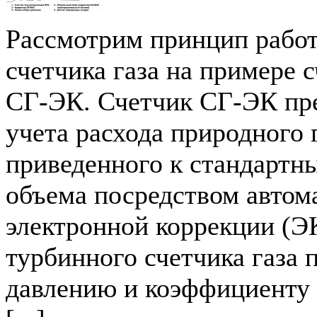
Рассмотрим принцип рабо
счетчика газа на примере 
СГ-ЭК. Счетчик СГ-ЭК пре
учета расхода природного 
приведенного к стандартн
объема посредством автом
электронной коррекции (Э
турбинного счетчика газа 
давлению и коэффициенту