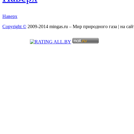
Наверх
Copyright ©
2009-2014 mingas.ru – Мир природного газа | на са