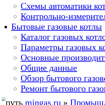
Схемы автоматики кот
Контрольно-измерите
Бытовые газовые котлы
Каталог газовых котл
Параметры газовых к
Основные производит
Общие данные
Обзор бытового газов
Ремонт бытового газо
mingas.ru
»
Промышл