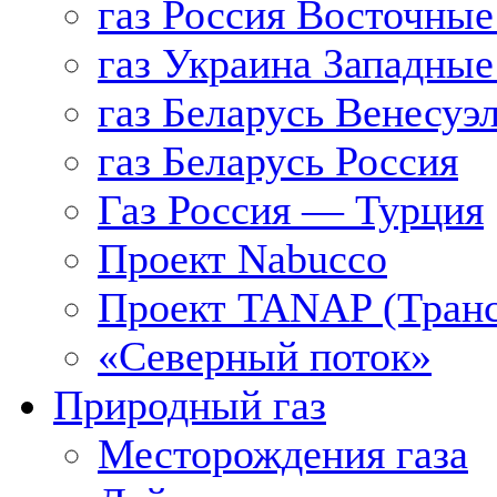
газ Россия Восточные
газ Украина Западные
газ Беларусь Венесуэ
газ Беларусь Россия
Газ Россия — Турция
Проект Nabucco
Проект TANAP (Транс
«Северный поток»
Природный газ
Месторождения газа