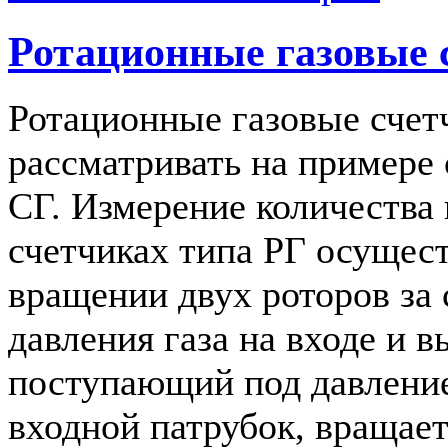
Ротационные газовые 
Ротационные газовые счет
рассматривать на примере 
СГ. Измерение количества 
счетчиках типа РГ осущес
вращении двух роторов за 
давления газа на входе и в
поступающий под давлени
входной патрубок, вращает