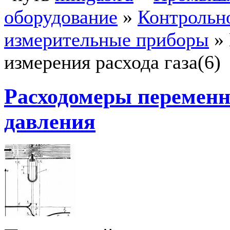
оборудование
»
Контрольн
измерительные приборы
»
измерения расхода газа(6)
Расходомеры переменн
давления