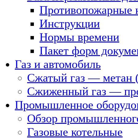
Противопожарные 
Инструкции
Нормы времени
Пакет форм докуме
Газ и автомобиль
Сжатый газ — метан 
Сжиженный газ — пр
Промышленное оборудо
Обзор промышленного
Газовые котельные