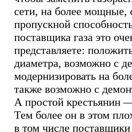
сети, на более мощные,
пропускной способность
поставщика газа это оче
представляете: положит
диаметра, возможно с д
модернизировать на бо
также возможно с демо
А простой крестьянин —
Тем более он в этом пло
в том числе поставщики