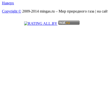
Наверх
Copyright ©
2009-2014 mingas.ru – Мир природного газа | на са