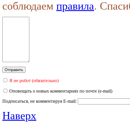
соблюдаем
правила
. Спаси
Я не робот (обязательно)
Оповещать о новых комментариях по почте (e-mail)
Подписаться, не комментируя
E-mail:
Наверх