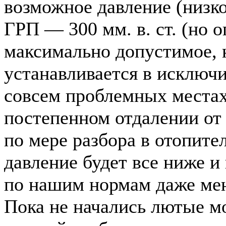
возможное давление (низко
ГРП — 300 мм. в. ст. (но 
максимально допустимое, 
устанавливается в исключи
совсем проблемных местах
постепенном отдалении от
по мере разбора в отопите
давление будет все ниже и
по нашим нормам даже мень
Пока не начались лютые м