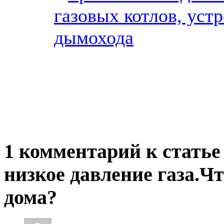
газовых котлов, уст
дымохода
1 комментарий к статье
низкое давление газа.Ч
дома?