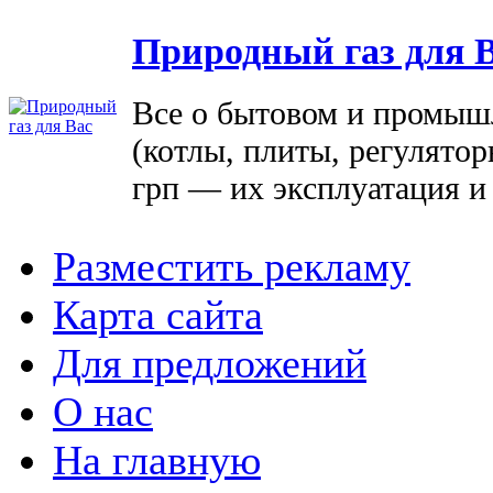
Природный газ для 
Все о бытовом и промыш
(котлы, плиты, регулятор
грп — их эксплуатация и
Разместить рекламу
Карта сайта
Для предложений
О нас
На главную