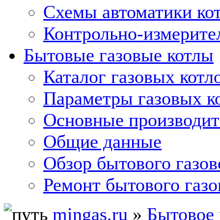
Схемы автоматики кот
Контрольно-измерите
Бытовые газовые котлы
Каталог газовых котл
Параметры газовых к
Основные производит
Общие данные
Обзор бытового газов
Ремонт бытового газо
mingas.ru
»
Бытовое 