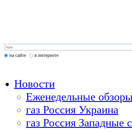
на сайте
в интернете
Новости
Еженедельные обзоры
газ Россия Украина
газ Россия Западные 