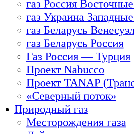
газ Россия Восточные
газ Украина Западные
газ Беларусь Венесуэ
газ Беларусь Россия
Газ Россия — Турция
Проект Nabucco
Проект TANAP (Транс
«Северный поток»
Природный газ
Месторождения газа