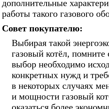
дополнительные характери
работы такого газового об
Совет покупателю:
Выбирая такой энергоэ
газовый котёл, помните 
выбор необходимо исход
конкретных нужд и треб
в некоторых случаях ме
и мощности газовый кот
оказаться более экономн