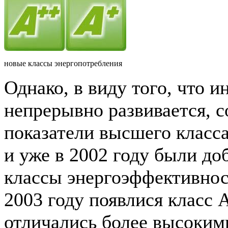
новые классы энергопотребления
Однако, в виду того, что 
непрерывно развивается, с
показатели высшего класса
и уже в 2002 году были до
классы энергоэффективност
2003 году появлися класс 
отличались более высоким