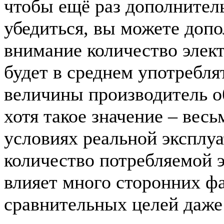
чтобы ещё раз дополнител
убедиться, вы можете допо
внимание количество элект
будет в среднем употребля
величины производитель об
хотя такое значение – весь
условиях реальной эксплуа
количество потребляемой 
влияет много сторонних фа
сравнительных целей даже