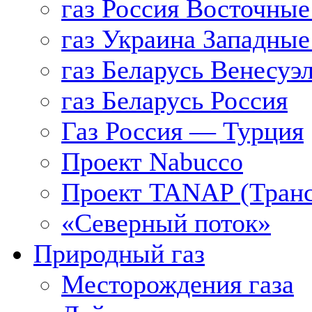
газ Россия Восточные
газ Украина Западные
газ Беларусь Венесуэ
газ Беларусь Россия
Газ Россия — Турция
Проект Nabucco
Проект TANAP (Транс
«Северный поток»
Природный газ
Месторождения газа