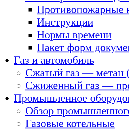
Противопожарные 
Инструкции
Нормы времени
Пакет форм докуме
Газ и автомобиль
Сжатый газ — метан 
Сжиженный газ — пр
Промышленное оборудо
Обзор промышленного
Газовые котельные