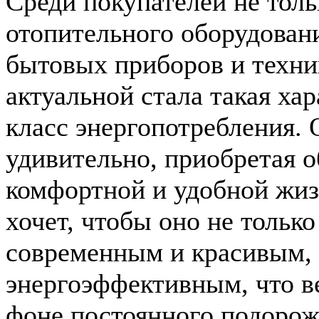
Среди покупателей не толь
отопительного оборудовани
бытовых приборов и техни
актуальной стала такая хар
класс энергопотребления. 
удивительно, приобретая о
комфортной и удобной жиз
хочет, чтобы оно не тольк
современным и красивым, 
энергоэффективным, что в
фоне постоянного подорож