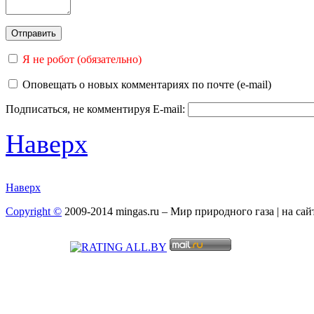
Я не робот (обязательно)
Оповещать о новых комментариях по почте (e-mail)
Подписаться, не комментируя
E-mail:
Наверх
Наверх
Copyright ©
2009-2014 mingas.ru – Мир природного газа | на са