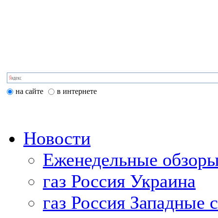
на сайте
в интернете
Новости
Еженедельные обзоры
газ Россия Украина
газ Россия Западные 