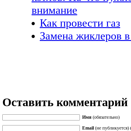
внимание
Как провести газ
Замена жиклеров в
Оставить комментарий
Имя
(обязательно)
Email
(не публикуется) 