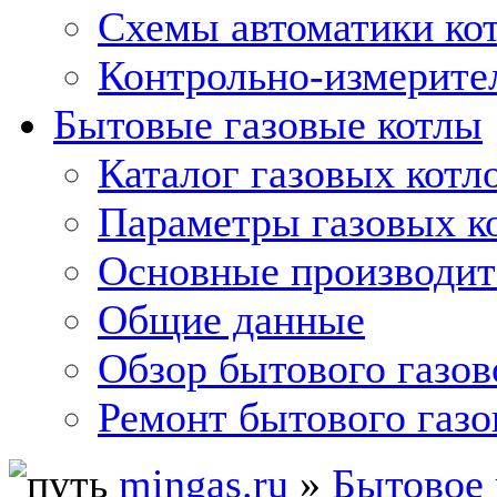
Схемы автоматики кот
Контрольно-измерите
Бытовые газовые котлы
Каталог газовых котл
Параметры газовых к
Основные производит
Общие данные
Обзор бытового газов
Ремонт бытового газо
mingas.ru
»
Бытовое 