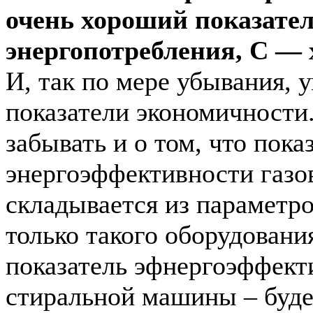
очень хороший показате
энергопотребления, С —
И, так по мере убывания, 
показатели экономичности.
забывать и о том, что пока
энергоэффективности газо
складывается из параметро
только такого оборудования
показатель эфнергоэффекти
стиральной машины – будет