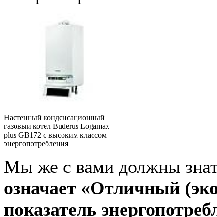
Настенный конденсационный
газовый котел Buderus Logamax
plus GB172 с высоким классом
энергопотребления
Мы же с вами должны знат
означает «Отличный (эк
показатель энергопотребл