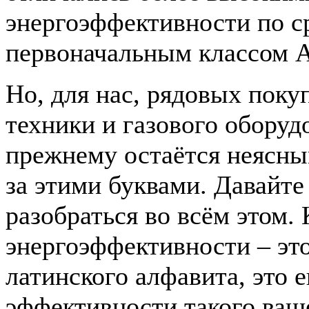
энергоэффективности по с
первоначальным классом А
Но, для нас, рядовых поку
техники и газового оборуд
прежнему остаётся неясны
за этими буквами. Давайте
разобраться во всём этом. 
энергоэффективности – это
латинского алфавита, это 
эффективности такого ваш