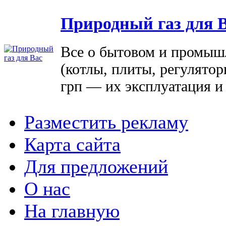
Природный газ для 
Все о бытовом и промыш
(котлы, плиты, регулятор
грп — их эксплуатация и
Разместить рекламу
Карта сайта
Для предложений
О нас
На главную