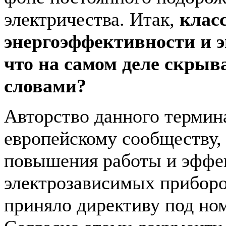
электричества. Итак,
клас
энергоэффективности и э
что на самом деле скрыв
словами?
Авторство данного термин
европейскому сообществу, 
повышения работы и эффе
электрозависимых приборо
приняло директиву под ном