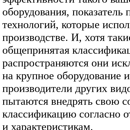
оборудования, показатель 
технологий, которые испол
производстве. И, хотя таки
общепринятая классификац
распространяются они иск
на крупное оборудование и 
производители других вид
пытаются внедрять свою 
классификацию согласно 
и характеристикам.