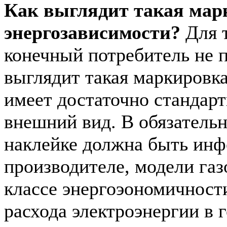
Как выглядит такая мар
энергозависимости?
Для т
конечный потребитель не п
выглядит такая маркировка
имеет достаточно стандар
внешний вид. В обязательн
наклейке должна быть инф
производителе, модели газо
классе энергоэономичност
расхода электроэнергии в г