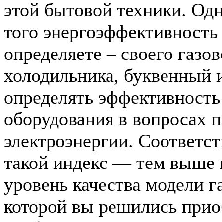
этой бытовой техники. Одн
того энергоэффективность
определяете – своего газов
холодильника, буквенный 
определять эффективность
оборудования в вопросах 
электроэнергии. Соответс
такой индекс — тем выше 
уровень качества модели га
которой вы решились приоб