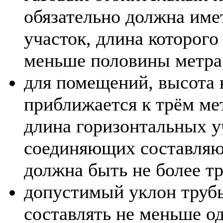
обязательно должна име
участок, длина которого
меньше половины метра
для помещений, высота 
приближается к трём ме
длина горизонтальных уч
соединяющих составля
должна быть не более тр
допустимый уклон труб
составлять не меньше о