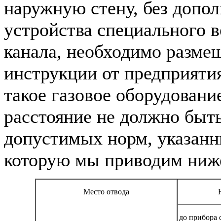
наружную стену, без допо
устройства специального 
канала, необходимо размещ
инструкции от предприяти
такое газовое оборудование
расстояние не должно быт
допустимых норм, указанн
которую мы приводим ниж
Место отвода
до прибора 