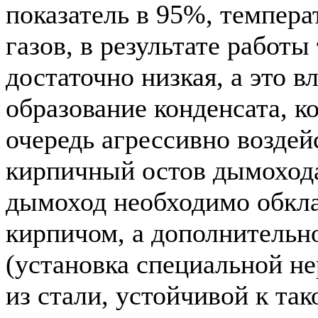
показатель в 95%, темпер
газов, в результате работы
достаточно низкая, а это в
образование конденсата, к
очередь агрессивно воздей
кирпичный остов дымохода
дымоход необходимо обкла
кирпичом, а дополнительно
(установка специальной 
из стали, устойчивой к та