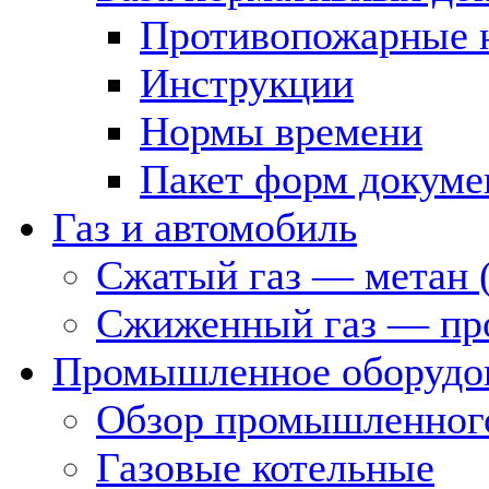
Противопожарные 
Инструкции
Нормы времени
Пакет форм докуме
Газ и автомобиль
Сжатый газ — метан 
Сжиженный газ — пр
Промышленное оборудо
Обзор промышленного
Газовые котельные