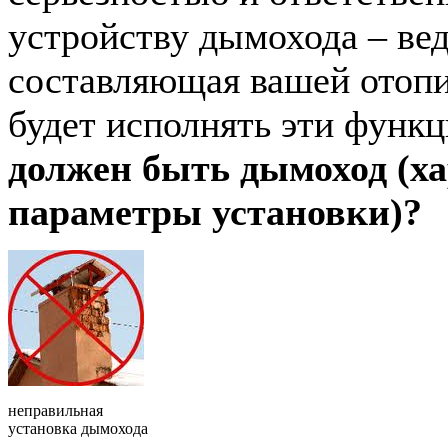
устройству дымохода – вед
составляющая вашей отоп
будет исполнять эти функц
должен быть дымоход (х
параметры установки)?
неправильная
установка дымохода