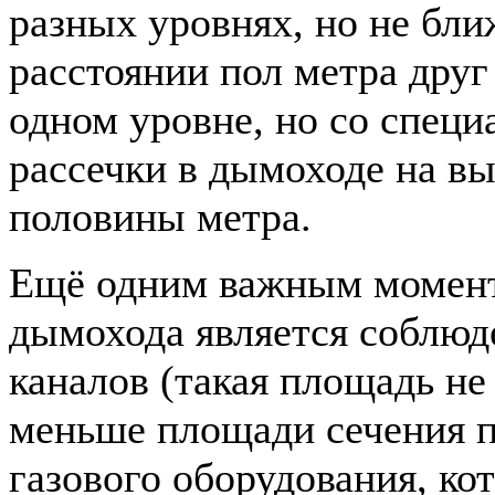
разных уровнях, но не бли
расстоянии пол метра друг 
одном уровне, но со спец
рассечки в дымоходе на в
половины метра.
Ещё одним важным момент
дымохода является соблюд
каналов (такая площадь не
меньше площади сечения п
газового оборудования, ко