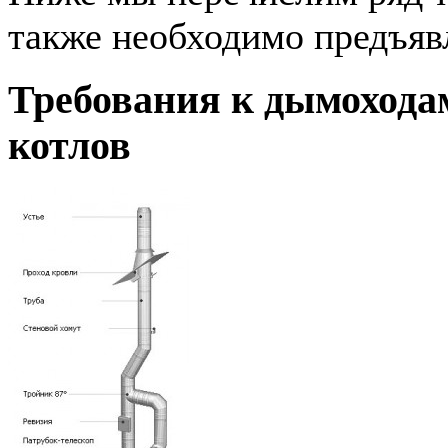
также необходимо предъяв
Требования к дымохода
котлов