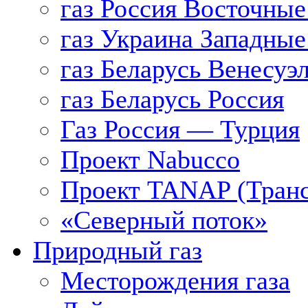
газ Россия Восточные
газ Украина Западные
газ Беларусь Венесуэ
газ Беларусь Россия
Газ Россия — Турция
Проект Nabucco
Проект TANAP (Транс
«Северный поток»
Природный газ
Месторождения газа