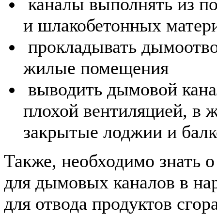
каналы выполнять из п
и шлакобетонных матер
прокладывать дымоотво
жилые помещения
выводить дымовой кана
плохой вентиляцией, в 
закрытые лоджии и бал
Также, необходимо знать о
для дымовых каналов в на
для отвода продуктов сгор