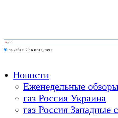
на сайте
в интернете
Новости
Еженедельные обзоры
газ Россия Украина
газ Россия Западные 