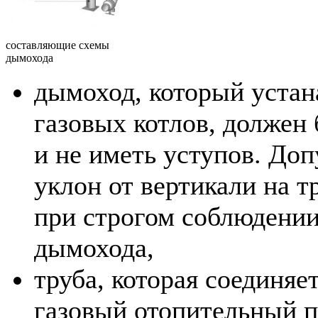
составляющие схемы
дымохода
дымоход, который устан
газовых котлов, должен
и не иметь уступов. До
уклон от вертикали на т
при строгом соблюдени
дымохода,
труба, которая соединяе
газовый отопительный 