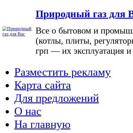
Природный газ для 
Все о бытовом и промыш
(котлы, плиты, регулятор
грп — их эксплуатация и
Разместить рекламу
Карта сайта
Для предложений
О нас
На главную