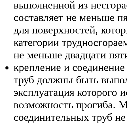
выполненной из несгор
составляет не меньше пя
для поверхностей, котор
категории трудносгорае
не меньше двадцати пят
крепление и соединение
труб должны быть выпол
эксплуатация которого 
возможность прогиба. 
соединительных труб не