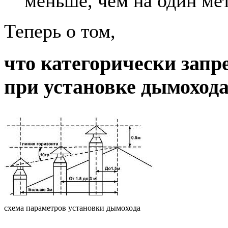
меньше, чем на один ме
Теперь о том,
что категорически запр
при установке дымохода
схема параметров установки дымохода