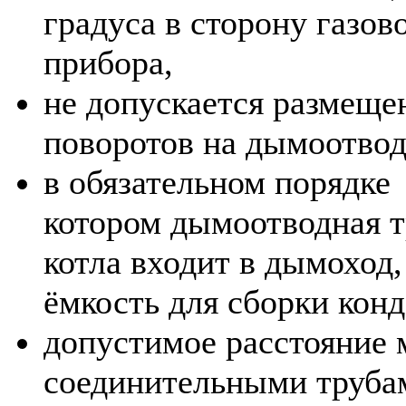
градуса в сторону газов
прибора,
не допускается размеще
поворотов на дымоотвод
в обязательном порядке 
котором дымоотводная т
котла входит в дымоход
ёмкость для сборки конд
допустимое расстояние
соединительными труба