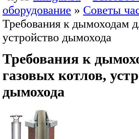
оборудование
»
Советы ча
Требования к дымоходам дл
устройство дымохода
Требования к дымох
газовых котлов, уст
дымохода