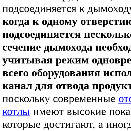
подсоединяется к дымоходу
когда к одному отверсти
подсоединяется нескольк
сечение дымохода необхо
учитывая режим одновр
всего оборудования исп
канал для отвода продук
поскольку современные
от
котлы
имеют высокие пока
которые достигают, а ино