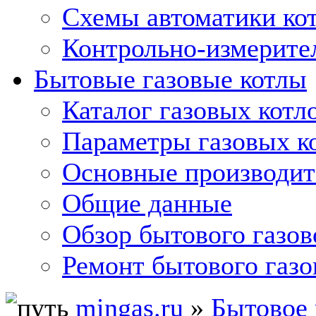
Схемы автоматики кот
Контрольно-измерите
Бытовые газовые котлы
Каталог газовых котл
Параметры газовых к
Основные производит
Общие данные
Обзор бытового газов
Ремонт бытового газо
mingas.ru
»
Бытовое 