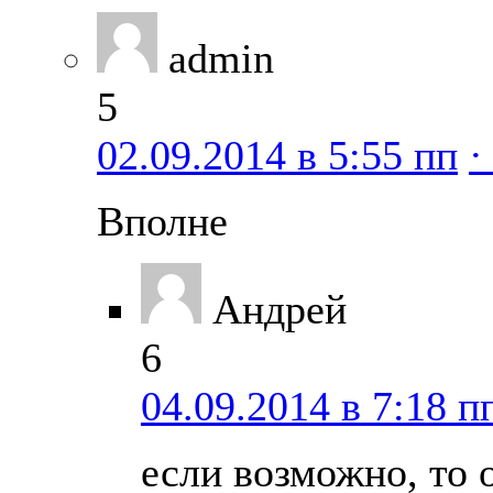
admin
5
02.09.2014 в 5:55 пп
·
Вполне
Андрей
6
04.09.2014 в 7:18 п
если возможно, то 