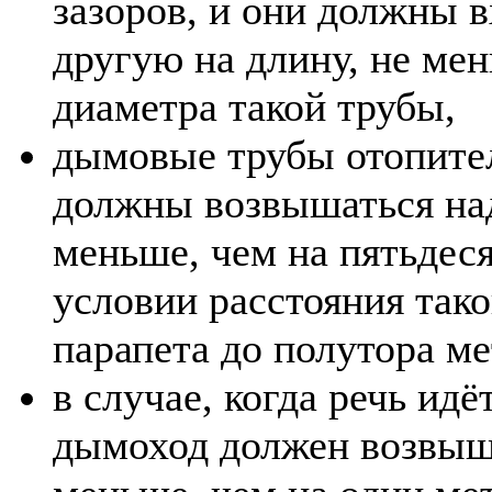
зазоров, и они должны в
другую на длину, не ме
диаметра такой трубы,
дымовые трубы отопител
должны возвышаться над
меньше, чем на пятьдес
условии расстояния тако
парапета до полутора ме
в случае, когда речь идё
дымоход должен возвыша