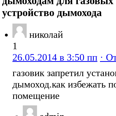
дымоходам для газовых 
устройство дымохода
николай
1
26.05.2014 в 3:50 пп
· О
газовик запретил устано
дымоход.как избежать п
помещение