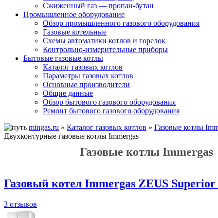
Сжиженный газ — пропан-бутан
Промышленное оборудование
Обзор промышленного газового оборудования
Газовые котельные
Схемы автоматики котлов и горелок
Контрольно-измерительные приборы
Бытовые газовые котлы
Каталог газовых котлов
Параметры газовых котлов
Основные производители
Общие данные
Обзор бытового газового оборудования
Ремонт бытового газового оборудования
mingas.ru
»
Каталог газовых котлов
»
Газовые котлы Imm
Двухконтурные газовые котлы Immergas
Газовые котлы Immergas
Газовый котел Immergas ZEUS Superior
3 отзывов