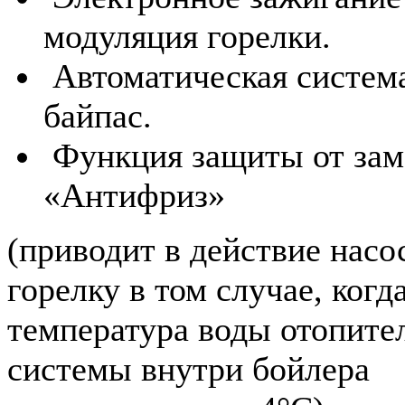
модуляция горелки.
Автоматическая систем
байпас.
Функция защиты от зам
«Антифриз»
(приводит в действие насо
горелку в том случае, когд
температура воды отопите
системы внутри бойлера