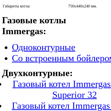
Габариты котла:
750х440х240 мм.
Газовые котлы
Immergas:
Одноконтурные
Со встроенным бойлеро
Двухконтурные:
Газовый котел Immerga
Superior 32
Газовый котел Immerga