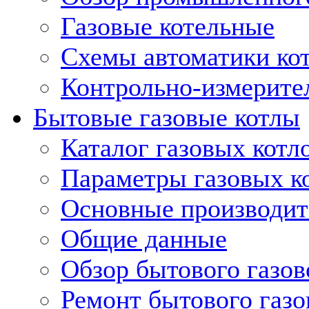
Газовые котельные
Схемы автоматики кот
Контрольно-измерите
Бытовые газовые котлы
Каталог газовых котл
Параметры газовых к
Основные производит
Общие данные
Обзор бытового газов
Ремонт бытового газо