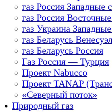
газ Россия Западные 
газ Россия Восточные
газ Украина Западные
газ Беларусь Венесуэ
газ Беларусь Россия
Газ Россия — Турция
Проект Nabucco
Проект TANAP (Транс
«Северный поток»
Природный газ