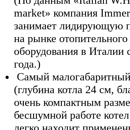
market» компания Immer
занимает лидирующую 
на рынке отопительного
оборудования в Италии 
года.)
Самый малогабаритны
(глубина котла 24 см, бл
очень компактным разм
бесшумной работе котел 
легко находит применен