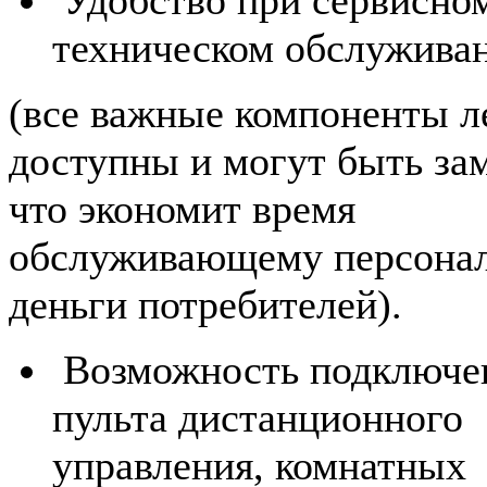
техническом обслужива
(все важные компоненты л
доступны и могут быть за
что экономит время
обслуживающему персонал
деньги потребителей).
Возможность подключе
пульта дистанционного
управления, комнатных