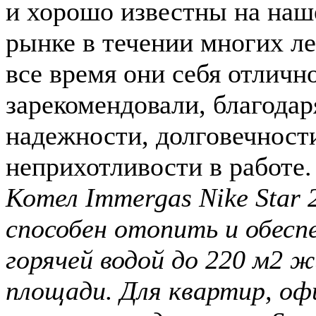
и хорошо известны на на
рынке в течении многих ле
все время они себя отличн
зарекомендовали, благодар
надежности, долговечност
неприхотливости в работе.
Котел Immergas Nike Star 
способен отопить и обесп
горячей водой до 220 м2 
площади. Для квартир, оф