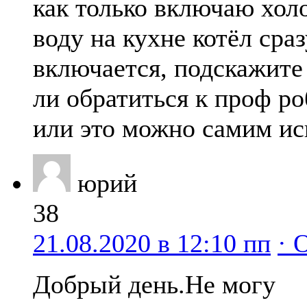
как только включаю хо
воду на кухне котёл сраз
включается, подскажите
ли обратиться к проф р
или это можно самим ис
юрий
38
21.08.2020 в 12:10 пп
· 
Добрый день.Не могу