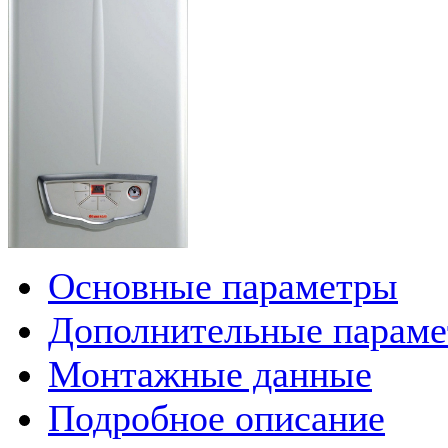
Основные параметры
Дополнительные парам
Монтажные данные
Подробное описание