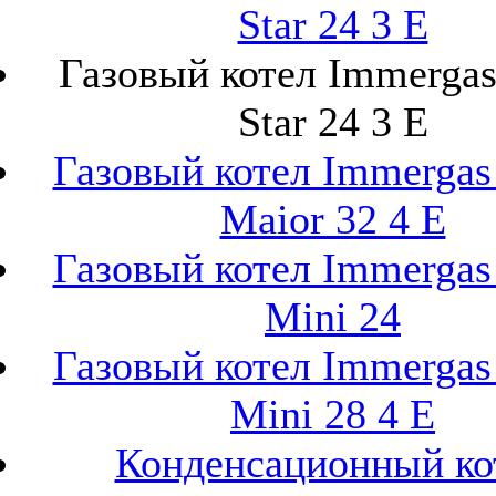
Star 24 3 E
Газовый котел Immerga
Star 24 3 E
Газовый котел Immerga
Maior 32 4 E
Газовый котел Immerga
Mini 24
Газовый котел Immerga
Mini 28 4 E
Конденсационный ко