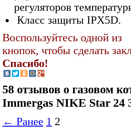
регуляторов температур
Класс защиты IPX5D.
Воспользуйтесь одной из
кнопок, чтобы сделать закл
Спасибо!
58 отзывов о газовом ко
Immergas NIKE Star 24 
← Ранее
1
2