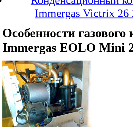
Конденсационный ко
Immergas Victrix 26 
Особенности газового 
Immergas EOLO Mini 