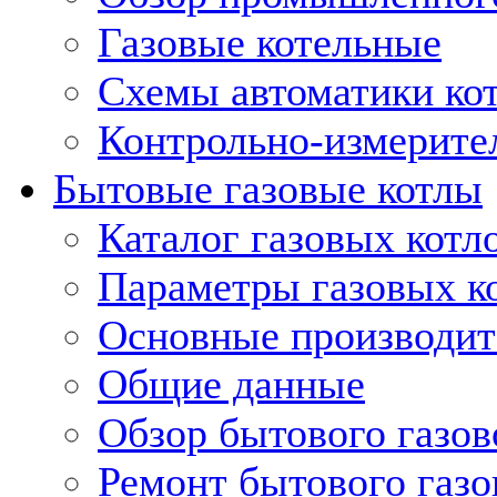
Газовые котельные
Схемы автоматики кот
Контрольно-измерите
Бытовые газовые котлы
Каталог газовых котл
Параметры газовых к
Основные производит
Общие данные
Обзор бытового газов
Ремонт бытового газо