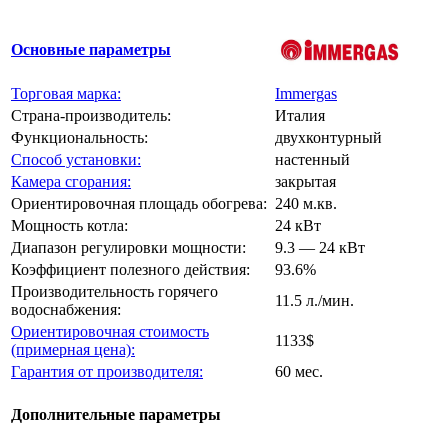
Основные параметры
Торговая марка:
Immergas
Страна-производитель:
Италия
Функциональность:
двухконтурный
Способ установки:
настенный
Камера сгорания:
закрытая
Ориентировочная площадь обогрева:
240 м.кв.
Мощность котла:
24 кВт
Диапазон регулировки мощности:
9.3 — 24 кВт
Коэффициент полезного действия:
93.6%
Производительность горячего
11.5 л./мин.
водоснабжения:
Ориентировочная стоимость
1133$
(примерная цена):
Гарантия от производителя:
60 мес.
Дополнительные параметры