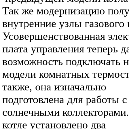
Так же модернизацию полу
внутренние узлы газового 
Усовершенствованная элек
плата управления теперь д
возможность подключать 
модели комнатных термост
также, она изначально
подготовлена для работы с
солнечными коллекторами.
котле установлено два