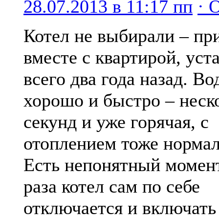
28.07.2013 в 11:17 пп
· 
Котел не выбирали – пр
вместе с квартирой, уст
всего два года назад. Во
хорошо и быстро – неск
секунд и уже горячая, с
отоплением тоже нормал
Есть непонятный момент
раза котел сам по себе
отключается и включать