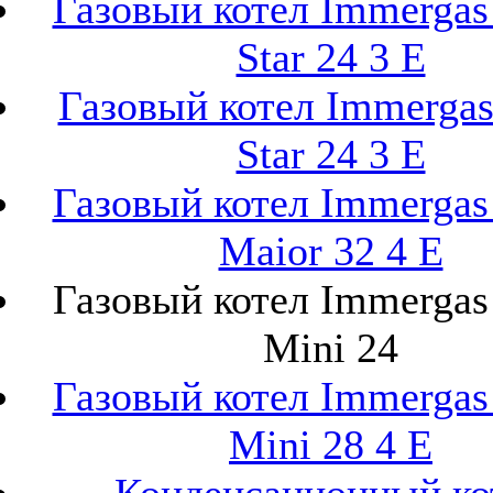
Газовый котел Immerga
Star 24 3 E
Газовый котел Immerga
Star 24 3 E
Газовый котел Immerga
Maior 32 4 E
Газовый котел Immerga
Mini 24
Газовый котел Immerga
Mini 28 4 E