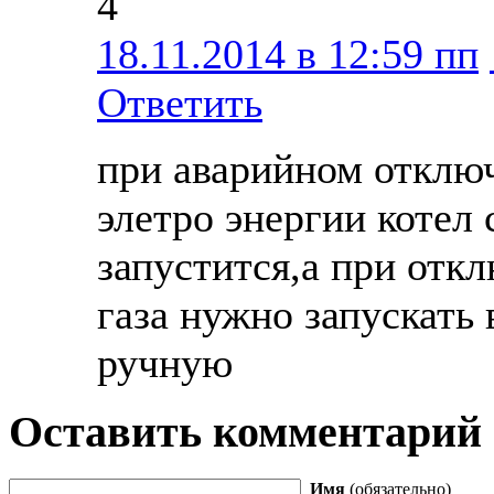
4
18.11.2014 в 12:59 пп
Ответить
при аварийном отклю
элетро энергии котел 
запустится,а при отк
газа нужно запускать 
ручную
Оставить комментарий
Имя
(обязательно)