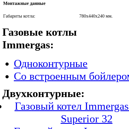
Монтажные данные
Габариты котла:
780х440х240 мм.
Газовые котлы
Immergas:
Одноконтурные
Со встроенным бойлеро
Двухконтурные:
Газовый котел Immerga
Superior 32