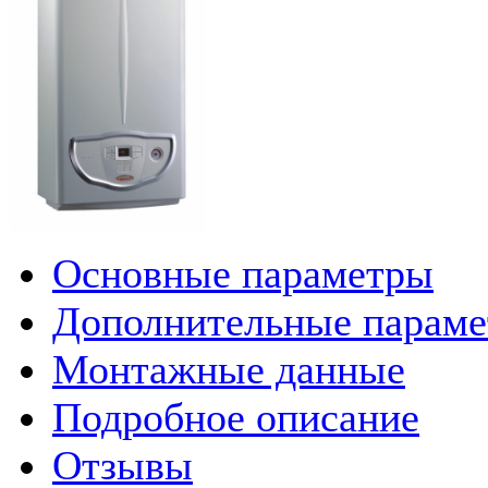
Основные параметры
Дополнительные парам
Монтажные данные
Подробное описание
Отзывы