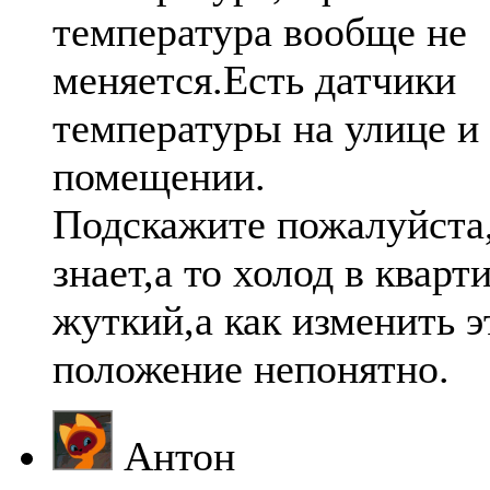
температура вообще не
меняется.Есть датчики
температуры на улице и
помещении.
Подскажите пожалуйста
знает,а то холод в кварт
жуткий,а как изменить э
положение непонятно.
Антон