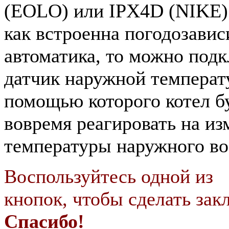
(EOLO) или IPX4D (NIKE)
как встроенна погодозави
автоматика, то можно под
датчик наружной температ
помощью которого котел б
вовремя реагировать на из
температуры наружного во
Воспользуйтесь одной из
кнопок, чтобы сделать закл
Спасибо!