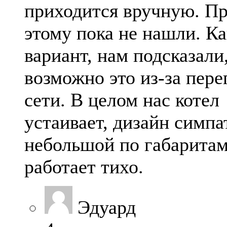
приходится вручную. П
этому пока не нашли. Ка
вариант, нам подсказали
возможно это из-за пере
сети. В целом нас котел
устаивает, дизайн симп
небольшой по габаритам
работает тихо.
Эдуард