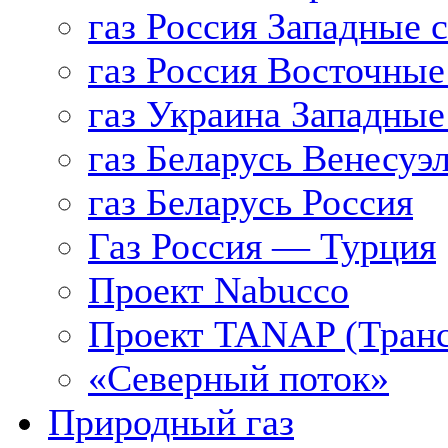
газ Россия Западные 
газ Россия Восточные
газ Украина Западные
газ Беларусь Венесуэ
газ Беларусь Россия
Газ Россия — Турция
Проект Nabucco
Проект TANAP (Транс
«Северный поток»
Природный газ