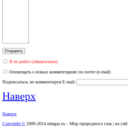
Я не робот (обязательно)
Оповещать о новых комментариях по почте (e-mail)
Подписаться, не комментируя
E-mail:
Наверх
Наверх
Copyright ©
2009-2014 mingas.ru – Мир природного газа | на са