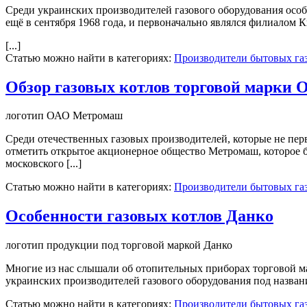
Среди украинских производителей газового оборудования особ
ещё в сентября 1968 года, и первоначально являлся филиалом
[...]
Статью можно найти в категориях:
Производители бытовых га
Обзор газовых котлов торговой марки
логотип ОАО Метромаш
Среди отечественных газовых производителей, которые не пер
отметить открытое акционерное общество Метромаш, которое бы
московского [...]
Статью можно найти в категориях:
Производители бытовых га
Особенности газовых котлов Данко
логотип продукции под торговой маркой Данко
Многие из нас слышали об отопительных приборах торговой м
украинских производителей газового оборудования под названи
Статью можно найти в категориях:
Производители бытовых га