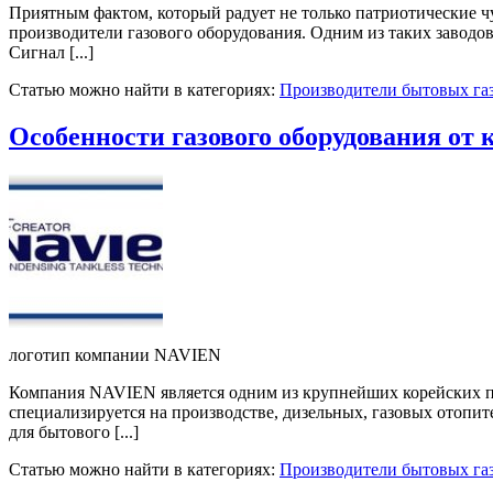
Приятным фактом, который радует не только патриотические чу
производители газового оборудования. Одним из таких заводо
Сигнал [...]
Статью можно найти в категориях:
Производители бытовых га
Особенности газового оборудования от
логотип компании NAVIEN
Компания NAVIEN является одним из крупнейших корейских пр
специализируется на производстве, дизельных, газовых отопит
для бытового [...]
Статью можно найти в категориях:
Производители бытовых га