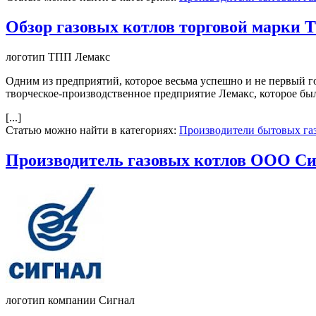
Обзор газовых котлов торговой марки
логотип ТПП Лемакс
Одним из предприятий, которое весьма успешно и не первый г
творческое-производственное предприятие Лемакс, которое бы
[...]
Статью можно найти в категориях:
Производители бытовых га
Производитель газовых котлов ООО С
логотип компании Сигнал