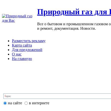
Природный газ для 
Все о бытовом и промышленном газовом обо
и ремонт, документация. Новости.
Разместить рекламу
Карта сайта
Для предложений
О нас
На главную
на сайте
в интернете