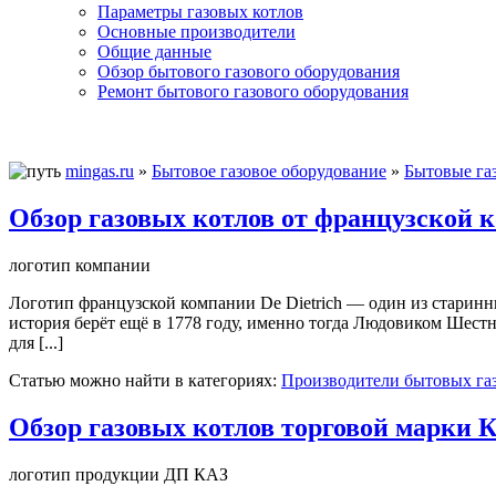
Параметры газовых котлов
Основные производители
Общие данные
Обзор бытового газового оборудования
Ремонт бытового газового оборудования
mingas.ru
»
Бытовое газовое оборудование
»
Бытовые га
Обзор газовых котлов от французской к
логотип компании
Логотип французской компании De Dietrich — один из старинны
история берёт ещё в 1778 году, именно тогда Людовиком Шестн
для [...]
Статью можно найти в категориях:
Производители бытовых га
Обзор газовых котлов торговой марки 
логотип продукции ДП КАЗ