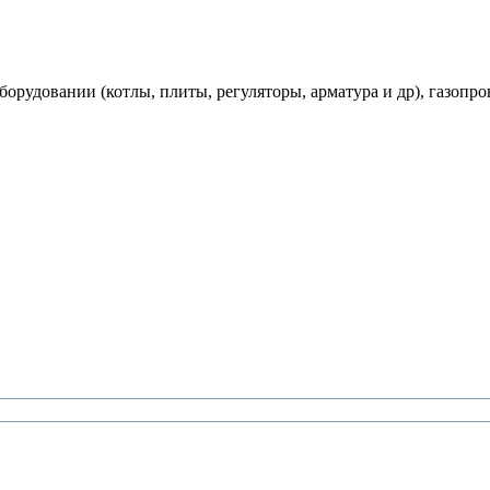
рудовании (котлы, плиты, регуляторы, арматура и др), газопро