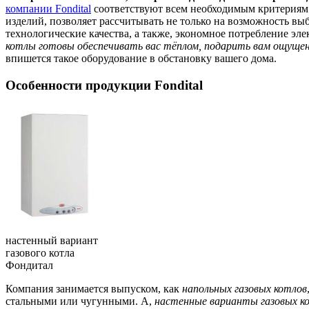
компании Fondital
соответствуют всем необходимым критериям 
изделий, позволяет рассчитывать не только на возможность вы
технологические качества, а также, экономное потребление э
котлы готовы обеспечивать вас тёплом, подарить вам ощуще
впишется такое оборудование в обстановку вашего дома.
Особенности продукции Fondital
настенный вариант
газового котла
Фондитал
Компания занимается выпуском, как
напольных газовых котлов
стальными или чугунными. А,
настенные варианты газовых ко