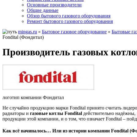
Основные производители
Общие данные
Обзор бытового газового оборудования
Ремонт бытового газового оборудования
mingas.ru
»
Бытовое газовое оборудование
»
Бытовые га
Fondital (Фондитал)
Производитель газовых котлов
логотип компании Фондитал
Не случайно продукцию марки Fondital принято считать лидер
радиаторы и
газовые котлы Fondital
действительно надёжны, 
продукции этой компании, и о том, что означает Fondital – пойд
Как всё начиналось… Или из истории компании Fondital (Ф