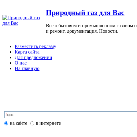
Природный газ для Вас
Все о бытовом и промышленном газовом обо
и ремонт, документация. Новости.
Разместить рекламу
Карта сайта
Для предложений
О нас
На главную
на сайте
в интернете