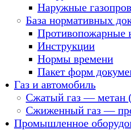
Наружные газопро
База нормативных до
Противопожарные 
Инструкции
Нормы времени
Пакет форм докуме
Газ и автомобиль
Сжатый газ — метан 
Сжиженный газ — пр
Промышленное оборудо