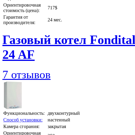
Ориентировочная
717$
стоимость (цена):
Гарантия от
24 мес.
производителя:
Газовый котел Fondita
24 AF
7 отзывов
Функциональность:
двухконтурный
Способ установки:
настенный
Камера сгорания:
закрытая
Ориентировочная