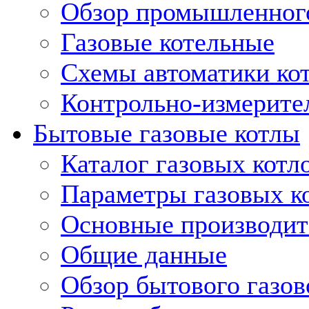
Обзор промышленного
Газовые котельные
Схемы автоматики кот
Контрольно-измерите
Бытовые газовые котлы
Каталог газовых котл
Параметры газовых к
Основные производит
Общие данные
Обзор бытового газов