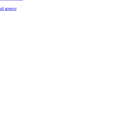
ый котел