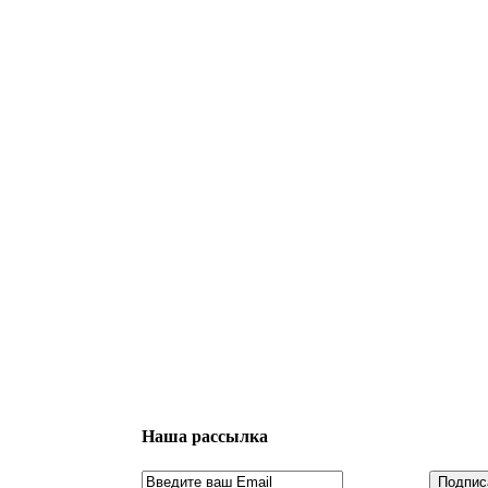
Наша рассылка