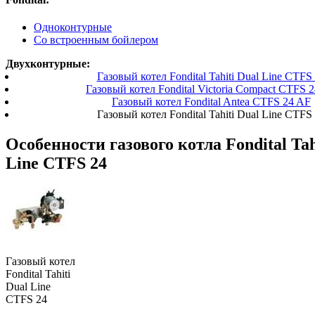
Одноконтурные
Со встроенным бойлером
Двухконтурные:
Газовый котел Fondital Tahiti Dual Line CTFS
Газовый котел Fondital Victoria Compact CTFS 
Газовый котел Fondital Antea CTFS 24 AF
Газовый котел Fondital Tahiti Dual Line CTFS
Особенности газового котла Fondital Tah
Line CTFS 24
Газовый котел
Fondital Tahiti
Dual Line
CTFS 24