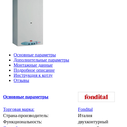
Основные параметры
Дополнительные параметры
Монтажные данные
Подробное описание
Инструкция к котлу
Отзывы
Основные параметры
Торговая марка:
Fondital
Страна-производитель:
Италия
Функциональность:
двухконтурный