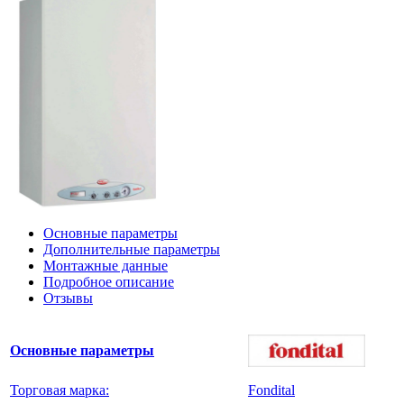
Основные параметры
Дополнительные параметры
Монтажные данные
Подробное описание
Отзывы
Основные параметры
Торговая марка:
Fondital