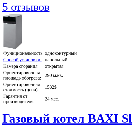
5 отзывов
Функциональность:
одноконтурный
Способ установки:
напольный
Камера сгорания:
открытая
Ориентировочная
290 м.кв.
площадь обогрева:
Ориентировочная
1532$
стоимость (цена):
Гарантия от
24 мес.
производителя:
Газовый котел BAXI Sl