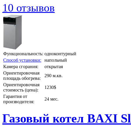
10 отзывов
Функциональность:
одноконтурный
Способ установки:
напольный
Камера сгорания:
открытая
Ориентировочная
290 м.кв.
площадь обогрева:
Ориентировочная
1230$
стоимость (цена):
Гарантия от
24 мес.
производителя:
Газовый котел BAXI Sli