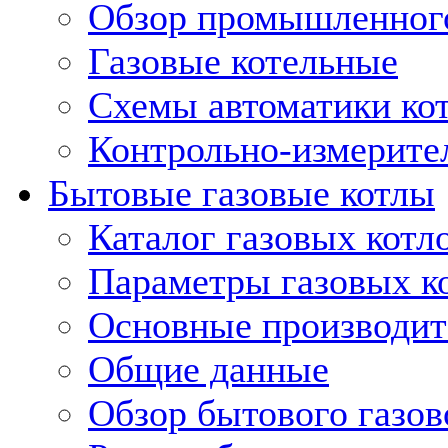
Обзор промышленного
Газовые котельные
Схемы автоматики кот
Контрольно-измерите
Бытовые газовые котлы
Каталог газовых котл
Параметры газовых к
Основные производит
Общие данные
Обзор бытового газов