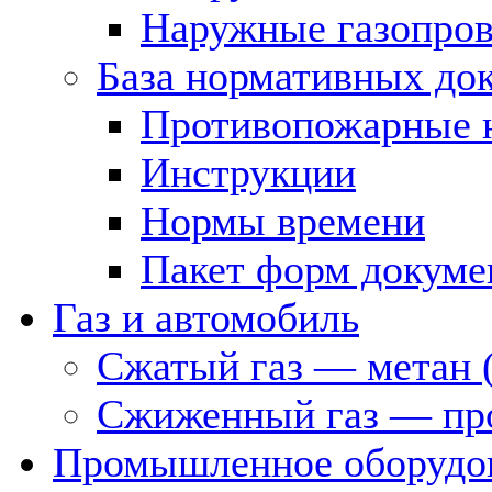
Наружные газопро
База нормативных до
Противопожарные 
Инструкции
Нормы времени
Пакет форм докуме
Газ и автомобиль
Сжатый газ — метан 
Сжиженный газ — пр
Промышленное оборудо