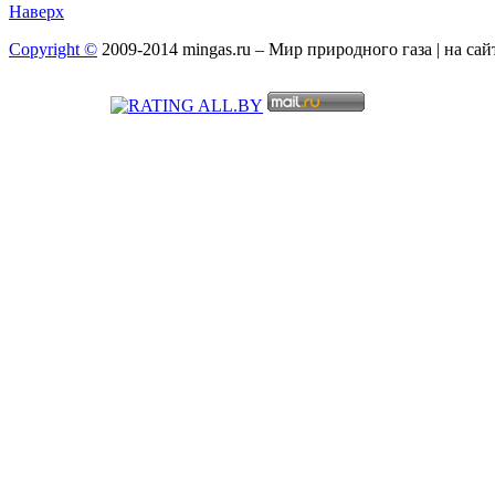
Наверх
Copyright ©
2009-2014 mingas.ru – Мир природного газа | на са