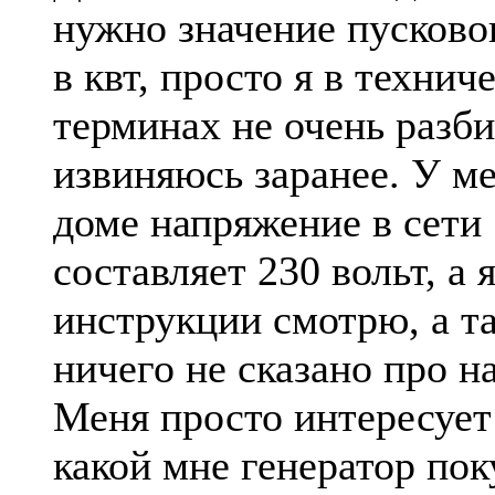
нужно значение пусково
в квт, просто я в технич
терминах не очень разб
извиняюсь заранее. У ме
доме напряжение в сети
составляет 230 вольт, а я
инструкции смотрю, а т
ничего не сказано про на
Меня просто интересует
какой мне генератор пок