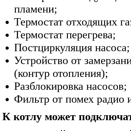
пламени;
Термостат отходящих га
Термостат перегрева;
Постциркуляция насоса;
Устройство от замерзан
(контур отопления);
Разблокировка насосов;
Фильтр от помех радио 
К котлу может подключа