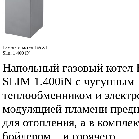
Газовый котел BAXI
Slim 1.400 iN
Напольный газовый котел
SLIM 1.400iN с чугунным
теплообменником и электр
модуляцией пламени предн
для отопления, а в комплек
бойлером – и горячего