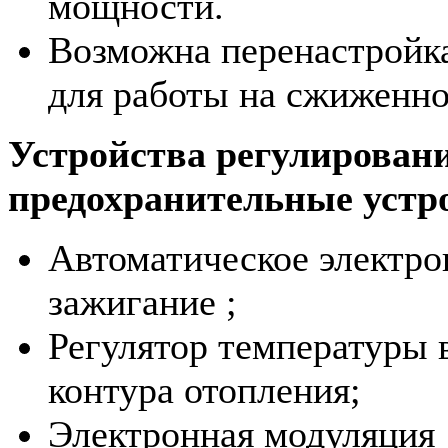
мощности.
Возможна перенастройка
для работы на сжиженно
Устройства регулирован
предохранительные устр
Автоматическое электро
зажигание ;
Регулятор температуры 
контура отопления;
Электронная модуляция