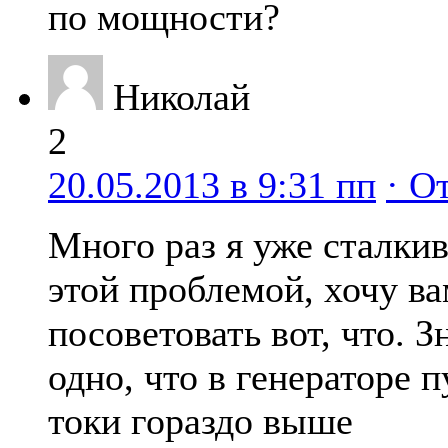
по мощности?
Николай
2
20.05.2013 в 9:31 пп
· О
Много раз я уже сталкив
этой проблемой, хочу в
посоветовать вот, что. 
одно, что в генераторе 
токи гораздо выше