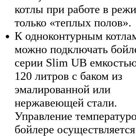
котлы при работе в реж
только «теплых полов».
К одноконтурным котла
можно подключать бойл
серии Slim UB емкостью
120 литров с баком из
эмалированной или
нержавеющей стали.
Управление температуро
бойлере осуществляется