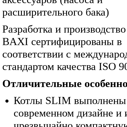
расширительного бака)
Разработка и производство
BAXI сертифицированы в
соответствии с междунар
стандартом качества ISO 9
Отличительные особенно
Котлы SLIM выполнены
современном дизайне и
чрезвычайно компактну