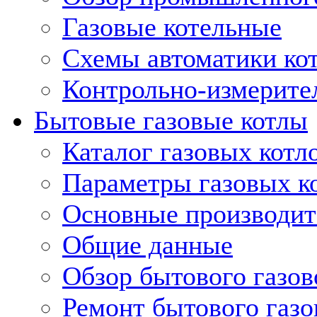
Газовые котельные
Схемы автоматики кот
Контрольно-измерите
Бытовые газовые котлы
Каталог газовых котл
Параметры газовых к
Основные производит
Общие данные
Обзор бытового газов
Ремонт бытового газо