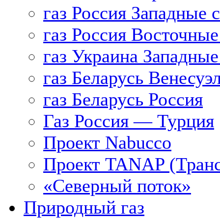
газ Россия Западные 
газ Россия Восточные
газ Украина Западные
газ Беларусь Венесуэ
газ Беларусь Россия
Газ Россия — Турция
Проект Nabucco
Проект TANAP (Транс
«Северный поток»
Природный газ