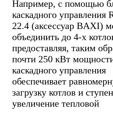
Например, с помощью б
каскадного управления
22.4 (аксессуар BAXI) 
объединить до 4-х котло
предоставляя, таким обр
почти 250 кВт мощности
каскадного управления
обеспечивает равномер
загрузку котлов и ступе
увеличение тепловой