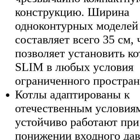
конструкцию. Ширина
одноконтурных моделей
составляет всего 35 см, 
позволяет установить ко
SLIM в любых условия
ограниченного простран
Котлы адаптированы к
отечественным условия
устойчиво работают при
понижении входного да