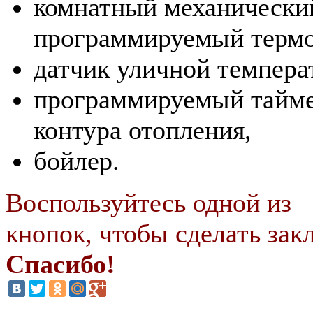
комнатный механически
программируемый термо
датчик уличной темпера
программируемый тайм
контура отопления,
бойлер.
Воспользуйтесь одной из
кнопок, чтобы сделать закл
Спасибо!