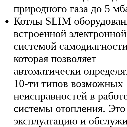
природного газа до 5 мб
Котлы SLIM оборудова
встроенной электронной
системой самодиагности
которая позволяет
автоматически определя
10-ти типов возможных
неисправностей в работ
системы отопления. Это
эксплуатацию и обслуж