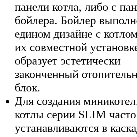
панели котла, либо с па
бойлера. Бойлер выполн
едином дизайне с котлом
их совместной установк
образует эстетически
законченный отопитель
блок.
Для создания миникотел
котлы серии SLIM часто
устанавливаются в каска