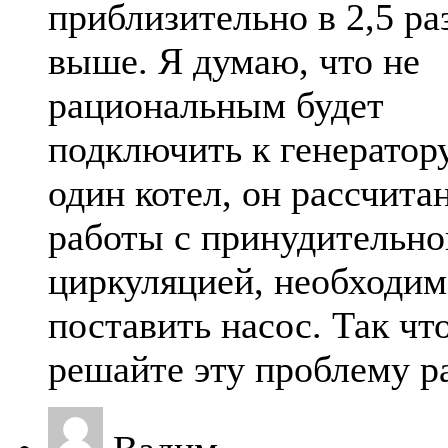
приблизительно в 2,5 ра
выше. Я думаю, что не
рациональным будет
подключить к генератор
один котел, он рассчита
работы с принудительно
циркуляцией, необходим
поставить насос. Так чт
решайте эту проблему р