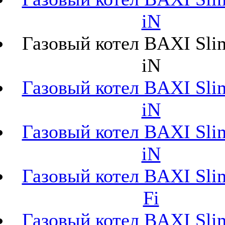
iN
Газовый котел BAXI Sli
iN
Газовый котел BAXI Sli
iN
Газовый котел BAXI Sli
iN
Газовый котел BAXI Sli
Fi
Газовый котел BAXI Sli