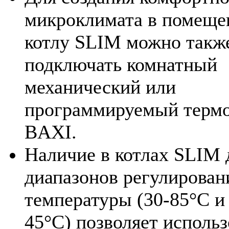
микроклимата в помеще
котлу SLIM можно такж
подключать комнатный
механический или
программируемый термо
BAXI.
Наличие в котлах SLIM 
диапазонов регулирован
температуры (30-85°С и
45°С) позволяет использ