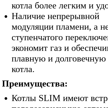
котла более легким и уд
Наличие непрерывной
модуляции пламени, а н
ступенчатого переключе
экономит газ и обеспечи
плавную и долговечную 
котла.
Преимущества:
Котлы SLIM имеют вст