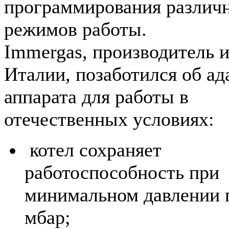
программирования различ
режимов работы.
Immergas, производитель и
Италии, позаботился об ад
аппарата для работы в
отечественных условиях:
котел сохраняет
работоспособность при
минимальном давлении г
мбар;