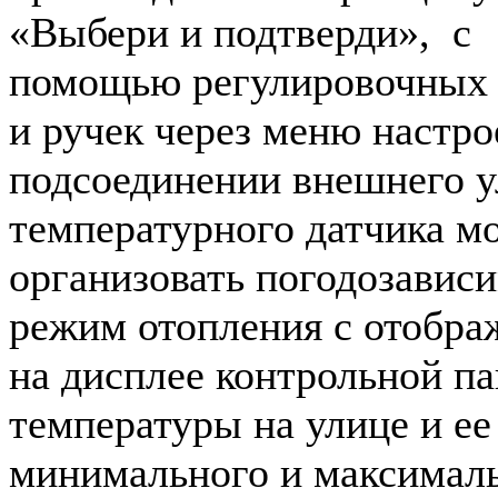
«Выбери и подтверди», с
помощью регулировочных
и ручек через меню настро
подсоединении внешнего у
температурного датчика м
организовать погодозавис
режим отопления с отобра
на дисплее контрольной п
температуры на улице и ее
минимального и максимал