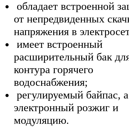
обладает встроенной з
от непредвиденных скач
напряжения в электросе
имеет встроенный
расширительный бак дл
контура горячего
водоснабжения;
регулируемый байпас, а
электронный розжиг и
модуляцию.