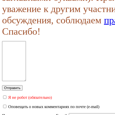
уважение к другим участн
обсуждения, соблюдаем
пр
Спасибо!
Я не робот (обязательно)
Оповещать о новых комментариях по почте (e-mail)