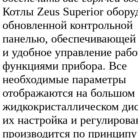
Котлы Zeus Superior обор
обновленной контрольной
панелью, обеспечивающей 
и удобное управление раб
функциями прибора. Все
необходимые параметры
отображаются на большом
жидкокристаллическом дис
их настройка и регулирова
производится по принципу