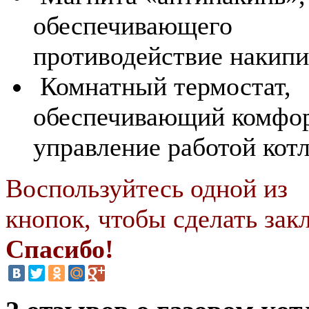
обеспечивающего
противодействие накипи
Комнатный термостат,
обеспечивающий комфо
управление работой котл
Воспользуйтесь одной из
кнопок, чтобы сделать закл
Спасибо!