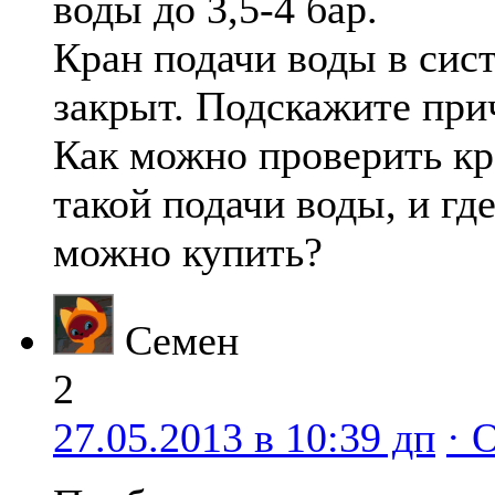
воды до 3,5-4 бар.
Кран подачи воды в сис
закрыт. Подскажите при
Как можно проверить кр
такой подачи воды, и где
можно купить?
Семен
2
27.05.2013 в 10:39 дп
· 