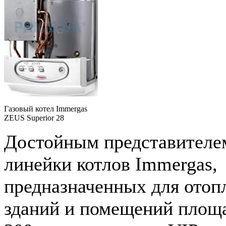
Газовый котел Immergas
ZEUS Superior 28
Достойным представителе
линейки котлов Immergas,
предназначенных для отоп
зданий и помещений площ