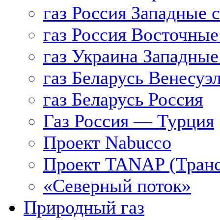
газ Россия Западные 
газ Россия Восточные
газ Украина Западные
газ Беларусь Венесуэ
газ Беларусь Россия
Газ Россия — Турция
Проект Nabucco
Проект TANAP (Транс
«Северный поток»
Природный газ