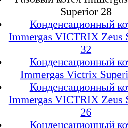
Superior 28
Конденсационный ко
Immergas VICTRIX Zeus S
32
Конденсационный ко
Immergas Victrix Super
Конденсационный ко
Immergas VICTRIX Zeus S
26
Конденсационный ко