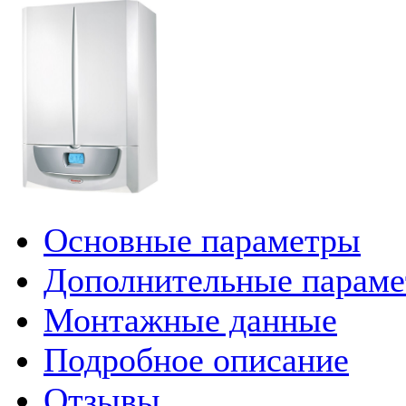
Основные параметры
Дополнительные парам
Монтажные данные
Подробное описание
Отзывы