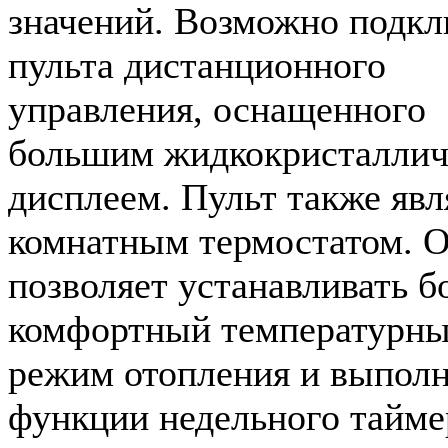
значений. Возможно подк
пульта дистанционного
управления, оснащенного
большим жидкокристалли
дисплеем. Пульт также явл
комнатным термостатом. 
позволяет устанавливать б
комфортный температурн
режим отопления и выполн
функции недельного тайме