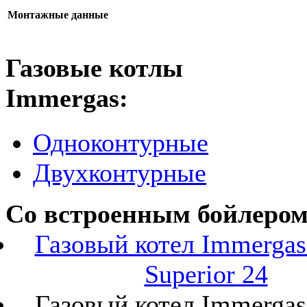
Монтажные данные
Газовые котлы
Immergas:
Одноконтурные
Двухконтурные
Со встроенным бойлером
Газовый котел Immerga
Superior 24
Газовый котел Immerga