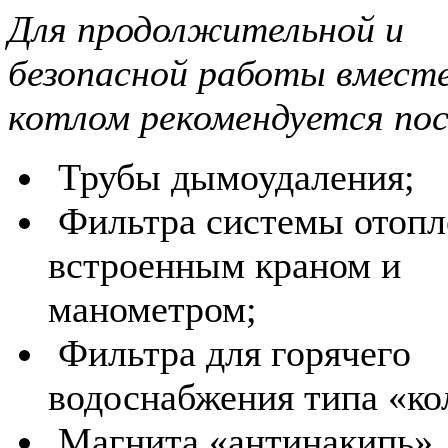
Для продолжительной и
безопасной работы вместе
котлом рекомендуется по
Трубы дымоудаления;
Фильтра системы отопл
встроенным краном и
манометром;
Фильтра для горячего
водоснабжения типа «ко
Магнита «антинакипь»,