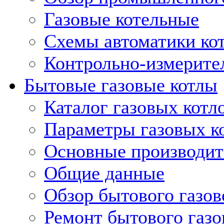
Газовые котельные
Схемы автоматики кот
Контрольно-измерите
Бытовые газовые котлы
Каталог газовых котл
Параметры газовых к
Основные производит
Общие данные
Обзор бытового газов
Ремонт бытового газо