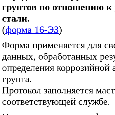
грунтов по отношению к 
стали.
(
форма 16-ЭЗ
)
Форма применяется для св
данных, обработанных рез
определения коррозийной 
грунта.
Протокол заполняется маст
соответствующей службе.