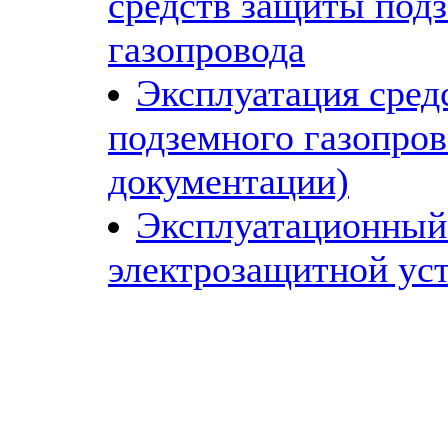
средств защиты под
газопровода
Эксплуатация сред
подземного газопров
документации)
Эксплуатационный
электрозащитной ус