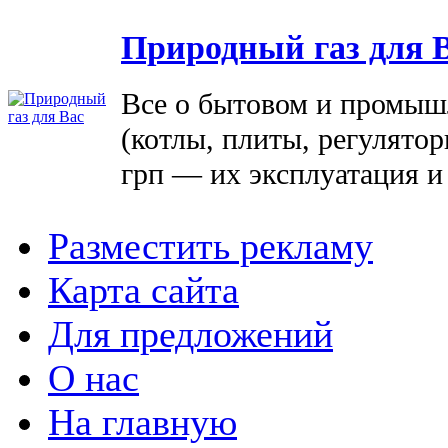
Природный газ для 
Все о бытовом и промыш
(котлы, плиты, регулятор
грп — их эксплуатация и
Разместить рекламу
Карта сайта
Для предложений
О нас
На главную