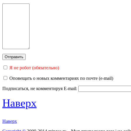
Я не робот (обязательно)
Оповещать о новых комментариях по почте (e-mail)
Подписаться, не комментируя
E-mail:
Наверх
Наверх