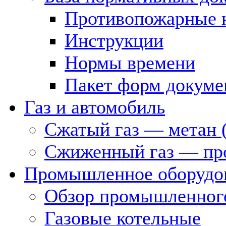
Противопожарные 
Инструкции
Нормы времени
Пакет форм докуме
Газ и автомобиль
Сжатый газ — метан 
Сжиженный газ — пр
Промышленное оборудо
Обзор промышленного
Газовые котельные