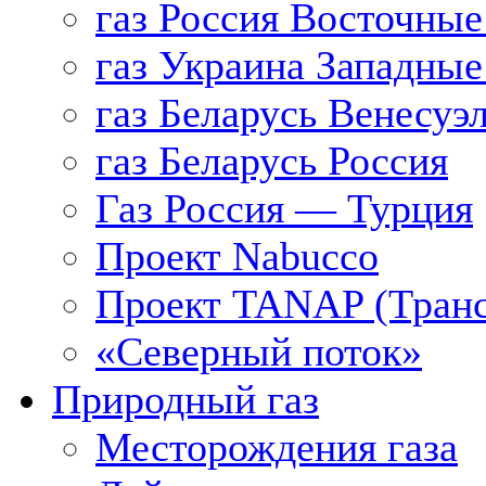
газ Россия Восточные
газ Украина Западные
газ Беларусь Венесуэ
газ Беларусь Россия
Газ Россия — Турция
Проект Nabucco
Проект TANAP (Транс
«Северный поток»
Природный газ
Месторождения газа