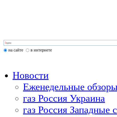
на сайте
в интернете
Новости
Еженедельные обзоры
газ Россия Украина
газ Россия Западные 