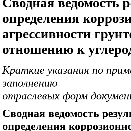
Сводная ведомость р
определения корроз
агрессивности грунт
отношению к углеро
Краткие указания по прим
заполнению
отраслевых форм докумен
Сводная ведомость резул
определения коррозионн