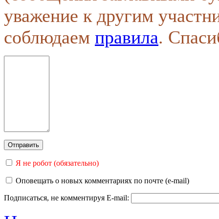
уважение к другим участн
соблюдаем
правила
. Спаси
Я не робот (обязательно)
Оповещать о новых комментариях по почте (e-mail)
Подписаться, не комментируя
E-mail: