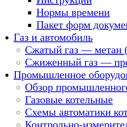
Нормы времени
Пакет форм докуме
Газ и автомобиль
Сжатый газ — метан 
Сжиженный газ — пр
Промышленное оборудо
Обзор промышленного
Газовые котельные
Схемы автоматики кот
Контрольно-измерите