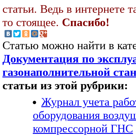
статьи. Ведь в интернете т
то стоящее.
Спасибо!
Статью можно найти в кат
Документация по эксплу
газонаполнительной ста
статьи из этой рубрики:
Журнал учета раб
оборудования возду
компрессорной ГНС