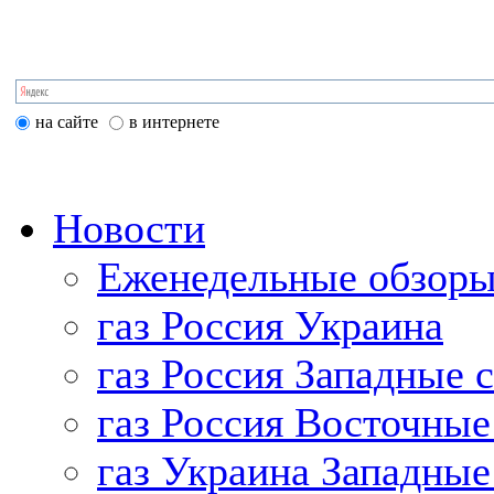
на сайте
в интернете
Новости
Еженедельные обзоры
газ Россия Украина
газ Россия Западные 
газ Россия Восточные
газ Украина Западные