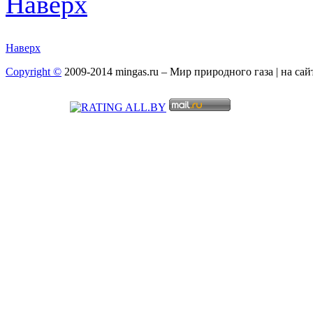
Наверх
Наверх
Copyright ©
2009-2014 mingas.ru – Мир природного газа | на са