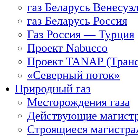
газ Беларусь Венесуэ
газ Беларусь Россия
Газ Россия — Турция
Проект Nabucco
Проект TANAP (Транс
«Северный поток»
Природный газ
Месторождения газа
Действующие магистр
Строящиеся магистра