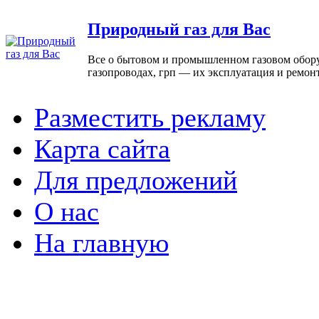
Природный газ для Вас
Все о бытовом и промышленном газовом оборуд
газопроводах, грп — их эксплуатация и ремон
Разместить рекламу
Карта сайта
Для предложений
О нас
На главную