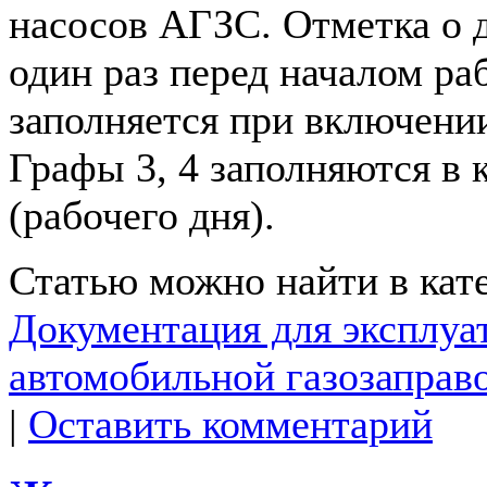
насосов АГЗС. Отметка о д
один раз перед началом ра
заполняется при включении
Графы 3, 4 заполняются в 
(рабочего дня).
Статью можно найти в кат
Документация для эксплуа
автомобильной газозаправ
|
Оставить комментарий