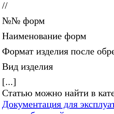
//
№№ форм
Наименование форм
Формат изделия после обр
Вид изделия
[...]
Статью можно найти в кат
Документация для эксплуа