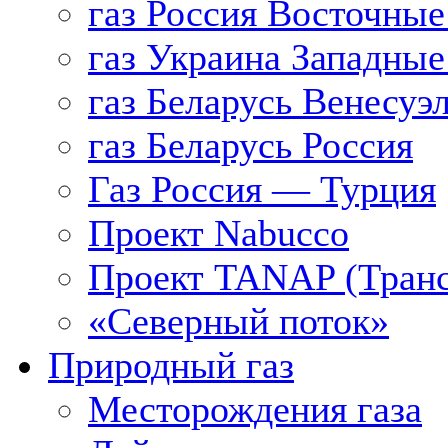
газ Россия Восточные
газ Украина Западные
газ Беларусь Венесуэ
газ Беларусь Россия
Газ Россия — Турция
Проект Nabucco
Проект TANAP (Транс
«Северный поток»
Природный газ
Месторождения газа