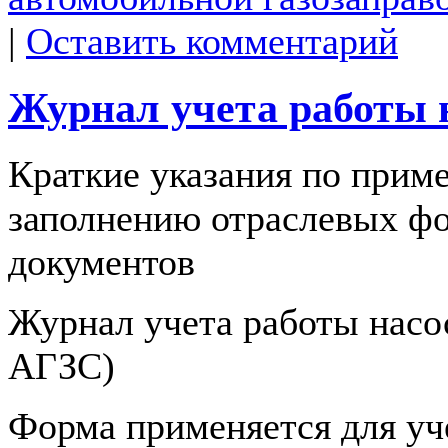
|
Оставить комментарий
Журнал учета работы 
Краткие указания по прим
заполнению отраслевых ф
документов
Журнал учета работы насос
АГЗС)
Форма применяется для уч