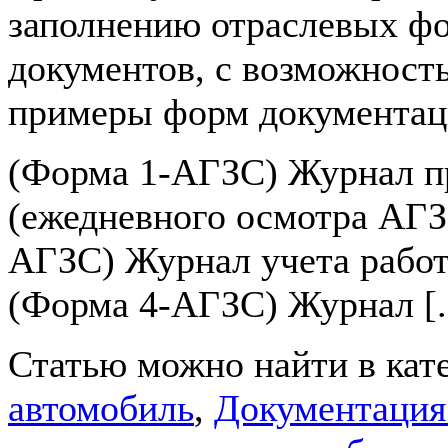
заполнению отраслевых ф
документов, с возможност
примеры форм документац
(Форма 1-АГЗС) Журнал п
(ежедневного осмотра АГЗ
АГЗС) Журнал учета работ
(Форма 4-АГЗС) Журнал [..
Статью можно найти в кат
автомобиль
,
Документация