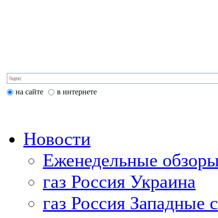
на сайте
в интернете
Новости
Еженедельные обзоры
газ Россия Украина
газ Россия Западные 