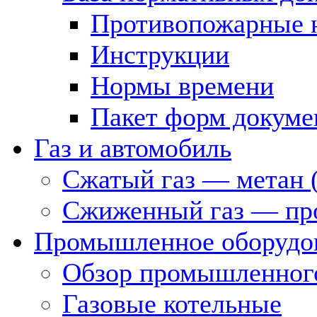
Противопожарные 
Инструкции
Нормы времени
Пакет форм докуме
Газ и автомобиль
Сжатый газ — метан 
Сжиженный газ — пр
Промышленное оборудо
Обзор промышленного
Газовые котельные