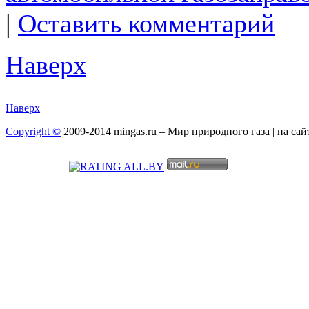
|
Оставить комментарий
Наверх
Наверх
Copyright ©
2009-2014 mingas.ru – Мир природного газа | на са