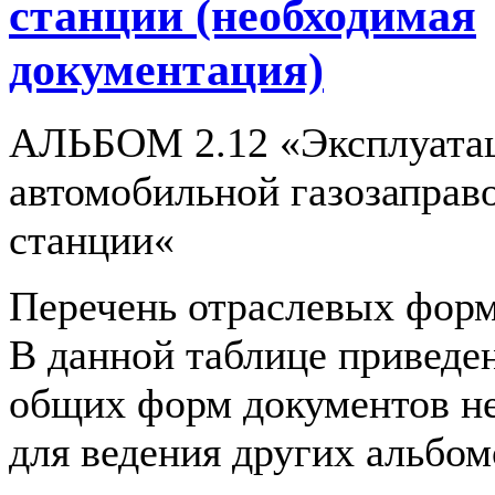
станции (необходимая
документация)
АЛЬБОМ 2.12 «Эксплуата
автомобильной газозаправ
станции«
Перечень отраслевых форм
В данной таблице приведе
общих форм документов н
для ведения других альбом