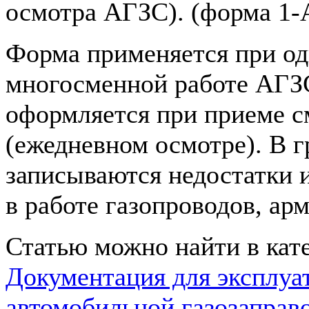
осмотра АГЗС). (форма 1
Форма применяется при од
многосменной работе АГЗ
оформляется при приеме 
(ежедневном осмотре). В г
записываются недостатки 
в работе газопроводов, арма
Статью можно найти в кат
Документация для эксплуа
автомобильной газозаправ