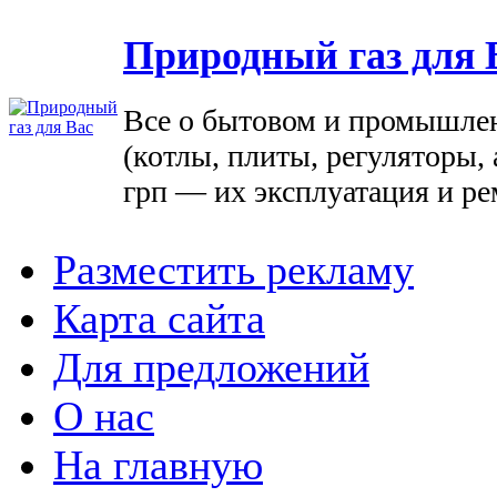
Природный газ для 
Все о бытовом и промышле
(котлы, плиты, регуляторы, 
грп — их эксплуатация и ре
Разместить рекламу
Карта сайта
Для предложений
О нас
На главную