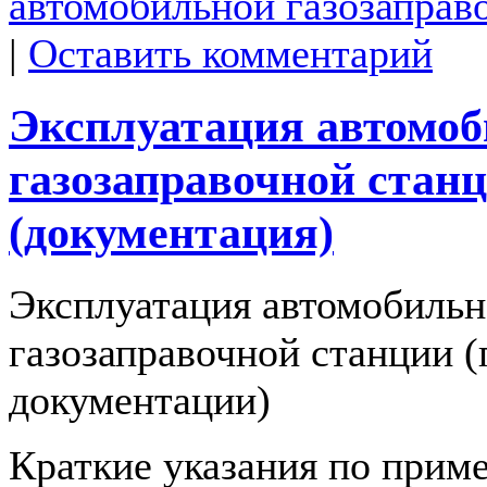
автомобильной газозаправ
|
Оставить комментарий
Эксплуатация автомо
газозаправочной стан
(документация)
Эксплуатация автомобиль
газозаправочной станции (
документации)
Краткие указания по прим