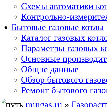
Схемы автоматики кот
Контрольно-измерите
Бытовые газовые котлы
Каталог газовых котл
Параметры газовых к
Основные производит
Общие данные
Обзор бытового газов
Ремонт бытового газо
mingas.ru
»
Газорасп