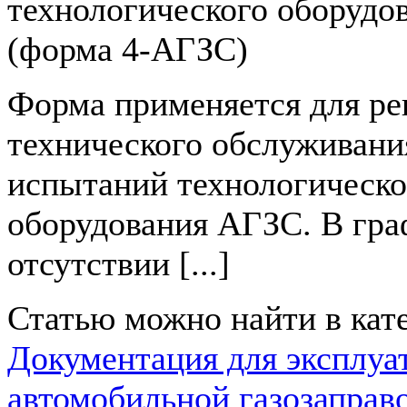
технологического оборудо
(форма 4-АГЗС)
Форма применяется для ре
технического обслуживания
испытаний технологическо
оборудования АГЗС. В гра
отсутствии [...]
Статью можно найти в кат
Документация для эксплуа
автомобильной газозаправ