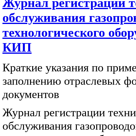
Журнал регистрации т
обслуживания газопро
технологического обор
КИП
Краткие указания по прим
заполнению отраслевых ф
документов
Журнал регистрации техни
обслуживания газопроводо