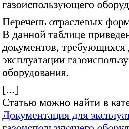
газоиспользующего обору
Перечень отраслевых форм
В данной таблице приведе
документов, требующихся 
эксплуатации газоиспольз
оборудования.
[...]
Статью можно найти в кат
Документация для эксплуа
газоиспользующего оборуд