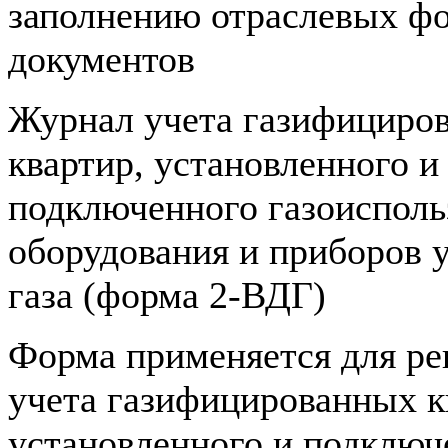
заполнению отраслевых ф
документов
Журнал учета газифициро
квартир, установленного и
подключенного газоиспол
оборудования и приборов у
газа (форма 2-ВДГ)
Форма применяется для ре
учета газифицированных к
установленного и подключе