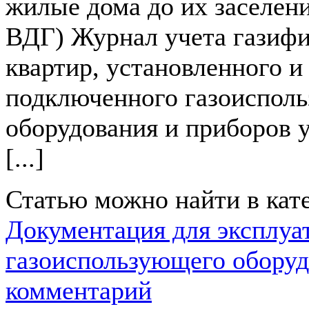
жилые дома до их заселен
ВДГ) Журнал учета газиф
квартир, установленного и
подключенного газоиспол
оборудования и приборов у
[...]
Статью можно найти в кат
Документация для эксплуа
газоиспользующего оборуд
комментарий