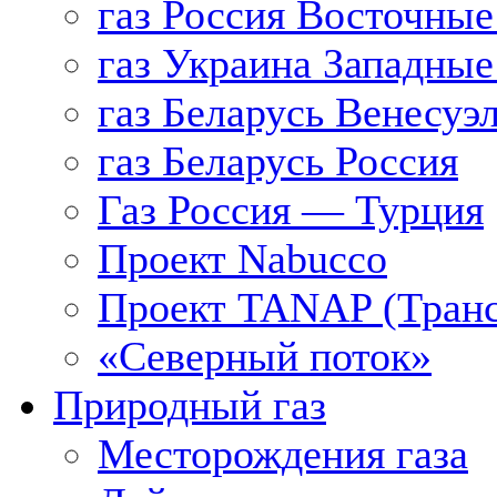
газ Россия Восточные
газ Украина Западные
газ Беларусь Венесуэ
газ Беларусь Россия
Газ Россия — Турция
Проект Nabucco
Проект TANAP (Транс
«Северный поток»
Природный газ
Месторождения газа