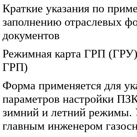
Краткие указания по прим
заполнению отраслевых ф
документов
Режимная карта ГРП (ГРУ)
ГРП)
Форма применяется для ук
параметров настройки ПЗ
зимний и летний режимы.
главным инженером газо