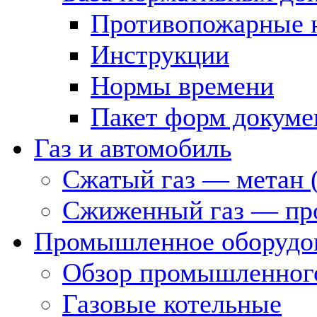
Противопожарные 
Инструкции
Нормы времени
Пакет форм докуме
Газ и автомобиль
Сжатый газ — метан 
Сжиженный газ — пр
Промышленное оборудо
Обзор промышленного
Газовые котельные