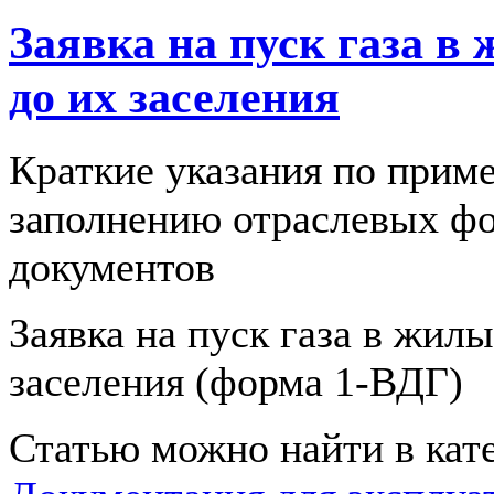
Заявка на пуск газа в
до их заселения
Краткие указания по прим
заполнению отраслевых ф
документов
Заявка на пуск газа в жилы
заселения (форма 1-ВДГ)
Статью можно найти в кат