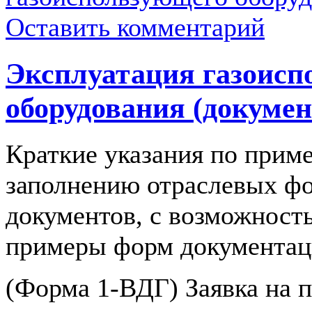
Оставить комментарий
Эксплуатация газоисп
оборудования (докуме
Краткие указания по прим
заполнению отраслевых ф
документов, с возможност
примеры форм документац
(Форма 1-ВДГ) Заявка на п