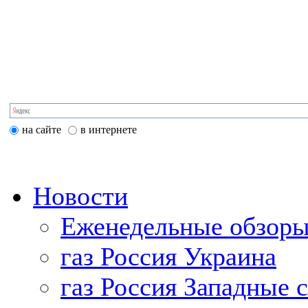
на сайте
в интернете
Новости
Еженедельные обзоры
газ Россия Украина
газ Россия Западные 