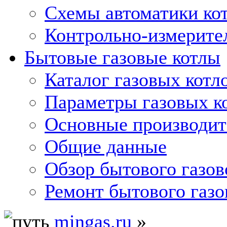
Схемы автоматики кот
Контрольно-измерите
Бытовые газовые котлы
Каталог газовых котл
Параметры газовых к
Основные производит
Общие данные
Обзор бытового газов
Ремонт бытового газо
mingas.ru
»