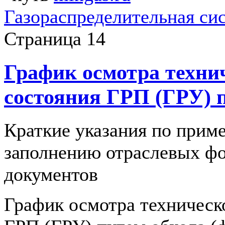
Газораспределительная сис
Страница 14
График осмотра техни
состояния ГРП (ГРУ) п
Краткие указания по прим
заполнению отраслевых ф
документов
График осмотра техническ