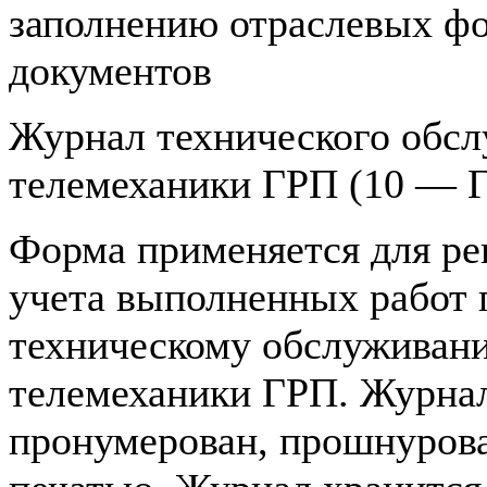
заполнению отраслевых ф
документов
Журнал технического обс
телемеханики ГРП (10 — 
Форма применяется для ре
учета выполненных работ 
техническому обслуживан
телемеханики ГРП. Журна
пронумерован, прошнурова