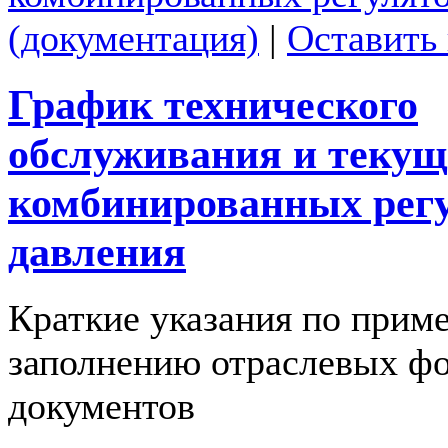
(документация)
|
Оставить
График технического
обслуживания и текущ
комбинированных рег
давления
Краткие указания по прим
заполнению отраслевых ф
документов