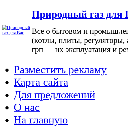
Природный газ для 
Все о бытовом и промышле
(котлы, плиты, регуляторы, 
грп — их эксплуатация и ре
Разместить рекламу
Карта сайта
Для предложений
О нас
На главную