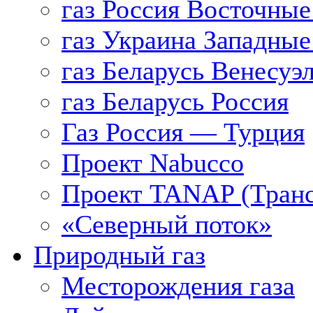
газ Россия Восточные
газ Украина Западные
газ Беларусь Венесуэ
газ Беларусь Россия
Газ Россия — Турция
Проект Nabucco
Проект TANAP (Транс
«Северный поток»
Природный газ
Месторождения газа