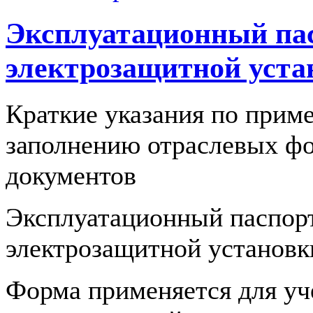
Эксплуатационный па
электрозащитной уста
Краткие указания по прим
заполнению отраслевых ф
документов
Эксплуатационный паспор
электрозащитной установк
Форма применяется для уч