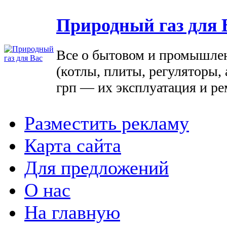
Природный газ для 
Все о бытовом и промышле
(котлы, плиты, регуляторы, 
грп — их эксплуатация и ре
Разместить рекламу
Карта сайта
Для предложений
О нас
На главную