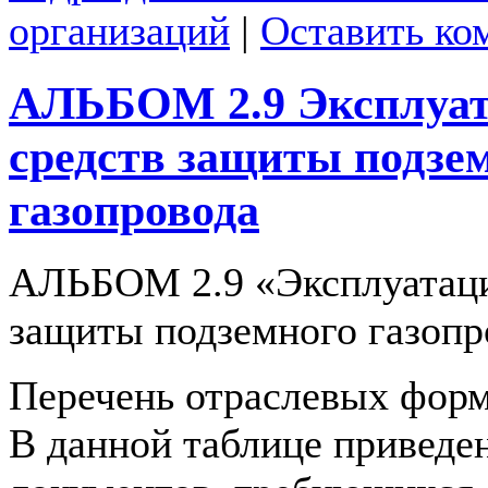
организаций
|
Оставить ко
АЛЬБОМ 2.9 Эксплуа
средств защиты подзе
газопровода
АЛЬБОМ 2.9 «Эксплуатаци
защиты подземного газопр
Перечень отраслевых форм
В данной таблице приведе