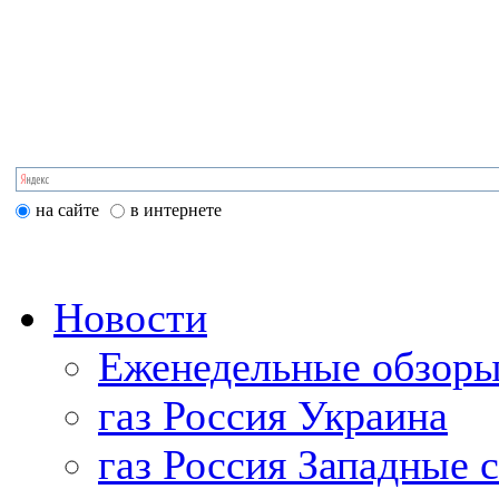
на сайте
в интернете
Новости
Еженедельные обзоры
газ Россия Украина
газ Россия Западные 