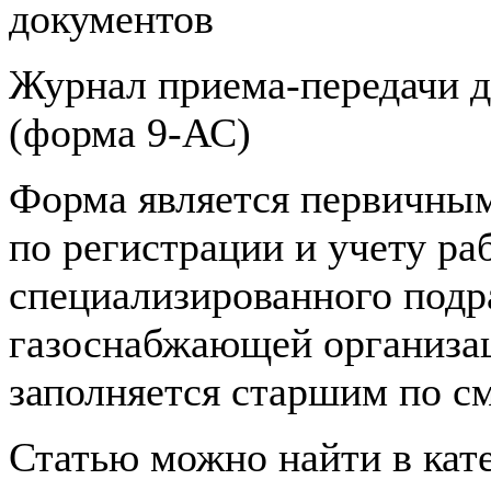
документов
Журнал приема-передачи 
(форма 9-АС)
Форма является первичны
по регистрации и учету ра
специализированного подр
газоснабжающей организа
заполняется старшим по см
Статью можно найти в кат