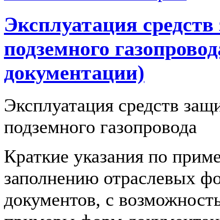
Эксплуатация средств
подземного газопровод
документации)
Эксплуатация средств защ
подземного газопровода
Краткие указания по прим
заполнению отраслевых ф
документов, с возможност