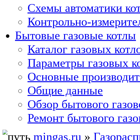
Схемы автоматики кот
Контрольно-измерите
Бытовые газовые котлы
Каталог газовых котл
Параметры газовых к
Основные производит
Общие данные
Обзор бытового газов
Ремонт бытового газо
mingas.ru
»
Газорасп