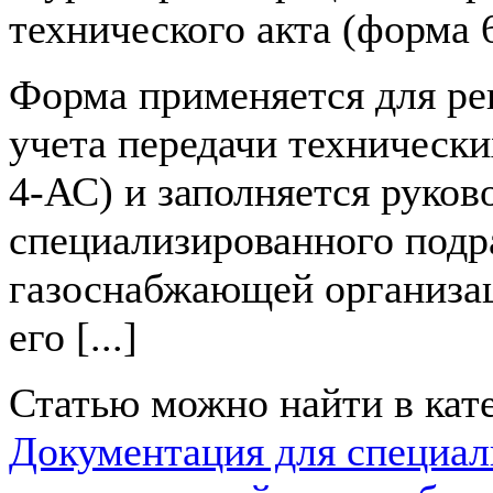
технического акта (форма 
Форма применяется для ре
учета передачи технически
4-АС) и заполняется руков
специализированного подр
газоснабжающей организа
его [...]
Статью можно найти в кат
Документация для специа