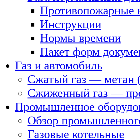
Противопожарные 
Инструкции
Нормы времени
Пакет форм докуме
Газ и автомобиль
Сжатый газ — метан 
Сжиженный газ — пр
Промышленное оборудо
Обзор промышленного
Газовые котельные