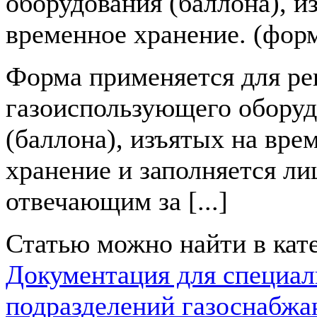
оборудования (баллона), и
временное хранение. (фор
Форма применяется для ре
газоиспользующего оборуд
(баллона), изъятых на вре
хранение и заполняется ли
отвечающим за [...]
Статью можно найти в кат
Документация для специа
подразделений газоснабж