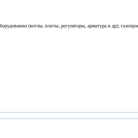
рудовании (котлы, плиты, регуляторы, арматура и др), газопро