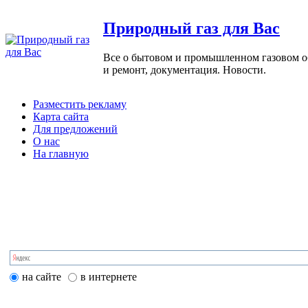
Природный газ для Вас
Все о бытовом и промышленном газовом обо
и ремонт, документация. Новости.
Разместить рекламу
Карта сайта
Для предложений
О нас
На главную
на сайте
в интернете