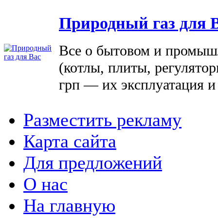
Природный газ для 
Все о бытовом и промыш
(котлы, плиты, регулятор
грп — их эксплуатация и
Разместить рекламу
Карта сайта
Для предложений
О нас
На главную