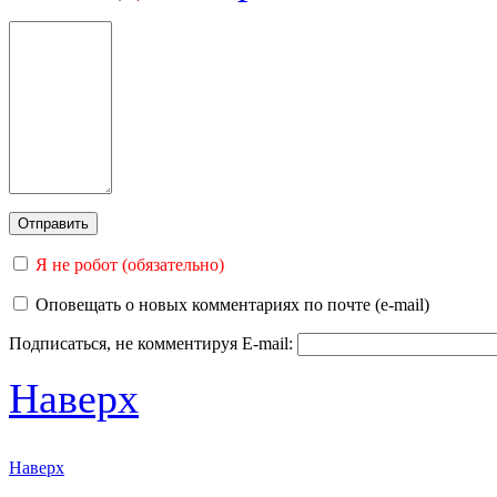
Я не робот (обязательно)
Оповещать о новых комментариях по почте (e-mail)
Подписаться, не комментируя
E-mail:
Наверх
Наверх