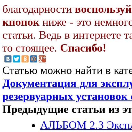
благодарности
воспользуй
кнопок
ниже - это немног
статьи. Ведь в интернете т
то стоящее.
Спасибо!
Статью можно найти в кат
Документация для экспл
резервуарных установок 
Предыдущие статьи из эт
АЛЬБОМ 2.3 Эксп