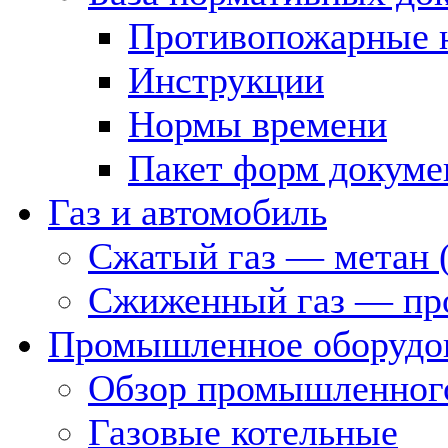
Противопожарные 
Инструкции
Нормы времени
Пакет форм докуме
Газ и автомобиль
Сжатый газ — метан 
Сжиженный газ — пр
Промышленное оборудо
Обзор промышленного
Газовые котельные