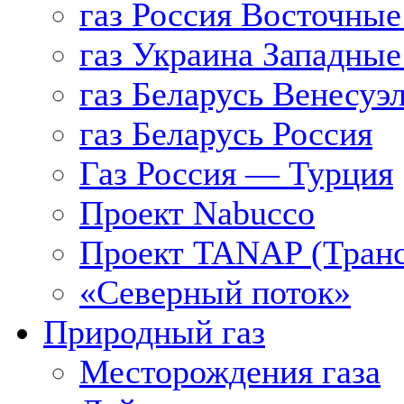
газ Россия Восточные
газ Украина Западные
газ Беларусь Венесуэ
газ Беларусь Россия
Газ Россия — Турция
Проект Nabucco
Проект TANAP (Транс
«Северный поток»
Природный газ
Месторождения газа