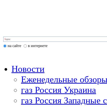
на сайте
в интернете
Новости
Еженедельные обзоры
газ Россия Украина
газ Россия Западные 