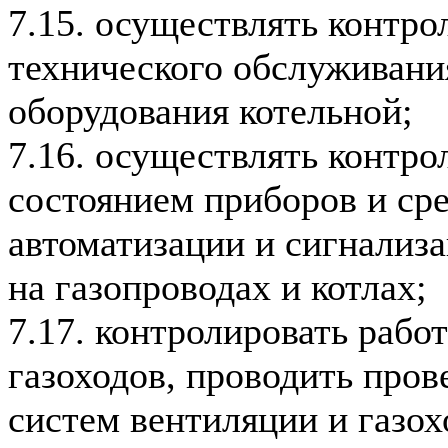
7.15. осуществлять контро
технического обслуживани
оборудования котельной;
7.16. осуществлять контро
состоянием приборов и сре
автоматизации и сигнализ
на газопроводах и котлах;
7.17. контролировать рабо
газоходов, проводить пров
систем вентиляции и газох