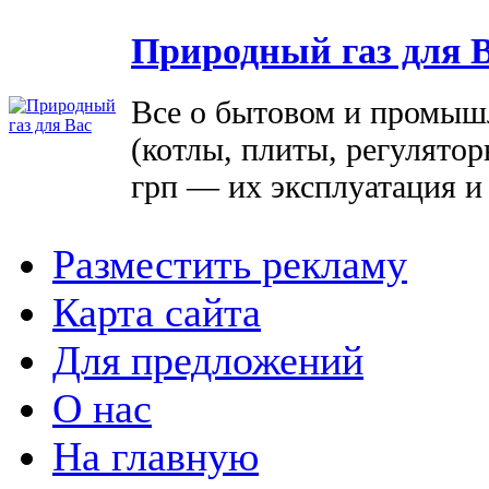
Природный газ для 
Все о бытовом и промыш
(котлы, плиты, регулятор
грп — их эксплуатация и
Разместить рекламу
Карта сайта
Для предложений
О нас
На главную