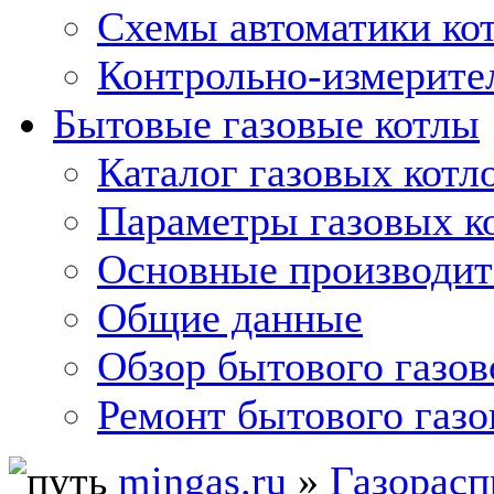
Схемы автоматики кот
Контрольно-измерите
Бытовые газовые котлы
Каталог газовых котл
Параметры газовых к
Основные производит
Общие данные
Обзор бытового газов
Ремонт бытового газо
mingas.ru
»
Газорасп