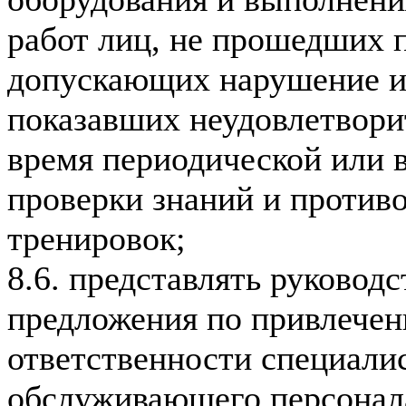
работ лиц, не прошедших 
допускающих нарушение и
показавших неудовлетвори
время периодической или 
проверки знаний и против
тренировок;
8.6. представлять руковод
предложения по привлечен
ответственности специалис
обслуживающего персона