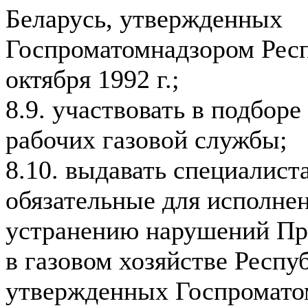
Беларусь, утвержденных
Госпроматомнадзором Респ
октября 1992 г.;
8.9. участвовать в подборе
рабочих газовой службы;
8.10. выдавать специалист
обязательные для исполнен
устранению нарушений Пр
в газовом хозяйстве Респу
утвержденных Госпромато