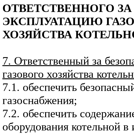
ОТВЕТСТВЕННОГО З
ЭКСПЛУАТАЦИЮ ГАЗ
ХОЗЯЙСТВА КОТЕЛЬН
7. Ответственный за безо
газового хозяйства котельн
7.1. обеспечить безопасн
газоснабжения;
7.2. обеспечить содержани
оборудования котельной в