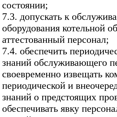
состоянии;
7.3. допускать к обслужив
оборудования котельной о
аттестованный персонал;
7.4. обеспечить периодиче
знаний обслуживающего п
своевременно извещать ко
периодической и внеочере
знаний о предстоящих про
обеспечивать явку персона