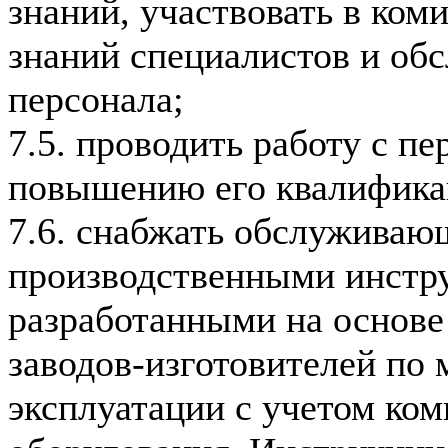
знаний, участвовать в ком
знаний специалистов и о
персонала;
7.5. проводить работу с п
повышению его квалифика
7.6. снабжать обслуживаю
производственными инстр
разработанными на основе
заводов-изготовителей по
эксплуатации с учетом ко