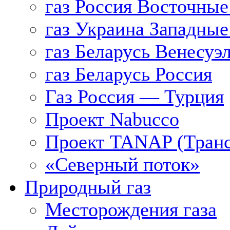
газ Россия Восточные
газ Украина Западные
газ Беларусь Венесуэ
газ Беларусь Россия
Газ Россия — Турция
Проект Nabucco
Проект TANAP (Транс
«Северный поток»
Природный газ
Месторождения газа