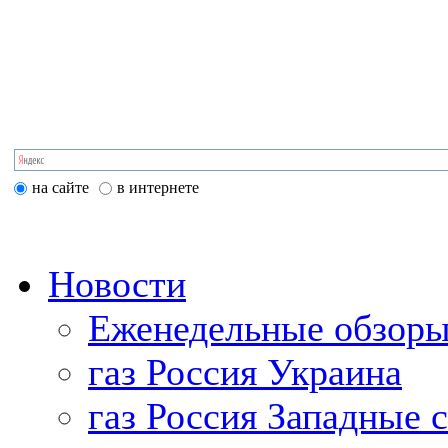
на сайте
в интернете
Новости
Еженедельные обзоры
газ Россия Украина
газ Россия Западные 