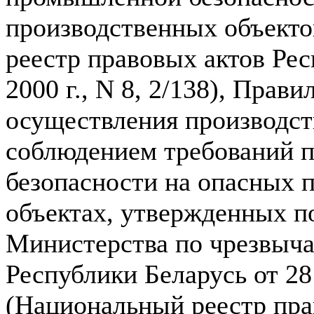
производственных объект
реестр правовых актов Рес
2000 г., N 8, 2/138), Прав
осуществления производст
соблюдением требований
безопасности на опасных 
объектах, утвержденных п
Министерства по чрезвыч
Республики Беларусь от 28
(Национальный реестр пра