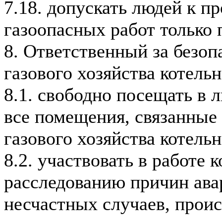
7.18. допускать людей к п
газоопасных работ только 
8. Ответственный за безо
газового хозяйства котель
8.1. свободно посещать в 
все помещения, связанные 
газового хозяйства котельн
8.2. участвовать в работе 
расследованию причин ава
несчастных случаев, прои