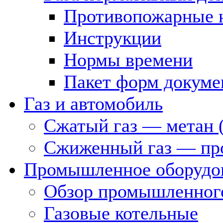
Противопожарные 
Инструкции
Нормы времени
Пакет форм докуме
Газ и автомобиль
Сжатый газ — метан 
Сжиженный газ — пр
Промышленное оборудо
Обзор промышленного
Газовые котельные