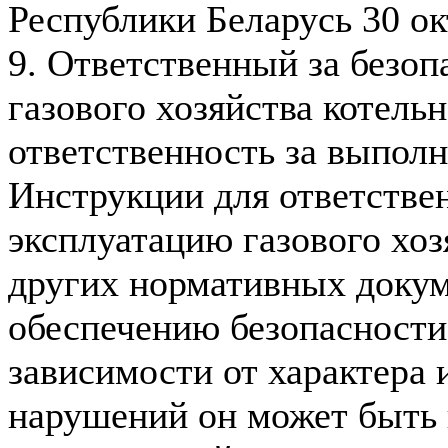
Республики Беларусь 30 ок
9. Ответственный за безо
газового хозяйства котель
ответственность за выпол
Инструкции для ответстве
эксплуатацию газового хоз
других нормативных докум
обеспечению безопасности
зависимости от характера 
нарушений он может быть 