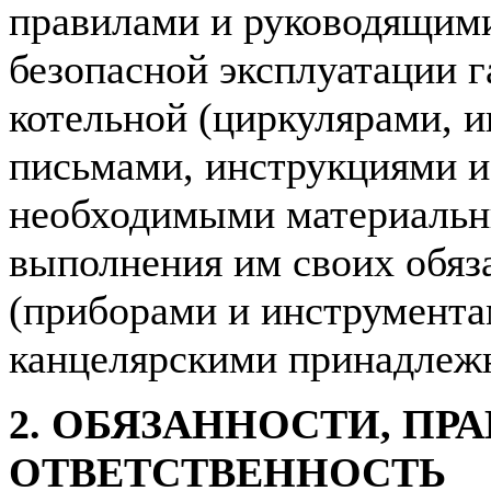
правилами и руководящими
безопасной эксплуатации г
котельной (циркулярами,
письмами, инструкциями и
необходимыми материальн
выполнения им своих обяз
(приборами и инструмента
канцелярскими принадлежн
2. ОБЯЗАННОСТИ, ПРА
ОТВЕТСТВЕННОСТЬ