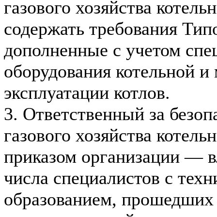
газового хозяйства котель
содержать требования Тип
дополненные с учетом спе
оборудования котельной и
эксплуатации котлов.
3. Ответственный за безо
газового хозяйства котель
приказом организации — в
числа специалистов с тех
образованием, прошедших 