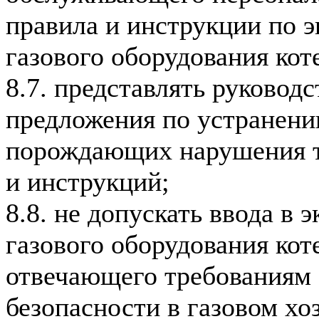
правила и инструкции по 
газового оборудования кот
8.7. представлять руковод
предложения по устранени
порождающих нарушения т
и инструкций;
8.8. не допускать ввода в 
газового оборудования кот
отвечающего требованиям
безопасности в газовом хо