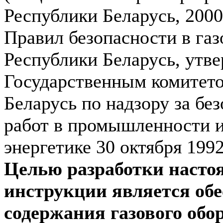
Республики Беларусь, 2000 г
Правил безопасности в газ
Республики Беларусь, утв
Государственным комитет
Беларусь по надзору за бе
работ в промышленности 
энергетике 30 октября 1992
Целью разработки насто
инструкции является обе
содержания газового обо