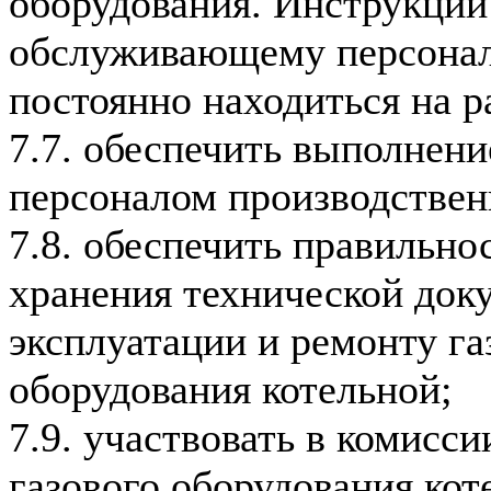
оборудования. Инструкции
обслуживающему персонал
постоянно находиться на р
7.7. обеспечить выполне
персоналом производствен
7.8. обеспечить правильно
хранения технической док
эксплуатации и ремонту га
оборудования котельной;
7.9. участвовать в комисс
газового оборудования кот