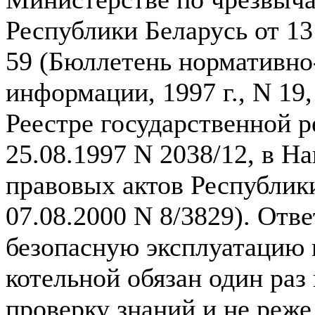
Республики Беларусь от 13 
59 (Бюллетень нормативно
информации, 1997 г., N 19,
Реестре государственной 
25.08.1997 N 2038/12, в Н
правовых актов Республик
07.08.2000 N 8/3829). Отв
безопасную эксплуатацию 
котельной обязан один раз 
проверку знаний и не реже 