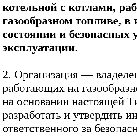
котельной с котлами, р
газообразном топливе, в
состоянии и безопасных 
эксплуатации.
2. Организация — владелец
работающих на газообразн
на основании настоящей Т
разработать и утвердить и
ответственного за безопа