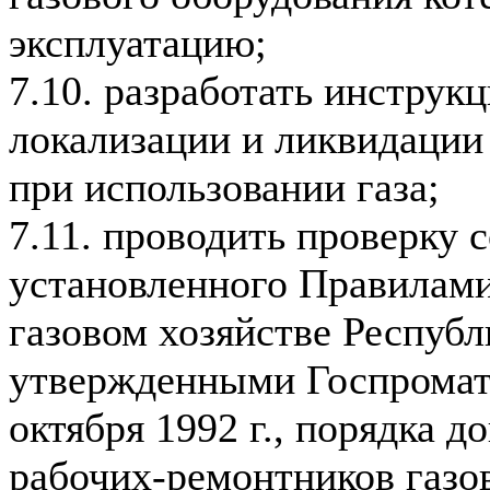
эксплуатацию;
7.10. разработать инструкц
локализации и ликвидации
при использовании газа;
7.11. проводить проверку 
установленного Правилами
газовом хозяйстве Республ
утвержденными Госпромат
октября 1992 г., порядка д
рабочих-ремонтников газо