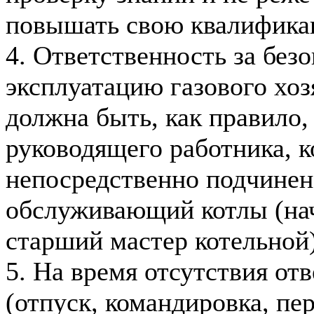
повышать свою квалифика
4. Ответственность за без
эксплуатацию газового хоз
должна быть, как правило,
руководящего работника, 
непосредственно подчинен
обслуживающий котлы (нач
старший мастер котельной)
5. На время отсутствия от
(отпуск, командировка, пе