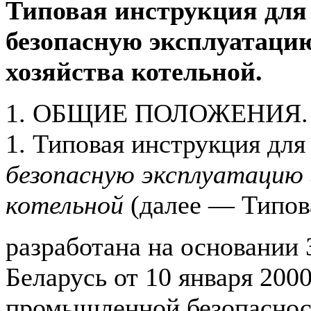
Типовая инструкция для 
безопасную эксплуатацию
хозяйства котельной.
1. ОБЩИЕ ПОЛОЖЕНИЯ.
1. Типовая инструкция для
безопасную эксплуатацию 
котельной
(далее — Типов
разработана на основании 
Беларусь от 10 января 2000
промышленной безопаснос