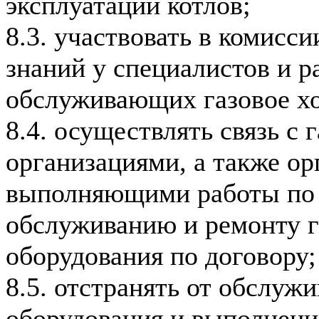
эксплуатации котлов;
8.3. участвовать в комисси
знаний у специалистов и р
обслуживающих газовое хо
8.4. осуществлять связь 
организациями, а также ор
выполняющими работы по 
обслуживанию и ремонту г
оборудования по договору;
8.5. отстранять от обслужи
оборудования и выполнени