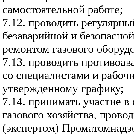
самостоятельной работе;
7.12. проводить регулярны
безаварийной и безопасной
ремонтом газового оборуд
7.13. проводить противоа
со специалистами и рабоч
утвержденному графику;
7.14. принимать участие в
газового хозяйства, пров
(экспертом) Проматомнадз