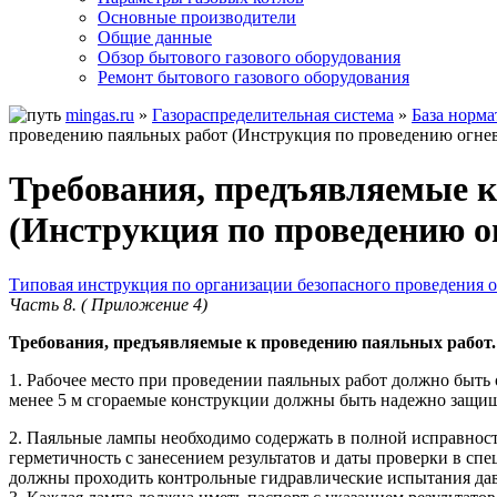
Основные производители
Общие данные
Обзор бытового газового оборудования
Ремонт бытового газового оборудования
mingas.ru
»
Газораспределительная система
»
База норм
проведению паяльных работ (Инструкция по проведению огневы
Требования, предъявляемые к
(Инструкция по проведению ог
Типовая инструкция по организации безопасного проведения о
Часть 8. (
Приложение 4)
Требования, предъявляемые к проведению паяльных работ.
1. Рабочее место при проведении паяльных работ должно быть
менее 5 м сгораемые конструкции должны быть надежно защищ
2. Паяльные лампы необходимо содержать в полной исправности
герметичность с занесением результатов и даты проверки в спе
должны проходить контрольные гидравлические испытания да