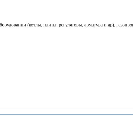
рудовании (котлы, плиты, регуляторы, арматура и др), газопро