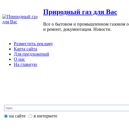
Природный газ для Вас
Все о бытовом и промышленном газовом обо
и ремонт, документация. Новости.
Разместить рекламу
Карта сайта
Для предложений
О нас
На главную
на сайте
в интернете