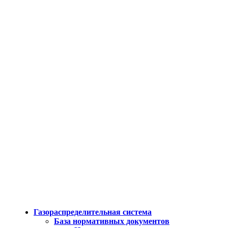
Газораспределительная система
База нормативных документов