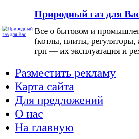
Природный газ для Ва
Все о бытовом и промышле
(котлы, плиты, регуляторы, 
грп — их эксплуатация и ре
Разместить рекламу
Карта сайта
Для предложений
О нас
На главную