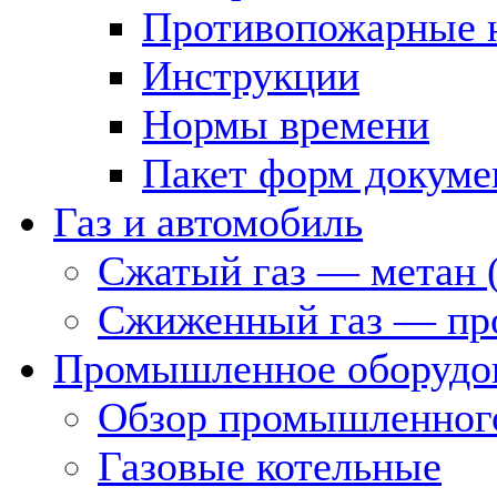
Противопожарные 
Инструкции
Нормы времени
Пакет форм докуме
Газ и автомобиль
Сжатый газ — метан 
Сжиженный газ — пр
Промышленное оборудо
Обзор промышленного
Газовые котельные