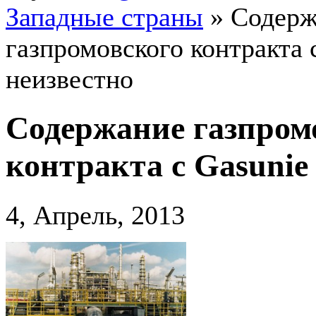
Западные страны
»
Содерж
газпромовского контракта 
неизвестно
Содержание газпром
контракта с Gasunie
4, Апрель, 2013