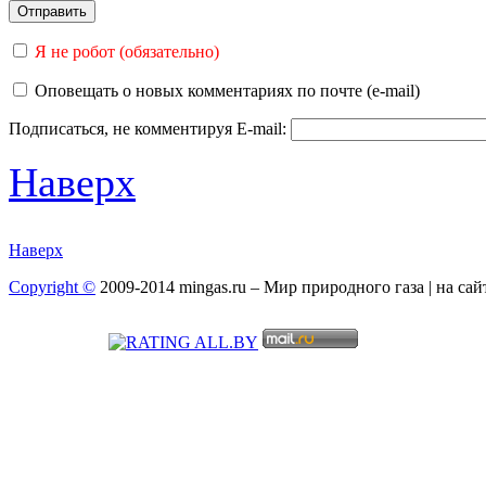
Я не робот (обязательно)
Оповещать о новых комментариях по почте (e-mail)
Подписаться, не комментируя
E-mail:
Наверх
Наверх
Copyright ©
2009-2014 mingas.ru – Мир природного газа | на са