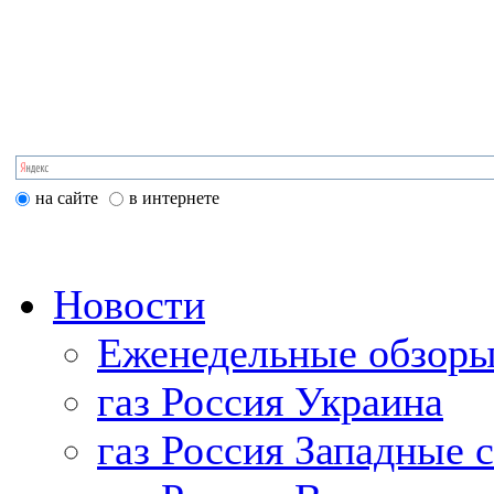
на сайте
в интернете
Новости
Еженедельные обзоры
газ Россия Украина
газ Россия Западные 