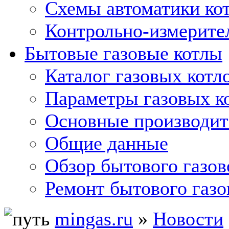
Схемы автоматики кот
Контрольно-измерите
Бытовые газовые котлы
Каталог газовых котл
Параметры газовых к
Основные производит
Общие данные
Обзор бытового газов
Ремонт бытового газо
mingas.ru
»
Новости