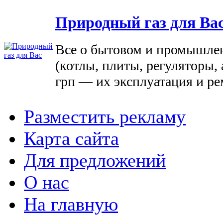
Природный газ для Ва
Все о бытовом и промышле
(котлы, плиты, регуляторы, 
грп — их эксплуатация и ре
Разместить рекламу
Карта сайта
Для предложений
О нас
На главную