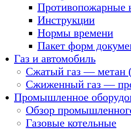
Противопожарные 
Инструкции
Нормы времени
Пакет форм докуме
Газ и автомобиль
Сжатый газ — метан 
Сжиженный газ — пр
Промышленное оборудо
Обзор промышленного
Газовые котельные