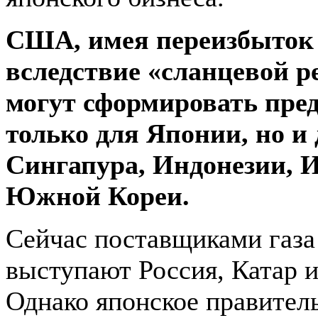
США, имея переизбыток 
вследствие «сланцевой р
могут сформировать пре
только для Японии, но и
Сингапура, Индонезии, 
Южной Кореи.
Сейчас поставщиками газ
выступают Россия, Катар и
Однако японское правитель