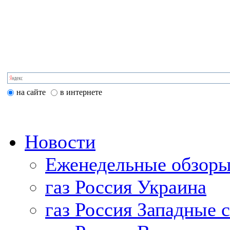
на сайте
в интернете
Новости
Еженедельные обзоры
газ Россия Украина
газ Россия Западные 