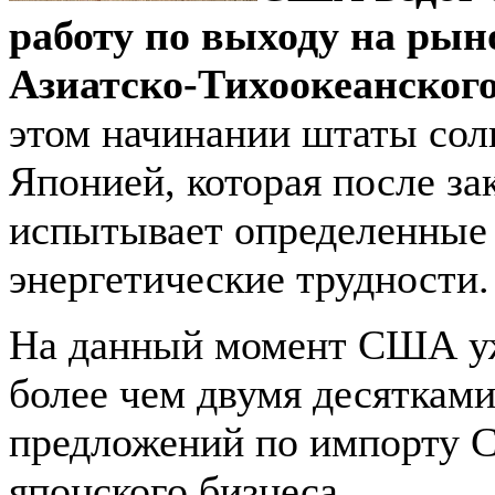
работу по выходу на ры
Азиатско-Тихоокеанского
этом начинании штаты сол
Японией, которая после з
испытывает определенные
энергетические трудности.
На данный момент США у
более чем двумя десяткам
предложений по импорту 
японского бизнеса.