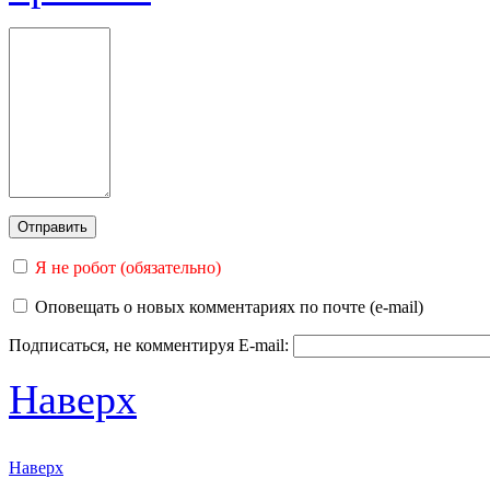
Я не робот (обязательно)
Оповещать о новых комментариях по почте (e-mail)
Подписаться, не комментируя
E-mail:
Наверх
Наверх