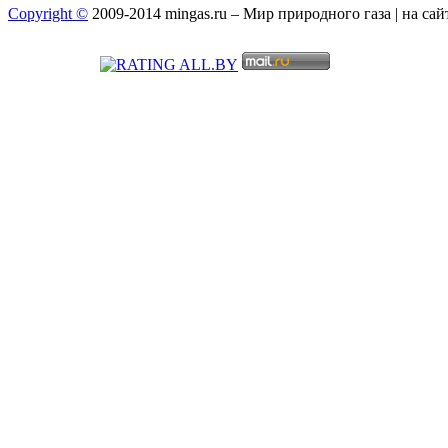
Copyright ©
2009-2014 mingas.ru – Мир природного газа | на са