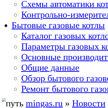
Схемы автоматики кот
Контрольно-измерите
Бытовые газовые котлы
Каталог газовых котл
Параметры газовых к
Основные производит
Общие данные
Обзор бытового газов
Ремонт бытового газо
mingas.ru
»
Новости