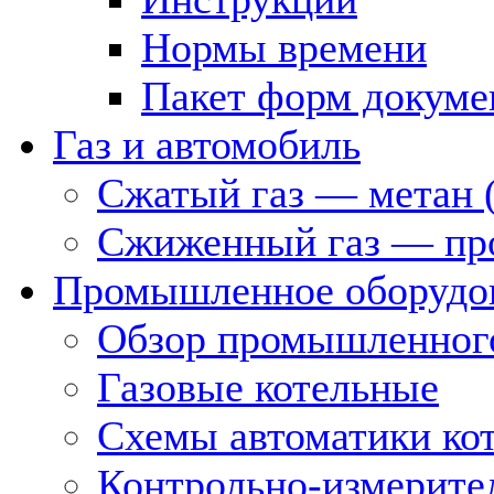
Нормы времени
Пакет форм докуме
Газ и автомобиль
Сжатый газ — метан 
Сжиженный газ — пр
Промышленное оборудо
Обзор промышленного
Газовые котельные
Схемы автоматики кот
Контрольно-измерите