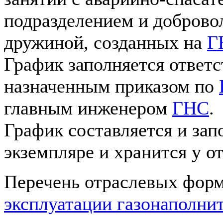
подразделением и доброво
дружиной, созданных на
Г
График заполняется ответ
назначенным приказом по
главным инженером
ГНС
.
График составляется и зап
экземпляре и хранится у о
Перечень отраслевых форм
эксплуатации газонаполни