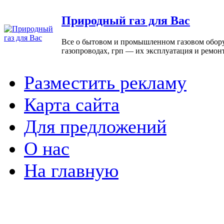
Природный газ для Вас
Все о бытовом и промышленном газовом оборуд
газопроводах, грп — их эксплуатация и ремон
Разместить рекламу
Карта сайта
Для предложений
О нас
На главную