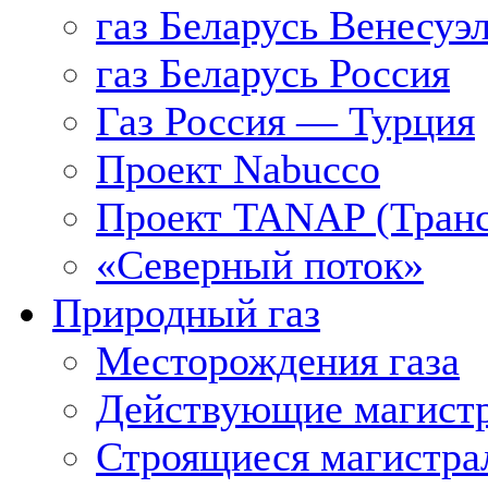
газ Беларусь Венесуэ
газ Беларусь Россия
Газ Россия — Турция
Проект Nabucco
Проект TANAP (Транс
«Северный поток»
Природный газ
Месторождения газа
Действующие магистр
Строящиеся магистра