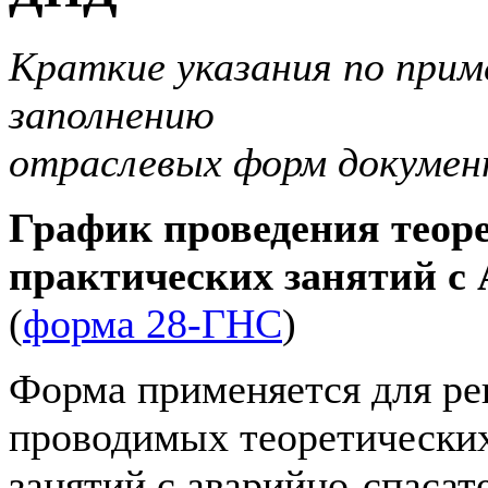
Краткие указания по прим
заполнению
отраслевых форм докумен
График проведения теор
практических занятий с
(
форма 28-ГНС
)
Форма применяется для ре
проводимых теоретических
занятий с аварийно-спаса