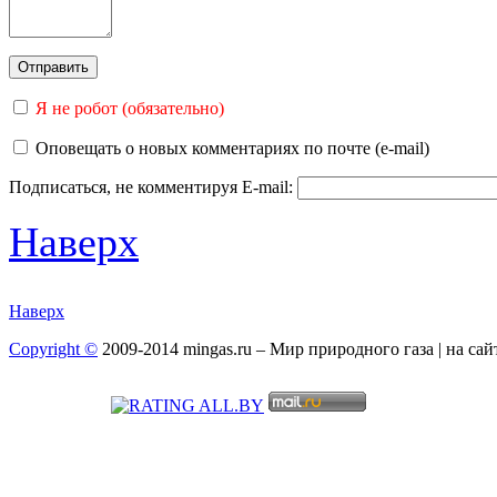
Я не робот (обязательно)
Оповещать о новых комментариях по почте (e-mail)
Подписаться, не комментируя
E-mail:
Наверх
Наверх
Copyright ©
2009-2014 mingas.ru – Мир природного газа | на са