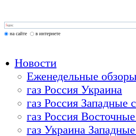
на сайте
в интернете
Новости
Еженедельные обзоры
газ Россия Украина
газ Россия Западные 
газ Россия Восточные
газ Украина Западные