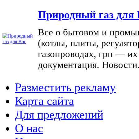
Природный газ для 
Все о бытовом и промы
(котлы, плиты, регулято
газопроводах, грп — их
документация. Новости
Разместить рекламу
Карта сайта
Для предложений
О нас