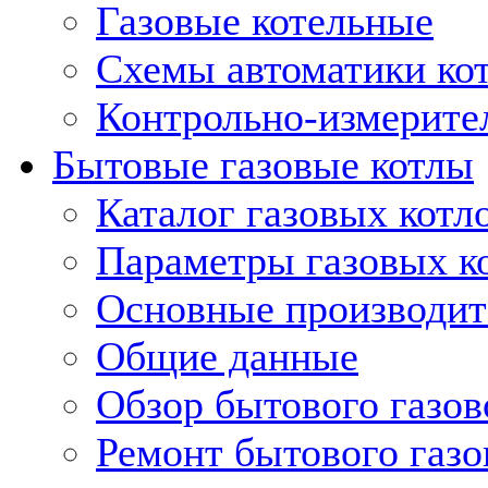
Газовые котельные
Схемы автоматики кот
Контрольно-измерите
Бытовые газовые котлы
Каталог газовых котл
Параметры газовых к
Основные производит
Общие данные
Обзор бытового газов
Ремонт бытового газо