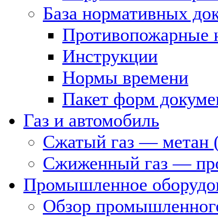
База нормативных до
Противопожарные 
Инструкции
Нормы времени
Пакет форм докуме
Газ и автомобиль
Сжатый газ — метан 
Сжиженный газ — пр
Промышленное оборудо
Обзор промышленного