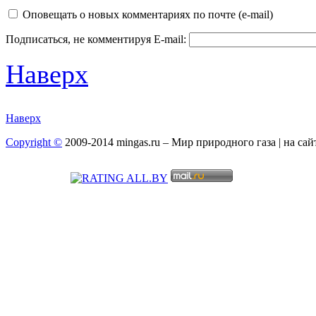
Оповещать о новых комментариях по почте (e-mail)
Подписаться, не комментируя
E-mail:
Наверх
Наверх
Copyright ©
2009-2014 mingas.ru – Мир природного газа | на са