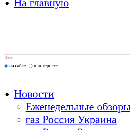
На главную
на сайте
в интернете
Новости
Еженедельные обзоры
газ Россия Украина