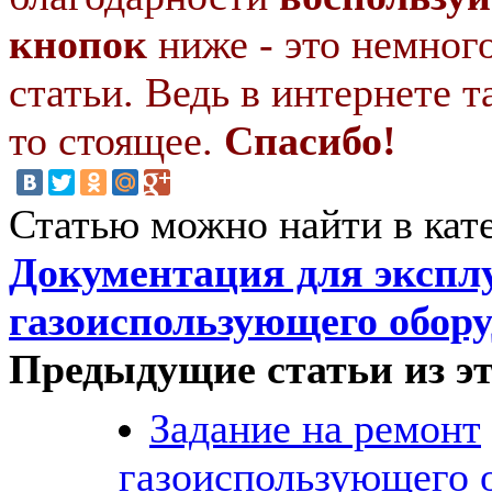
кнопок
ниже - это немног
статьи. Ведь в интернете т
то стоящее.
Спасибо!
Статью можно найти в кат
Документация для экспл
газоиспользующего обор
Предыдущие статьи из эт
Задание на ремонт
газоиспользующего 