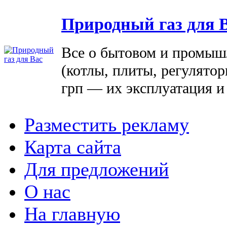
Природный газ для 
Все о бытовом и промыш
(котлы, плиты, регулятор
грп — их эксплуатация и
Разместить рекламу
Карта сайта
Для предложений
О нас
На главную