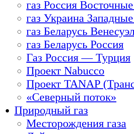
газ Россия Восточные
газ Украина Западные
газ Беларусь Венесуэ
газ Беларусь Россия
Газ Россия — Турция
Проект Nabucco
Проект TANAP (Транс
«Северный поток»
Природный газ
Месторождения газа