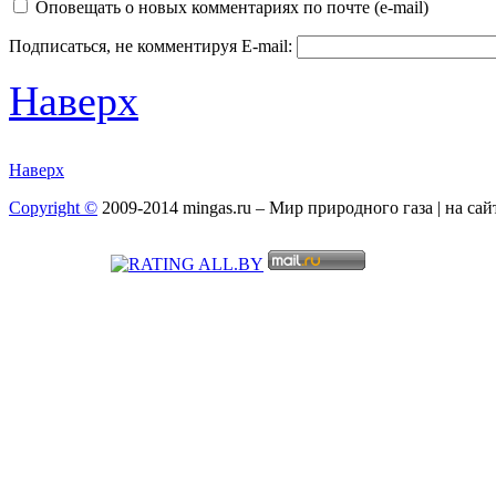
Оповещать о новых комментариях по почте (e-mail)
Подписаться, не комментируя
E-mail:
Наверх
Наверх
Copyright ©
2009-2014 mingas.ru – Мир природного газа | на са