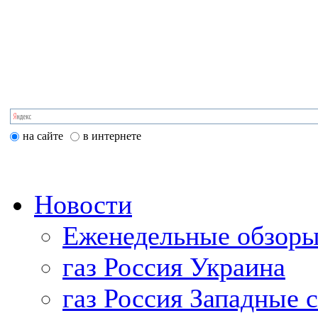
на сайте
в интернете
Новости
Еженедельные обзоры
газ Россия Украина
газ Россия Западные 