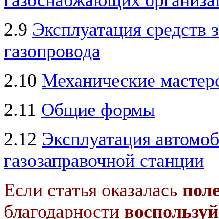
2.9
Эксплуатация средств 
газопровода
2.10
Механические мастер
2.11
Общие формы
2.12
Эксплуатация автомо
газозаправочной станции
Если статья оказалась
пол
благодарности
воспользуй