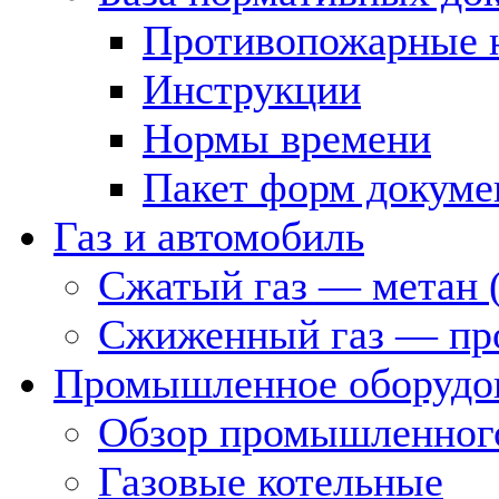
Противопожарные 
Инструкции
Нормы времени
Пакет форм докуме
Газ и автомобиль
Сжатый газ — метан 
Сжиженный газ — пр
Промышленное оборудо
Обзор промышленного
Газовые котельные