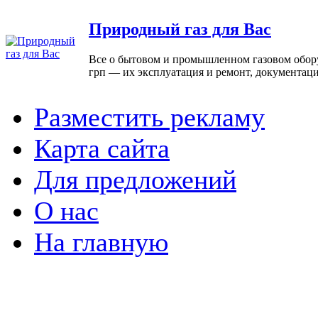
Природный газ для Вас
Все о бытовом и промышленном газовом оборуд
грп — их эксплуатация и ремонт, документаци
Разместить рекламу
Карта сайта
Для предложений
О нас
На главную