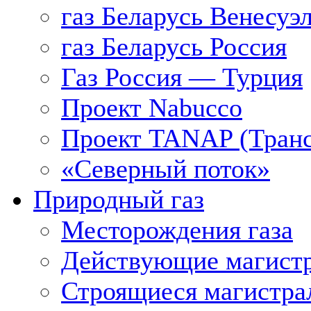
газ Беларусь Венесуэ
газ Беларусь Россия
Газ Россия — Турция
Проект Nabucco
Проект TANAP (Транс
«Северный поток»
Природный газ
Месторождения газа
Действующие магистр
Строящиеся магистра