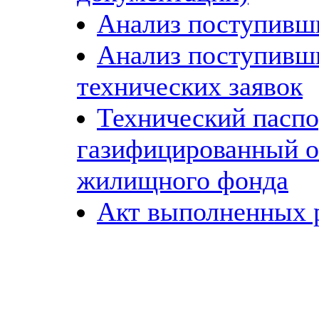
Анализ поступивш
Анализ поступивш
технических заявок
Технический паспо
газифицированный о
жилищного фонда
Акт выполненных 