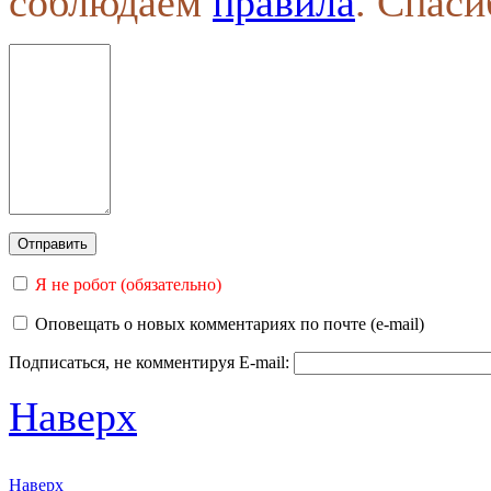
соблюдаем
правила
. Спаси
Я не робот (обязательно)
Оповещать о новых комментариях по почте (e-mail)
Подписаться, не комментируя
E-mail:
Наверх
Наверх