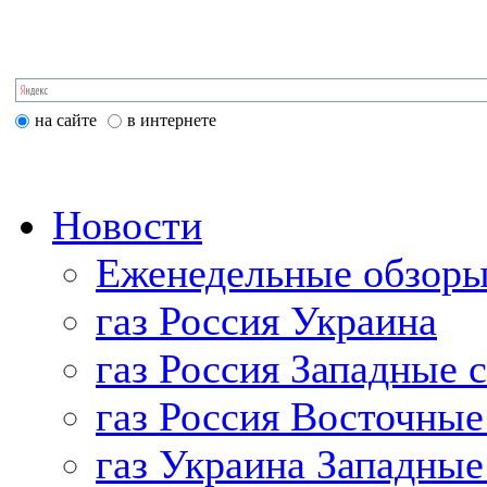
на сайте
в интернете
Новости
Еженедельные обзоры
газ Россия Украина
газ Россия Западные 
газ Россия Восточные
газ Украина Западные