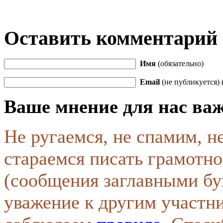
Оставить комментарий
Имя
(обязательно)
Email
(не публикуется) 
Ваше мнение для нас ва
Не ругаемся, не спамим, н
стараемся писать грамотно
(сообщения заглавными бу
уважение к другим участн