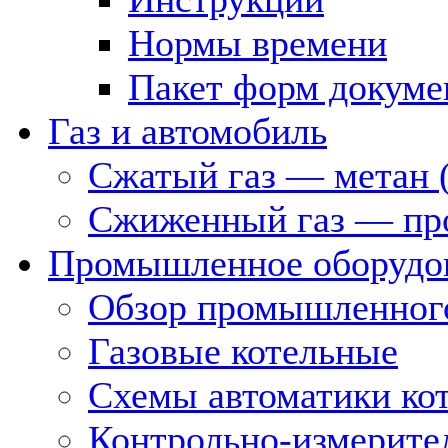
Нормы времени
Пакет форм докуме
Газ и автомобиль
Сжатый газ — метан 
Сжиженный газ — пр
Промышленное оборудо
Обзор промышленного
Газовые котельные
Схемы автоматики кот
Контрольно-измерите