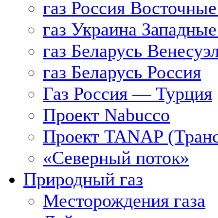
газ Россия Восточные
газ Украина Западные
газ Беларусь Венесуэ
газ Беларусь Россия
Газ Россия — Турция
Проект Nabucco
Проект TANAP (Транс
«Северный поток»
Природный газ
Месторождения газа