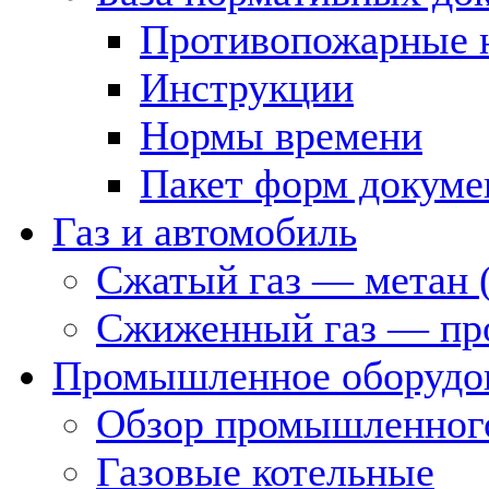
Противопожарные 
Инструкции
Нормы времени
Пакет форм докуме
Газ и автомобиль
Сжатый газ — метан 
Сжиженный газ — пр
Промышленное оборудо
Обзор промышленного
Газовые котельные