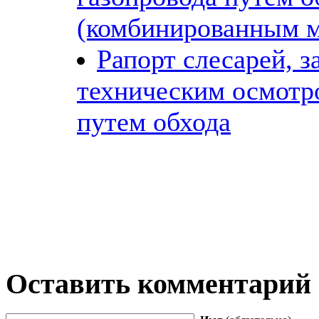
(комбинированным м
Рапорт слесарей, з
техническим осмотр
путем обхода
Оставить комментарий