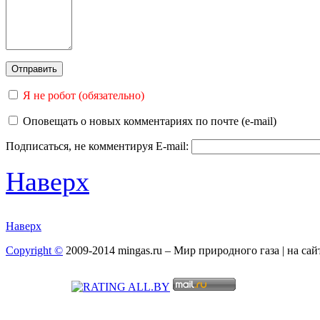
Я не робот (обязательно)
Оповещать о новых комментариях по почте (e-mail)
Подписаться, не комментируя
E-mail:
Наверх
Наверх
Copyright ©
2009-2014 mingas.ru – Мир природного газа | на са