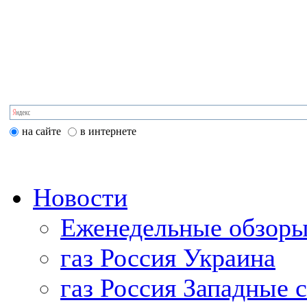
на сайте
в интернете
Новости
Еженедельные обзоры
газ Россия Украина
газ Россия Западные 