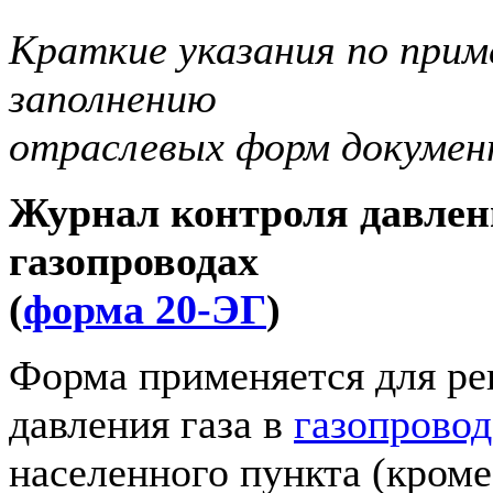
Краткие указания по прим
заполнению
отраслевых форм докумен
Журнал контроля давлени
газопроводах
(
форма 20-ЭГ
)
Форма применяется для ре
давления газа в
газопровод
населенного пункта (кроме