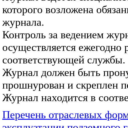
которого возложена обязан
журнала.
Контроль за ведением жур
осуществляется ежегодно 
соответствующей службы.
Журнал должен быть прон
прошнурован и скреплен п
Журнал находится в соотв
Перечень отраслевых форм
эксплуатации подземного 