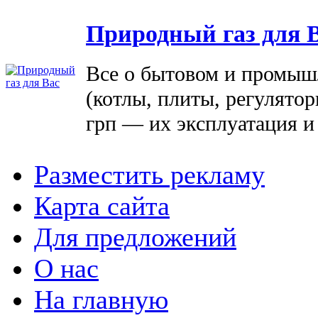
Природный газ для 
Все о бытовом и промыш
(котлы, плиты, регулятор
грп — их эксплуатация и
Разместить рекламу
Карта сайта
Для предложений
О нас
На главную