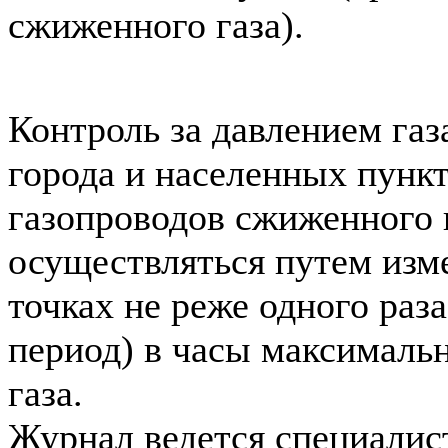
сжиженного газа).
Контроль за давлением газ
города и населенных пункт
газопроводов сжиженного 
осуществляться путем изм
точках не реже одного раза
период) в часы максималь
газа.
Журнал ведется специалис