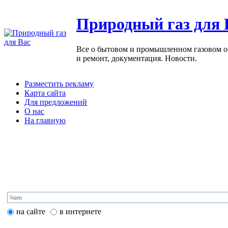
Природный газ для 
Все о бытовом и промышленном газовом обо
и ремонт, документация. Новости.
Разместить рекламу
Карта сайта
Для предложений
О нас
На главную
на сайте
в интернете