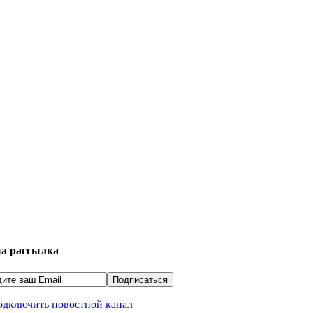
а рассылка