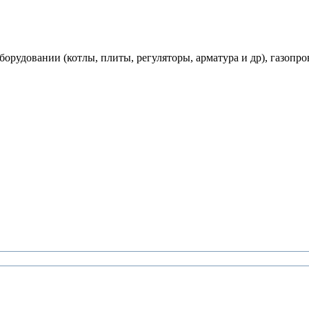
рудовании (котлы, плиты, регуляторы, арматура и др), газопро