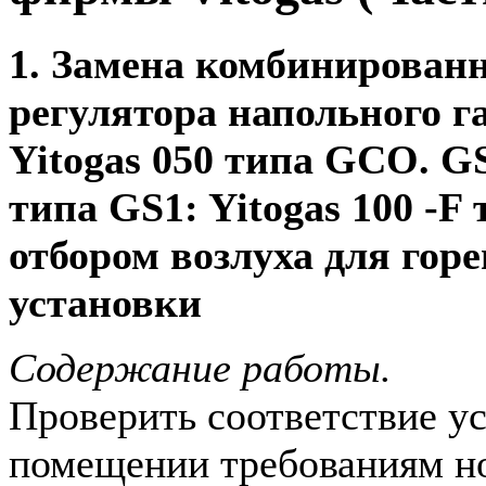
1. Замена комбинированн
регулятора напольного га
Yitogas 050 типа GCO. G
типа GS1: Yitogas 100 -F
отбором возлуха для гор
установки
Содержание работы.
Проверить соответствие ус
помещении требованиям н