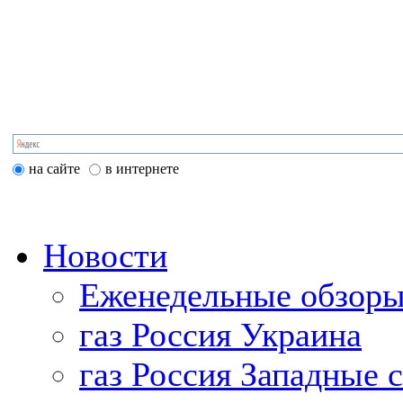
на сайте
в интернете
Новости
Еженедельные обзоры
газ Россия Украина
газ Россия Западные 