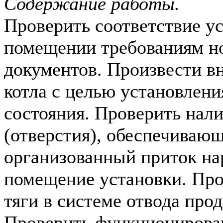
Содержание работы.
Проверить соответствие ус
помещении требованиям н
документов. Произвести в
котла с целью установлени
состояния. Проверить нал
(отверстия), обеспечиваю
организованный приток на
помещение установки. Про
тяги в системе отвода прод
Проверить функционирован