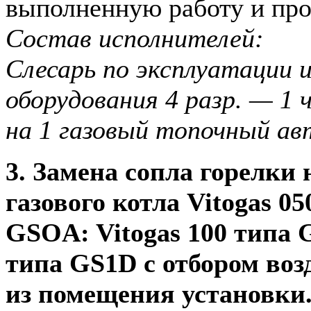
выполненную работу и про
Состав исполнителей:
Слесарь по эксплуатации и
оборудования 4 разр. — 1 
на 1 газовый топочный а
3. Замена сопла горелки
газового котла Vitogas 0
GSOA: Vitogas 100 типа G
типа GS1D с отбором воз
из помещения установки