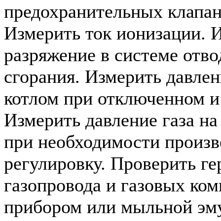
предохранительных клапан
Измерить ток ионизации. 
разряжение в системе отво
сгорания. Измерить давлен
котлом при отключенном и
Измерить давление газа на
при необходимости произв
регулировку. Проверить г
газопровода и газовых ко
прибором или мыльной эм