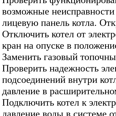
возможные неисправности (
лицевую панель котла. Отк
Отключить котел от электр
кран на опуске в положени
Заменить газовый топочны
Проверить надежность эле
подсоединений внутри кот
давление в расширительно
Подключить котел к элект
давление воды в системе о