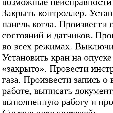
возможные неисправности (
Закрыть контроллер. Уста
панель котла. Произвести 
состояний и датчиков. Про
во всех режимах. Выключи
Установить кран на опуске
«закрыто». Провести инст
газа. Произвести запись о
работе, выписать документ
выполненную работу и про
Состав исполнителей: