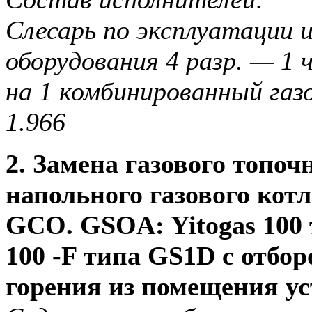
Слесарь по эксплуатации и
оборудования 4 разр. — 1 
на 1 комбинированный газ
1.966
2. Замена газового топоч
напольного газового котл
GCO. GSOA: Yitogas 100 
100 -F типа GS1D с отбор
горения из помещения у