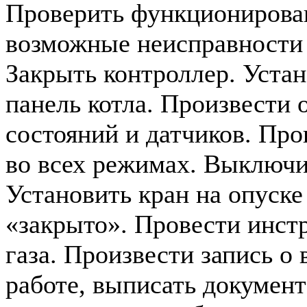
Проверить функционирован
возможные неисправности (
Закрыть контроллер. Уста
панель котла. Произвести 
состояний и датчиков. Про
во всех режимах. Выключи
Установить кран на опуске
«закрыто». Провести инст
газа. Произвести запись о
работе, выписать документ