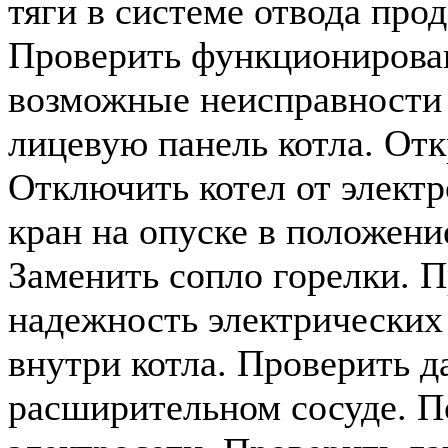
тяги в системе отвода про
Проверить функционирован
возможные неисправности (
лицевую панель котла. Отк
Отключить котел от электр
кран на опуске в положени
Заменить сопло горелки. 
надежность электрических
внутри котла. Проверить д
расширительном сосуде. П