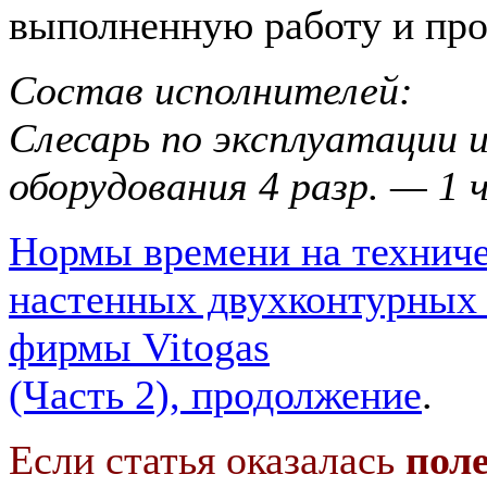
выполненную работу и про
Состав исполнителей:
Слесарь по эксплуатации и
оборудования 4 разр. — 1 
Нормы времени на технич
настенных двухконтурных 
фирмы Vitogas
(Часть 2), продолжение
.
Если статья оказалась
пол