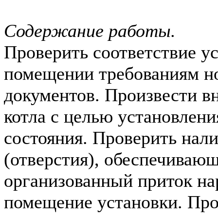
Содержание работы.
Проверить соответствие ус
помещении требованиям н
документов. Произвести в
котла с целью установлени
состояния. Проверить нал
(отверстия), обеспечиваю
организованный приток на
помещение установки. Про