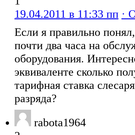
1
19.04.2011 в 11:33 пп
· 
Если я правильно понял,
почти два часа на обсл
оборудования. Интересн
эквиваленте сколько пол
тарифная ставка слесаря
разряда?
rabota1964