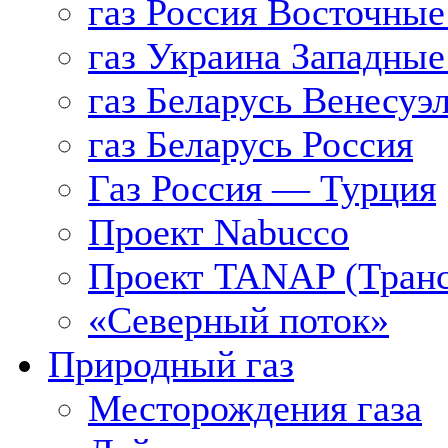
газ Россия Восточные
газ Украина Западные
газ Беларусь Венесуэ
газ Беларусь Россия
Газ Россия — Турция
Проект Nabucco
Проект TANAP (Транс
«Северный поток»
Природный газ
Месторождения газа