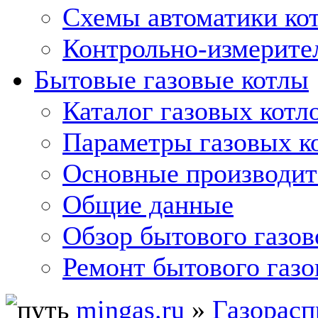
Схемы автоматики кот
Контрольно-измерите
Бытовые газовые котлы
Каталог газовых котл
Параметры газовых к
Основные производит
Общие данные
Обзор бытового газов
Ремонт бытового газо
mingas.ru
»
Газорасп