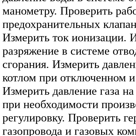
манометру. Проверить раб
предохранительных клапан
Измерить ток ионизации. 
разряжение в системе отво
сгорания. Измерить давлен
котлом при отключенном и
Измерить давление газа на
при необходимости произв
регулировку. Проверить г
газопровода и газовых ко