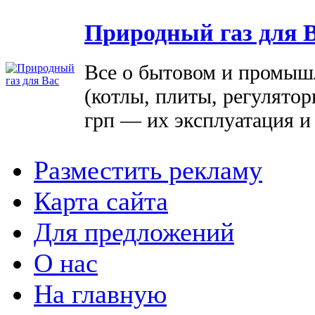
Природный газ для 
Все о бытовом и промыш
(котлы, плиты, регулятор
грп — их эксплуатация и
Разместить рекламу
Карта сайта
Для предложений
О нас
На главную