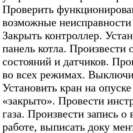
Проверить функционирован
возможные неисправности (
Закрыть контроллер. Уста
панель котла. Произвести 
состояний и датчиков. Про
во всех режимах. Выключи
Установить кран на опуске
«закрыто». Провести инст
газа. Произвести запись о
работе, выписать доку мент