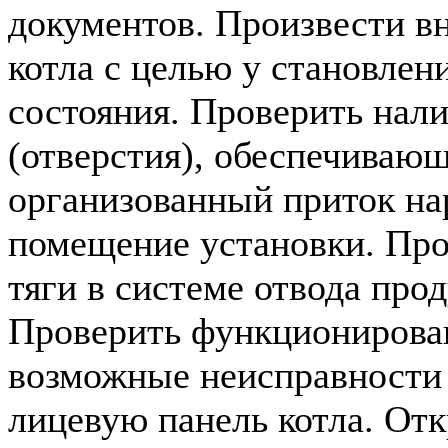
документов. Произвести в
котла с целью у становлен
состояния. Проверить нал
(отверстия), обеспечиваю
организованный приток на
помещение установки. Про
тяги в системе отвода прод
Проверить функционирован
возможные неисправности (
лицевую панель котла. Отк