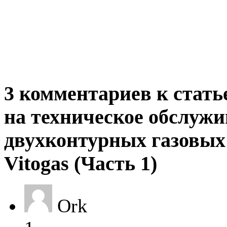
3 комментариев к стат
на техническое обслуж
двухконтурных газовых
Vitogas (Часть 1)
Ork