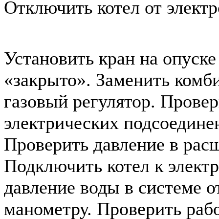
Отключить котел от электр
Установить кран на опуске
«закрыто». Заменить ком
газовый регулятор. Прове
электрических подсоединен
Проверить давление в рас
Подключить котел к элект
давление воды в системе о
манометру. Проверить раб