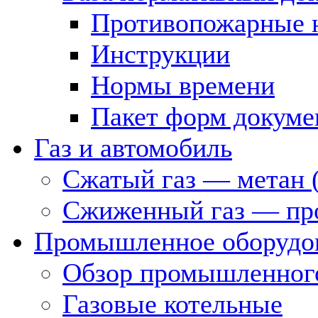
Противопожарные 
Инструкции
Нормы времени
Пакет форм докуме
Газ и автомобиль
Сжатый газ — метан 
Сжиженный газ — пр
Промышленное оборудо
Обзор промышленного
Газовые котельные