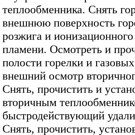
теплообменника. Снять гор
внешнюю поверхность горе
розжига и ионизационного
пламени. Осмотреть и про
полости горелки и газовых
внешний осмотр вторичног
Снять, прочистить и устан
вторичным теплообменник
быстродействующий удалит
Снять, прочистить, устано