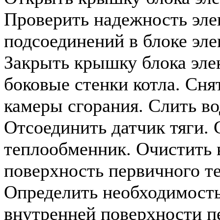
Проверить надежность эле
подсоединений в блоке эле
Закрыть крышку блока эле
боковые стенки котла. Сн
камеры сгорания. Слить во
Отсоединить датчик тяги.
теплообменник. Очистить
поверхность первичного т
Определить необходимост
внутренней поверхности п