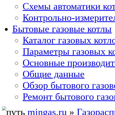
Схемы автоматики кот
Контрольно-измерите
Бытовые газовые котлы
Каталог газовых котл
Параметры газовых к
Основные производит
Общие данные
Обзор бытового газов
Ремонт бытового газо
mingas.ru
»
Газорасп