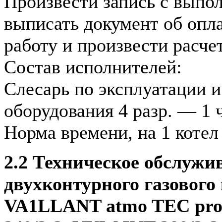
Произвести запись с выпол
выписать документ об опл
работу и произвести расчет
Состав исполнителей:
Слесарь по эксплуатации и
оборудования 4 разр. — 1 
Норма времени, на 1 котел
2.2 Техническое обслужи
двухконтурного газового
VA1LLANT atmo TEC pro