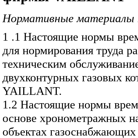
Нормативные материалы 
1 .1 Настоящие нормы вре
для нормирования труда ра
техническим обслуживани
двухконтурных газовых к
YAILLANT.
1.2 Настоящие нормы врем
основе хронометражных н
объектах газоснабжающих 