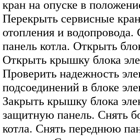
кран на опуске в положени
Перекрыть сервисные кра
отопления и водопровода.
панель котла. Открыть бло
Открыть крышку блока эле
Проверить надежность эле
подсоединений в блоке эле
Закрыть крышку блока эле
защитную панель. Снять б
котла. Снять переднюю па