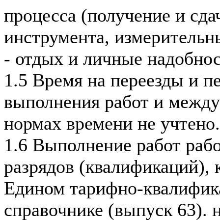
процесса (получение и сда
инструмента, измерительн
- отдых и личные надобнос
1.5 Время на переезды и п
выполнения работ и между
нормах времени не учтено.
1.6 Выполнение работ раб
разрядов (квалификаций), 
Едином тарифно-квалифи
справочнике (выпуск 63). 