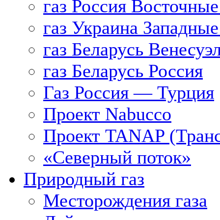
газ Россия Восточные
газ Украина Западные
газ Беларусь Венесуэ
газ Беларусь Россия
Газ Россия — Турция
Проект Nabucco
Проект TANAP (Транс
«Северный поток»
Природный газ
Месторождения газа