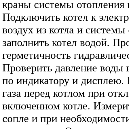
краны системы отопления 
Подключить котел к электр
воздух из котла и системы
заполнить котел водой. Пр
герметичность гидравличе
Проверить давление воды 
по индикатору и дисплею.
газа перед котлом при от
включенном котле. Измерит
сопле и при необходимости