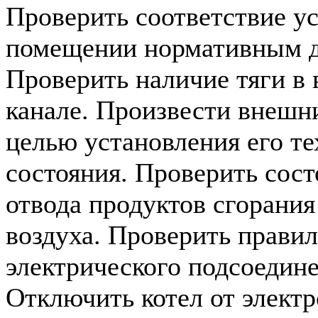
Проверить соответствие ус
помещении нормативным д
Проверить наличие тяги в
канале. Произвести внешни
целью установления его те
состояния. Проверить сос
отвода продуктов сгорания
воздуха. Проверить прави
электрического подсоедине
Отключить котел от электр