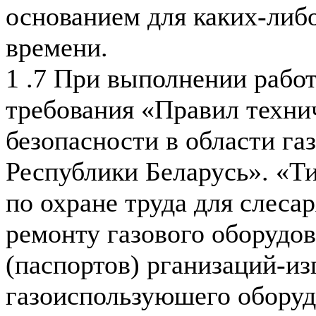
основанием для каких-либ
времени.
1 .7 При выполнении работ
требования «Правил техни
безопасности в области га
Республики Беларусь». «Т
по охране труда для слеса
ремонту газового оборудов
(паспортов) рганизаций-из
газоиспользуюшего оборуд