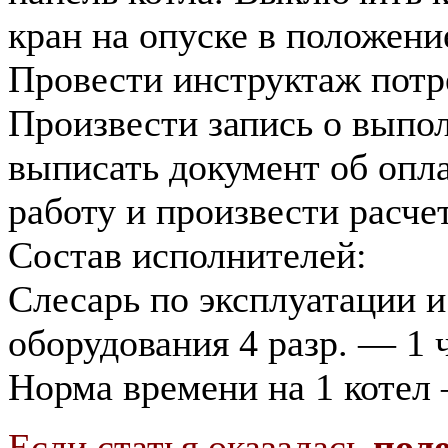
кран на опуске в положени
Провести инструктаж потре
Произвести запись о выпо
выписать документ об опл
работу и произвести расчет
Состав исполнителей:
Слесарь по эксплуатации и
оборудования 4 разр. — 1 
Норма времени на 1 котел
Если статья оказалась
пол