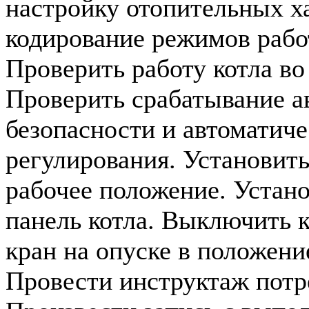
настройку отопительных х
кодирование режимов рабо
Проверить работу котла во
Проверить срабатывание а
безопасности и автоматиче
регулирования. Установить
рабочее положение. Устан
панель котла. Выключить к
кран на опуске в положени
Провести инструктаж потре