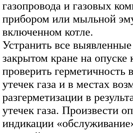
газопровода и газовых ко
прибором или мыльной эм
включенном котле.
Устранить все выявленные 
закрытом кране на опуске 
проверить герметичность 
утечек газа и в местах во
разгерметизации в результ
утечек газа. Произвести о
индикации «обслуживание»