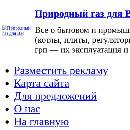
Природный газ для 
Все о бытовом и промыш
(котлы, плиты, регулятор
грп — их эксплуатация и
Разместить рекламу
Карта сайта
Для предложений
О нас
На главную