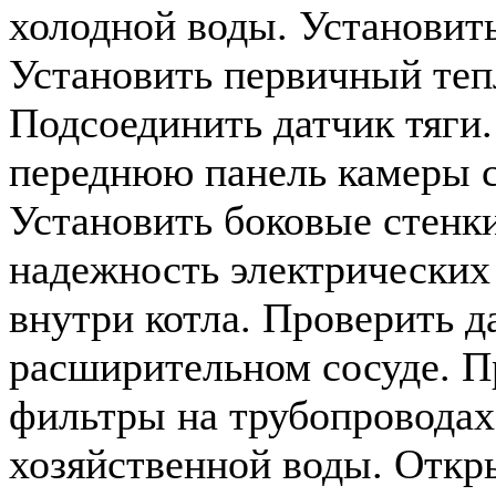
холодной воды. Установить
Установить первичный те
Подсоединить датчик тяги.
переднюю панель камеры с
Установить боковые стенки
надежность электрических
внутри котла. Проверить д
расширительном сосуде. П
фильтры на трубопроводах
хозяйственной воды. Откр