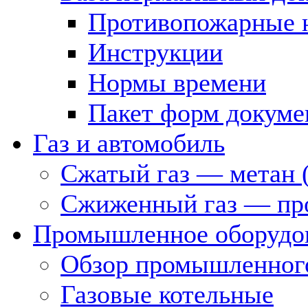
Противопожарные 
Инструкции
Нормы времени
Пакет форм докуме
Газ и автомобиль
Сжатый газ — метан 
Сжиженный газ — пр
Промышленное оборудо
Обзор промышленного
Газовые котельные