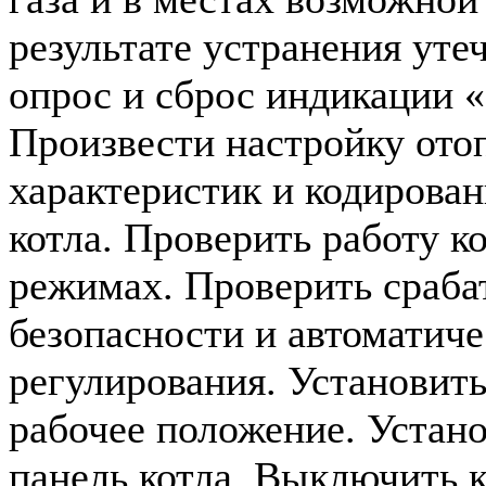
результате устранения уте
опрос и сброс индикации 
Произвести настройку ото
характеристик и кодирова
котла. Проверить работу ко
режимах. Проверить сраба
безопасности и автоматиче
регулирования. Установить
рабочее положение. Устан
панель котла. Выключить к