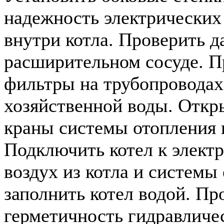
надежность электрических
внутри котла. Проверить д
расширительном сосуде. П
фильтры на трубопроводах
хозяйственной воды. Откр
краны системы отопления 
Подключить котел к электр
воздух из котла и системы
заполнить котел водой. Пр
герметичность гидравличе