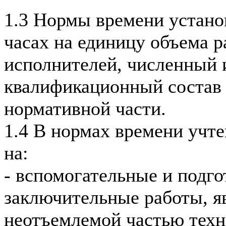
1.3 Нормы времени устано
часах на единицу объема р
исполнителей, численный 
квалификационный состав 
нормативной части.
1.4 В нормах времени учт
на:
- вспомогательные и подго
заключительные работы, 
неотъемлемой частью техн