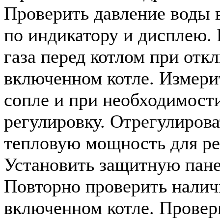
Проверить давление воды 
по индикатору и дисплею.
газа перед котлом при отк
включенном котле. Измерит
сопле и при необходимости
регулировку. Отрегулиров
тепловую мощность для ре
Установить защитную пане
Повторно проверить налич
включенном котле. Провер