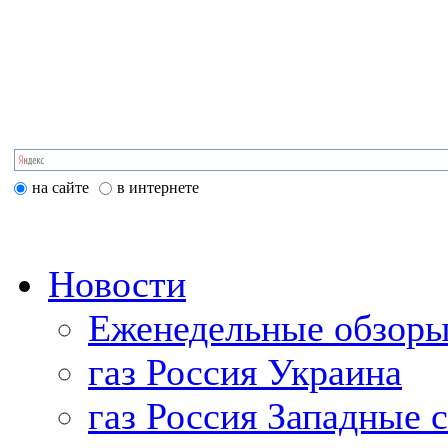
на сайте
в интернете
Новости
Еженедельные обзоры
газ Россия Украина
газ Россия Западные 