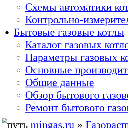
Схемы автоматики кот
Контрольно-измерите
Бытовые газовые котлы
Каталог газовых котл
Параметры газовых к
Основные производит
Общие данные
Обзор бытового газов
Ремонт бытового газо
mingas.ru
»
Газорасп