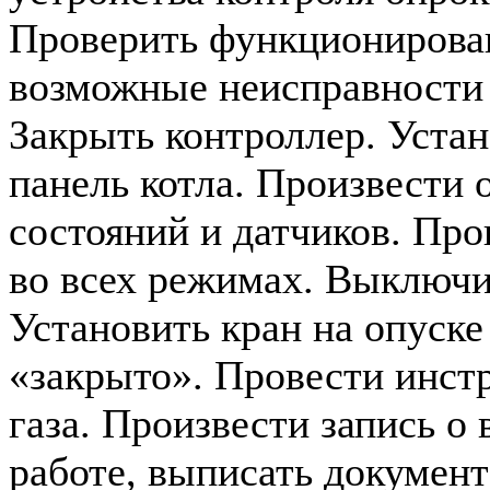
Проверить функционирован
возможные неисправности (
Закрыть контроллер. Уста
панель котла. Произвести 
состояний и датчиков. Про
во всех режимах. Выключи
Установить кран на опуске
«закрыто». Провести инст
газа. Произвести запись о
работе, выписать документ