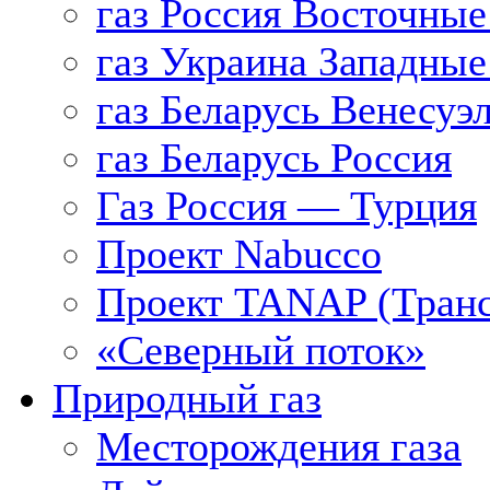
газ Россия Восточные
газ Украина Западные
газ Беларусь Венесуэ
газ Беларусь Россия
Газ Россия — Турция
Проект Nabucco
Проект TANAP (Транс
«Северный поток»
Природный газ
Месторождения газа