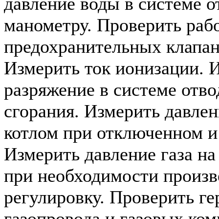
давление воды в системе о
манометру. Проверить раб
предохранительных клапан
Измерить ток ионизации. 
разряжение в системе отво
сгорания. Измерить давлен
котлом при отключенном и
Измерить давление газа на
при необходимости произв
регулировку. Проверить г
газопровода и газовых ко