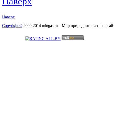
Наверх
Наверх
Copyright ©
2009-2014 mingas.ru – Мир природного газа | на са