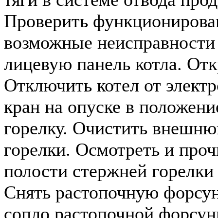
Проверить функционирован
возможные неисправности (
лицевую панель котла. Отк
Отключить котел от электр
кран на опуске в положени
горелку. Очистить внешню
горелки. Осмотреть и про
полости стержней горелки 
Снять растопочную форсун
сопло растопочной форсун