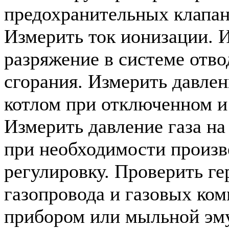
предохранительных клапан
Измерить ток ионизации. 
разряжение в системе отво
сгорания. Измерить давлен
котлом при отключенном и
Измерить давление газа на
при необходимости произв
регулировку. Проверить г
газопровода и газовых ко
прибором или мыльной эм