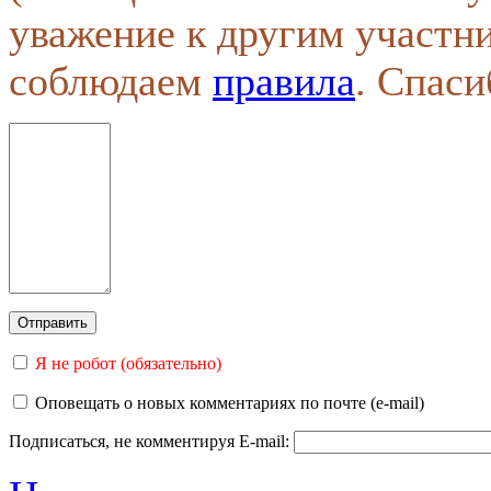
уважение к другим участн
соблюдаем
правила
. Спаси
Я не робот (обязательно)
Оповещать о новых комментариях по почте (e-mail)
Подписаться, не комментируя
E-mail: