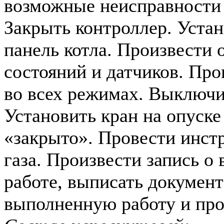
возможные неисправности (
Закрыть контроллер. Уста
панель котла. Произвести 
состояний и датчиков. Про
во всех режимах. Выключи
Установить кран на опуске
«закрыто». Провести инст
газа. Произвести запись о
работе, выписать документ
выполненную работу и про