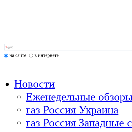
на сайте
в интернете
Новости
Еженедельные обзоры
газ Россия Украина
газ Россия Западные 