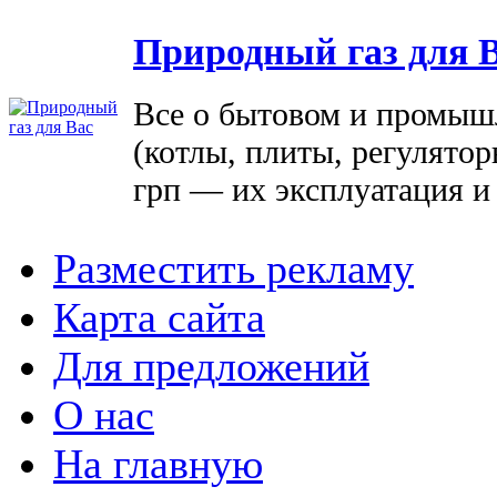
Природный газ для 
Все о бытовом и промыш
(котлы, плиты, регулятор
грп — их эксплуатация и
Разместить рекламу
Карта сайта
Для предложений
О нас
На главную