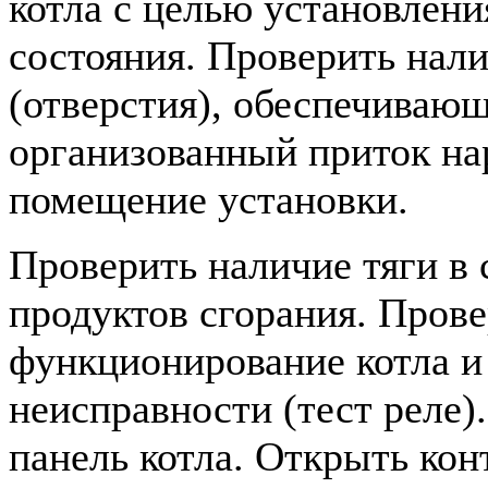
котла с целью установлени
состояния. Проверить нал
(отверстия), обеспечиваю
организованный приток на
помещение установки.
Проверить наличие тяги в 
продуктов сгорания. Пров
функционирование котла 
неисправности (тест реле)
панель котла. Открыть ко