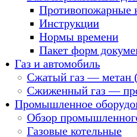
Противопожарные 
Инструкции
Нормы времени
Пакет форм докуме
Газ и автомобиль
Сжатый газ — метан 
Сжиженный газ — пр
Промышленное оборудо
Обзор промышленного
Газовые котельные